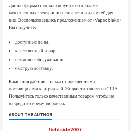
Данная фирма специализируется на продаже
качественных электронных сигарет и жидкостей для
них. Воспользовавшись предложением от «Vapeoblako»,
Вы получите:
доступные цены,
качественный товар,
вежливое обслуживание,
быструю доставку.
Компания работает только с проверенными
поставщиками картриджей. Жидкости завозят из США.
Пользуйтесь только качественным товаром, чтобы не
навредить своему здоровью.
ABOUT THE AUTHOR
lightside2007