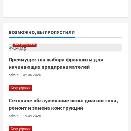
ВОЗМОЖНО, ВЫ ПРОПУСТИЛИ
Без рубрики
Преимущества выбора франшизы для
начинающих предпринимателей
admin
09.06.2026
Без рубрики
Сезонное обслуживание окон: диагностика,
ремонт и замена конструкций
admin
15.05.2026
Без рубрики