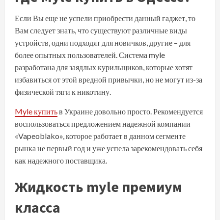
Если Вы еще не успели приобрести данный гаджет, то
Вам следует знать, что существуют различные виды
устройств, одни подходят для новичков, другие – для
более опытных пользователей. Система myle
разработана для заядлых курильщиков, которые хотят
избавиться от этой вредной привычки, но не могут из-за
физической тяги к никотину.
Myle купить
в Украине довольно просто. Рекомендуется
воспользоваться предложением надежной компании
«Vapeoblako», которое работает в данном сегменте
рынка не первый год и уже успела зарекомендовать себя
как надежного поставщика.
Жидкость myle премиум
класса