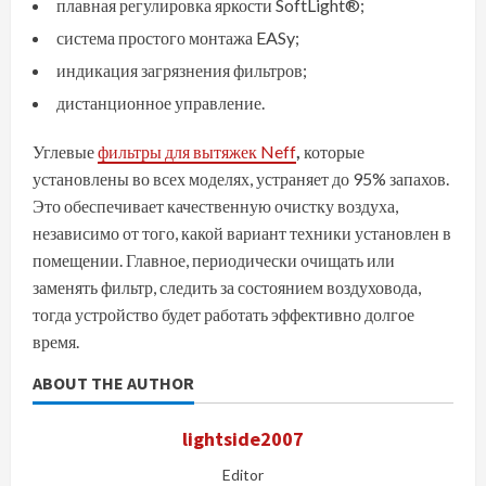
плавная регулировка яркости SoftLight®;
система простого монтажа EASy;
индикация загрязнения фильтров;
дистанционное управление.
Углевые
фильтры для вытяжек Neff
,
которые
установлены во всех моделях, устраняет до 95% запахов.
Это обеспечивает качественную очистку воздуха,
независимо от того, какой вариант техники установлен в
помещении. Главное, периодически очищать или
заменять фильтр, следить за состоянием воздуховода,
тогда устройство будет работать эффективно долгое
время.
ABOUT THE AUTHOR
lightside2007
Editor