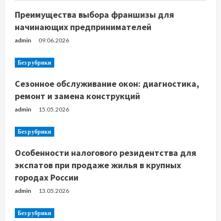
Преимущества выбора франшизы для
начинающих предпринимателей
admin
09.06.2026
Без рубрики
Сезонное обслуживание окон: диагностика,
ремонт и замена конструкций
admin
15.05.2026
Без рубрики
Особенности налогового резидентства для
экспатов при продаже жилья в крупных
городах России
admin
13.05.2026
Без рубрики