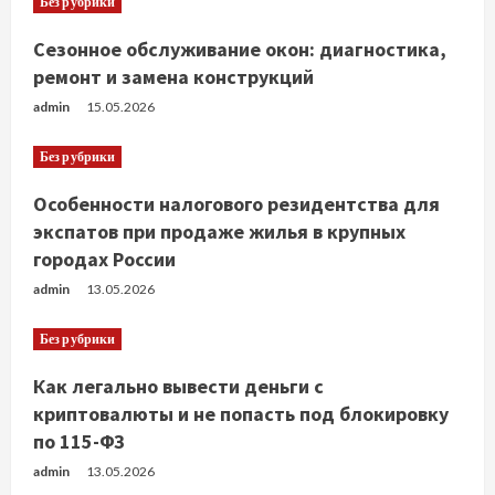
Без рубрики
Сезонное обслуживание окон: диагностика,
ремонт и замена конструкций
admin
15.05.2026
Без рубрики
Особенности налогового резидентства для
экспатов при продаже жилья в крупных
городах России
admin
13.05.2026
Без рубрики
Как легально вывести деньги с
криптовалюты и не попасть под блокировку
по 115-ФЗ
admin
13.05.2026