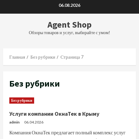
Перейти
06.08.2026
к
содержимому
Agent Shop
Обзоры товаров и услуг, выбирайте с умом!
Главная
Без рубрики
Страница 7
Без рубрики
Без рубрики
Услуги компании ОкнаТек в Крыму
admin
06.04.2026
Компания ОкнаТек предлагает полный комплекс услуг