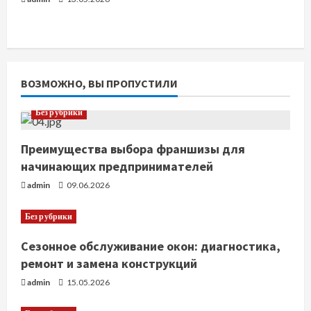
ВОЗМОЖНО, ВЫ ПРОПУСТИЛИ
Без рубрики
Преимущества выбора франшизы для
начинающих предпринимателей
admin
09.06.2026
Без рубрики
Сезонное обслуживание окон: диагностика,
ремонт и замена конструкций
admin
15.05.2026