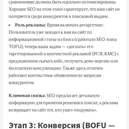
сравнениями должны быть идеально оптимизированы.
Хорошее SEO на этом этапе гарантирует, что ваш сайт не
потеряется среди конкурентов в поисковой выдаче.
Роль рекламы:
Время включать ретаргетинг.
Пользователь уже заходил к вам на сайт по
информационной статье из блога (сработало SEO этапа
TOFU), теперь ваша задача — «догнать» его
таргетированной и контекстной рекламой (РСЯ, КМС) с
предложением скачать кейс, получить демо-версию или
бесплатную консультацию. Также здесь отлично
работают контекстные объявления по запросам
конкурентов.
Ключевая связка:
SEO предлагает детальную
информацию для принятия решения в поиске, а реклама
возвращает на сайт тех, кто ушел «подумать».
Этап 3: Конверсия (BOFU —