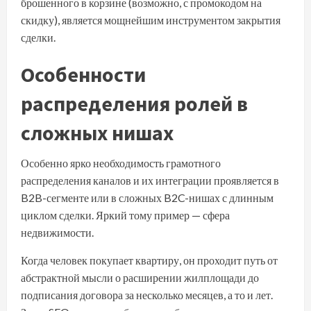
брошенного в корзине (возможно, с промокодом на
скидку), является мощнейшим инструментом закрытия
сделки.
Особенности
распределения ролей в
сложных нишах
Особенно ярко необходимость грамотного
распределения каналов и их интеграции проявляется в
B2B-сегменте или в сложных B2C-нишах с длинным
циклом сделки. Яркий тому пример — сфера
недвижимости.
Когда человек покупает квартиру, он проходит путь от
абстрактной мысли о расширении жилплощади до
подписания договора за несколько месяцев, а то и лет.