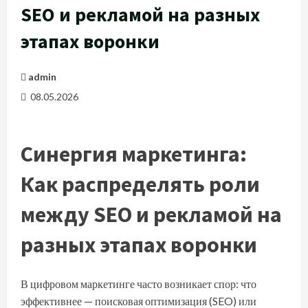
SEO и рекламой на разных
этапах воронки
admin
08.05.2026
Синергия маркетинга:
Как распределять роли
между SEO и рекламой на
разных этапах воронки
В цифровом маркетинге часто возникает спор: что
эффективнее — поисковая оптимизация (SEO) или