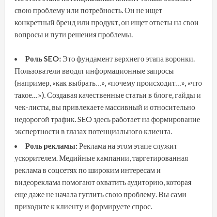
свою проблему или потребность. Он не ищет
конкретный бренд или продукт, он ищет ответы на свои
вопросы и пути решения проблемы.
Роль SEO:
Это фундамент верхнего этапа воронки.
Пользователи вводят информационные запросы
(например, «как выбрать…», «почему происходит…», «что
такое…»). Создавая качественные статьи в блоге, гайды и
чек-листы, вы привлекаете массивный и относительно
недорогой трафик. SEO здесь работает на формирование
экспертности в глазах потенциального клиента.
Роль рекламы:
Реклама на этом этапе служит
ускорителем. Медийные кампании, таргетированная
реклама в соцсетях по широким интересам и
видеореклама помогают охватить аудиторию, которая
еще даже не начала гуглить свою проблему. Вы сами
приходите к клиенту и формируете спрос.