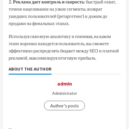
Реклама дает контроль и скорость:
быстрый охват,
точное нацеливание на узкие сегменты, возврат
ушедших пользователей (ретаргетинг) и дожим до
продажи на финальных этапах.
Используя сквозную аналитику и понимая, на каком
этапе воронки находится пользователь, вы сможете
эффективно распределять бюджет между SEO и платной
рекламой, максимизируя итоговую прибыль.
ABOUT THE AUTHOR
admin
Administrator
Author's posts
П