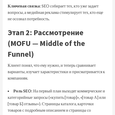
Ключевая связка:
SEO собирает тех, кто уже задает
вопросы, а медийная реклама стимулирует тех, кто еще
не осознал потребность.
Этап 2: Рассмотрение
(MOFU — Middle of the
Funnel)
Клиент понял, что ему нужно, и теперь сравнивает
варианты, изучает характеристики и присматривается к
компаниям.
Роль SEO:
На первый план выходят коммерческие и
категорийные запросы («купить [товар]», «[товар А] или
[товар Б] отзывы»). Страницы каталога, карточки
товаров с подробным описанием и страницы со