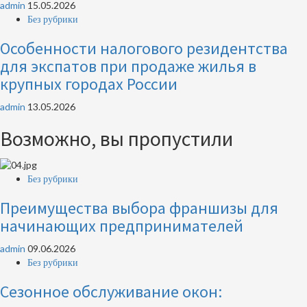
admin
15.05.2026
Без рубрики
Особенности налогового резидентства
для экспатов при продаже жилья в
крупных городах России
admin
13.05.2026
Возможно, вы пропустили
Без рубрики
Преимущества выбора франшизы для
начинающих предпринимателей
admin
09.06.2026
Без рубрики
Сезонное обслуживание окон: