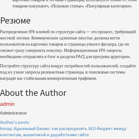
товаром покупают», «Похожие статьи», «Популярные категории».
Резюме
Распределение НЧ-ключей по структуре сайта — это процесс, требующий
жесткой логики. Коммерческие «длинные хвосты» должны вести
пользователя на карточки товаров и страницы умного фильтра, где он
сможет сразу совершить покупку. Информационные НЧ-запросы
необходимо отправлять в блог и разделы FAQ для прогрева аудитории.
Постройте структуру сайта вокруг потребностей пользователей, создайте
под их узкие запросы релевантные страницы, и поисковые системы
наградят вас стабильным конверсионным трафиком.
About the Author
admin
Administrator
Author's posts
Продолжить
Назад:
Идеальный баланс: как распределять SEO-бюджет между
контентом, аналитикой и доработками сайта