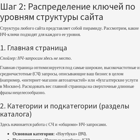
Шаг 2: Распределение ключей по
уровням структуры сайта
Структура любого сайта представляет собой пирамиду. Рассмотрим, какие
НЧ-ключи подходят для каждого ее уровня.
1. Главная страница
Спойлер: НЧ-запросам здесь не место.
Главная страница оптимизируется под самые широкие, высокочастотные и
среднечастотные (СЧ) запросы, описывающие ваш бизнес в целом
(например, «интернет-магазин автозапчастей» или «бухгалтерские услуги
в Москве»). Расходовать вес главной страницы на сверхточные длинные
фразы нецелесообразно.
2. Категории и подкатегории (разделы
каталога)
Здесь начинается работа с СЧ и «общими» НЧ-запросами.
Основная категория:
«Ноутбуки» (ВЧ).
Подкатегория:
«Игровые ноутбуки» (СЧ).