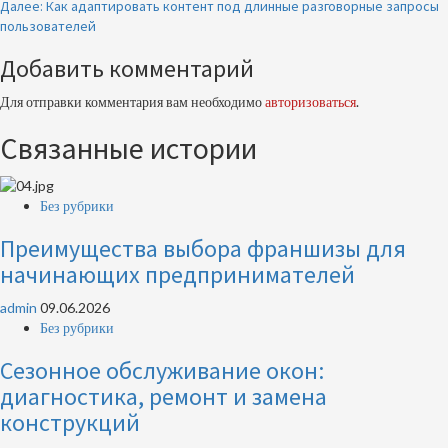
чтение
Далее:
Как адаптировать контент под длинные разговорные запросы
пользователей
Добавить комментарий
Для отправки комментария вам необходимо
авторизоваться
.
Связанные истории
Без рубрики
Преимущества выбора франшизы для
начинающих предпринимателей
admin
09.06.2026
Без рубрики
Сезонное обслуживание окон:
диагностика, ремонт и замена
конструкций