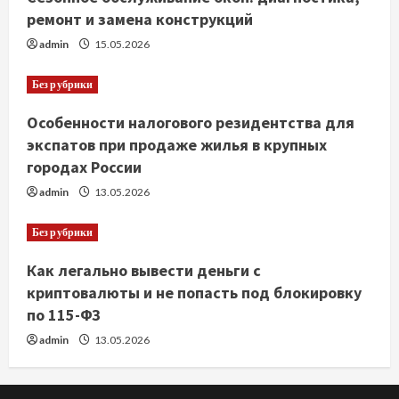
ремонт и замена конструкций
admin
15.05.2026
Без рубрики
Особенности налогового резидентства для
экспатов при продаже жилья в крупных
городах России
admin
13.05.2026
Без рубрики
Как легально вывести деньги с
криптовалюты и не попасть под блокировку
по 115-ФЗ
admin
13.05.2026