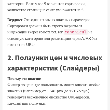
категории. Если у вас 5 вариантов сортировки,
количество страниц на сайте умножается на 5.
Вердикт:
Это один из самых опасных параметров.
Сортировки должны быть строго закрыты от
индексации (через robots.txt, тег
на
canonical
основную категорию или реализацию через AJAX без
изменения URL).
2. Ползунки цен и числовых
характеристик (Слайдеры)
Почему это опасно:
Фильтр по цене, где пользователь может вписать любые
значения (например, от 1 543 руб. до 12 876 руб.),
генерирует бесконечное множество URL-адресов.
Каждый шаг ползунка: