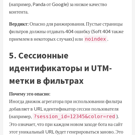
(например, Panda от Google) за низкое качество
контента.
Вердикт:
Опасно для ранжирования. Пустые страницы
фильтров должны отдавать 404 ошибку (Soft 404 также
приемлем в некоторых случаях) или
.
noindex
5. Сессионные
идентификаторы и UTM-
метки в фильтрах
Почему это опасно:
Иногда движок агрегатора при использовании фильтра
добавляет в URL идентификатор сессии пользователя
(например,
).
?session_id=12345&color=red
Это означает, что при каждом новом заходе бота на сайт
этот уникальный URL будет генерироваться заново. Это