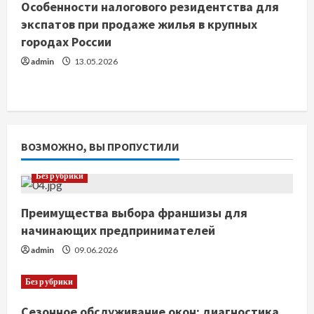
Особенности налогового резидентства для
экспатов при продаже жилья в крупных
городах России
admin
13.05.2026
ВОЗМОЖНО, ВЫ ПРОПУСТИЛИ
Без рубрики
Преимущества выбора франшизы для
начинающих предпринимателей
admin
09.06.2026
Без рубрики
Сезонное обслуживание окон: диагностика,