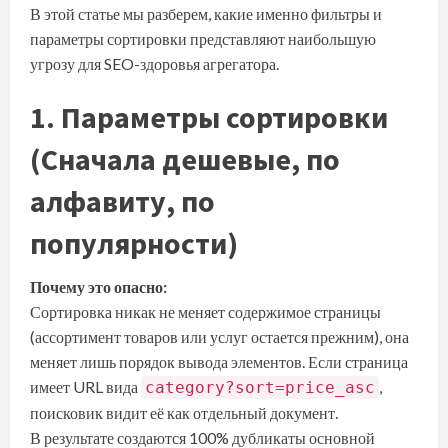
В этой статье мы разберем, какие именно фильтры и
параметры сортировки представляют наибольшую
угрозу для SEO-здоровья агрегатора.
1. Параметры сортировки
(Сначала дешевые, по
алфавиту, по
популярности)
Почему это опасно:
Сортировка никак не меняет содержимое страницы
(ассортимент товаров или услуг остается прежним), она
меняет лишь порядок вывода элементов. Если страница
имеет URL вида
,
category?sort=price_asc
поисковик видит её как отдельный документ.
В результате создаются 100% дубликаты основной