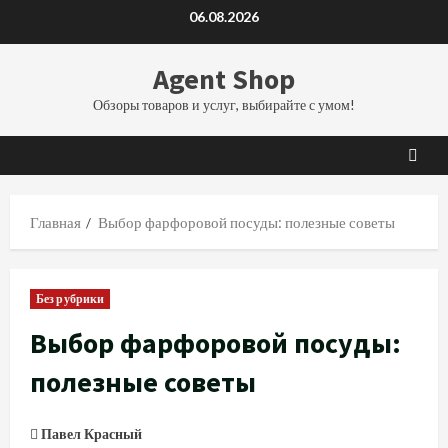
Перейти
06.08.2026
к
содержимому
Agent Shop
Обзоры товаров и услуг, выбирайте с умом!
Главная
Выбор фарфоровой посуды: полезные советы
Без рубрики
Выбор фарфоровой посуды:
полезные советы
Павел Красный