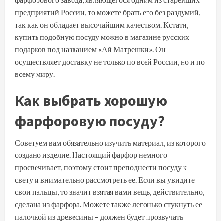
предприятий России, то можете брать его без раздумий,
так как он обладает высочайшим качеством. Кстати,
купить подобную посуду можно в магазине русских
подарков под названием «Ай Матрешки». Он
осуществляет доставку не только по всей России, но и по
всему миру.
Как выбрать хорошую
фарфоровую посуду?
Советуем вам обязательно изучить материал, из которого
создано изделие. Настоящий фарфор немного
просвечивает, поэтому стоит преподнести посуду к
свету и внимательно рассмотреть ее. Если вы увидите
свои пальцы, то значит взятая вами вещь, действительно,
сделана из фарфора. Можете также легонько стукнуть ее
палочкой из древесины – должен будет прозвучать