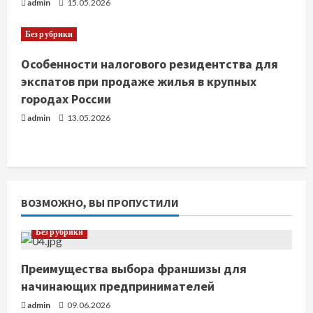
admin
15.05.2026
Без рубрики
Особенности налогового резидентства для
экспатов при продаже жилья в крупных
городах России
admin
13.05.2026
ВОЗМОЖНО, ВЫ ПРОПУСТИЛИ
Без рубрики
Преимущества выбора франшизы для
начинающих предпринимателей
admin
09.06.2026