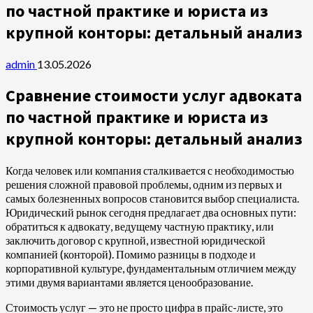
по частной практике и юриста из
крупной конторы: детальный анализ
admin
13.05.2026
Сравнение стоимости услуг адвоката
по частной практике и юриста из
крупной конторы: детальный анализ
Когда человек или компания сталкивается с необходимостью
решения сложной правовой проблемы, одним из первых и
самых болезненных вопросов становится выбор специалиста.
Юридический рынок сегодня предлагает два основных пути:
обратиться к адвокату, ведущему частную практику, или
заключить договор с крупной, известной юридической
компанией (конторой). Помимо разницы в подходе и
корпоративной культуре, фундаментальным отличием между
этими двумя вариантами является ценообразование.
Стоимость услуг — это не просто цифра в прайс-листе, это