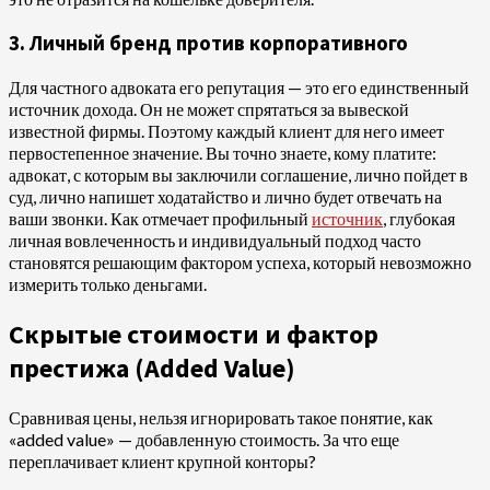
3. Личный бренд против корпоративного
Для частного адвоката его репутация — это его единственный
источник дохода. Он не может спрятаться за вывеской
известной фирмы. Поэтому каждый клиент для него имеет
первостепенное значение. Вы точно знаете, кому платите:
адвокат, с которым вы заключили соглашение, лично пойдет в
суд, лично напишет ходатайство и лично будет отвечать на
ваши звонки. Как отмечает профильный
источник
, глубокая
личная вовлеченность и индивидуальный подход часто
становятся решающим фактором успеха, который невозможно
измерить только деньгами.
Скрытые стоимости и фактор
престижа (Added Value)
Сравнивая цены, нельзя игнорировать такое понятие, как
«added value» — добавленную стоимость. За что еще
переплачивает клиент крупной конторы?