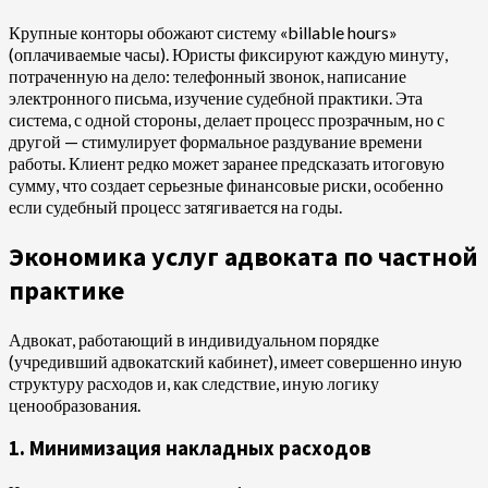
Крупные конторы обожают систему «billable hours»
(оплачиваемые часы). Юристы фиксируют каждую минуту,
потраченную на дело: телефонный звонок, написание
электронного письма, изучение судебной практики. Эта
система, с одной стороны, делает процесс прозрачным, но с
другой — стимулирует формальное раздувание времени
работы. Клиент редко может заранее предсказать итоговую
сумму, что создает серьезные финансовые риски, особенно
если судебный процесс затягивается на годы.
Экономика услуг адвоката по частной
практике
Адвокат, работающий в индивидуальном порядке
(учредивший адвокатский кабинет), имеет совершенно иную
структуру расходов и, как следствие, иную логику
ценообразования.
1. Минимизация накладных расходов