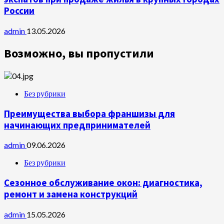
России
admin
13.05.2026
Возможно, вы пропустили
Без рубрики
Преимущества выбора франшизы для
начинающих предпринимателей
admin
09.06.2026
Без рубрики
Сезонное обслуживание окон: диагностика,
ремонт и замена конструкций
admin
15.05.2026