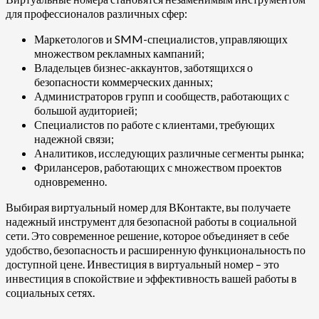
для профессионалов различных сфер:
Маркетологов и SMM-специалистов, управляющих
множеством рекламных кампаний;
Владельцев бизнес-аккаунтов, заботящихся о
безопасности коммерческих данных;
Администраторов групп и сообществ, работающих с
большой аудиторией;
Специалистов по работе с клиентами, требующих
надежной связи;
Аналитиков, исследующих различные сегменты рынка;
Фрилансеров, работающих с множеством проектов
одновременно.
Выбирая виртуальный номер для ВКонтакте, вы получаете
надежный инструмент для безопасной работы в социальной
сети. Это современное решение, которое объединяет в себе
удобство, безопасность и расширенную функциональность по
доступной цене. Инвестиция в виртуальный номер – это
инвестиция в спокойствие и эффективность вашей работы в
социальных сетях.