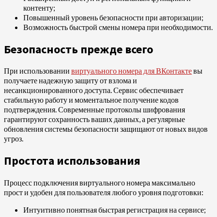
контенту;
Повышенный уровень безопасности при авторизации;
Возможность быстрой смены номера при необходимости.
Безопасность прежде всего
При использовании
виртуального номера для ВКонтакте
вы
получаете надежную защиту от взлома и
несанкционированного доступа. Сервис обеспечивает
стабильную работу и моментальное получение кодов
подтверждения. Современные протоколы шифрования
гарантируют сохранность ваших данных, а регулярные
обновления системы безопасности защищают от новых видов
угроз.
Простота использования
Процесс подключения виртуального номера максимально
прост и удобен для пользователя любого уровня подготовки:
Интуитивно понятная быстрая регистрация на сервисе;