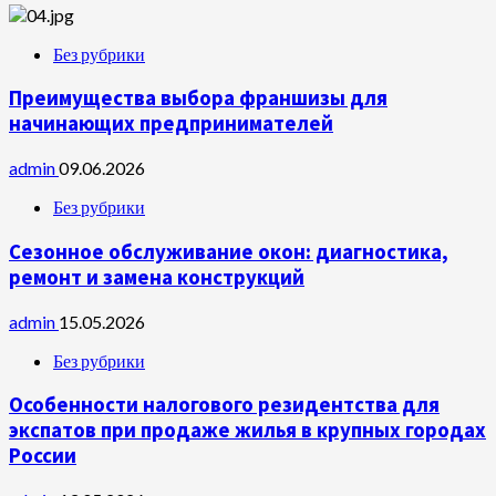
Без рубрики
Преимущества выбора франшизы для
начинающих предпринимателей
admin
09.06.2026
Без рубрики
Сезонное обслуживание окон: диагностика,
ремонт и замена конструкций
admin
15.05.2026
Без рубрики
Особенности налогового резидентства для
экспатов при продаже жилья в крупных городах
России