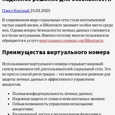
Павел Красный
21.01.2025
В современном мире социальные сети стали неотъемлемой
частью нашей жизни, и ВКонтакте занимает особое место среди
них. Однако вопрос безопасности личных данных становится
все более актуальным. Именно поэтому многие пользователи
обращаются к услуге
виртуального номера для ВКонтакте
.
Преимущества виртуального номера
Использование виртуального номера открывает широкий
спектр возможностей для пользователей социальной сети. Это
не просто способ регистрации – это комплексное решение для
защиты личных данных и эффективного управления
аккаунтом.
Полная конфиденциальность личных данных;
Надежная защита от спама и нежелательных звонков;
Гибкая возможность управления несколькими
аккаунтами;
Расширенный доступ к региональным функциям и