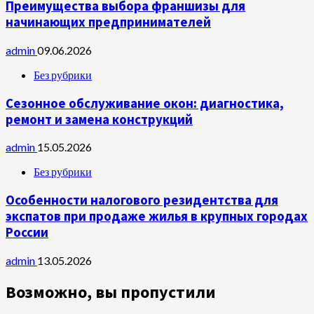
Преимущества выбора франшизы для
начинающих предпринимателей
admin
09.06.2026
Без рубрики
Сезонное обслуживание окон: диагностика,
ремонт и замена конструкций
admin
15.05.2026
Без рубрики
Особенности налогового резидентства для
экспатов при продаже жилья в крупных городах
России
admin
13.05.2026
Возможно, вы пропустили