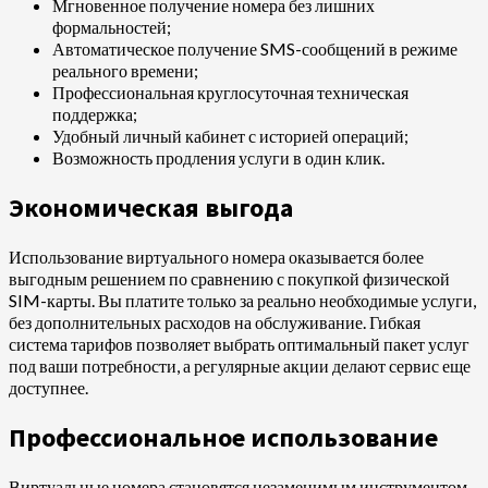
Мгновенное получение номера без лишних
формальностей;
Автоматическое получение SMS-сообщений в режиме
реального времени;
Профессиональная круглосуточная техническая
поддержка;
Удобный личный кабинет с историей операций;
Возможность продления услуги в один клик.
Экономическая выгода
Использование виртуального номера оказывается более
выгодным решением по сравнению с покупкой физической
SIM-карты. Вы платите только за реально необходимые услуги,
без дополнительных расходов на обслуживание. Гибкая
система тарифов позволяет выбрать оптимальный пакет услуг
под ваши потребности, а регулярные акции делают сервис еще
доступнее.
Профессиональное использование
Виртуальные номера становятся незаменимым инструментом