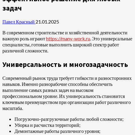
задач
Павел Красный
21.01.2025
В современном строительстве и хозяйственной деятельности
важную роль играют
https://many-work.ru
. Это универсальные
специалисты, готовые выполнить широкий спектр работ
различной сложности.
Универсальность и многозадачность
Современный рынок труда требует гибкости и разносторонних
навыков. Именно разнорабочие способны обеспечить
выполнение самых разных задач на высоком
профессиональном уровне. Их универсальность становится
ключевым преимуществом при организации работ различного
масштаба.
Погрузочно-разгрузочные работы любой сложности;
Уборка и расчистка территорий;
Демонтажные работы различного уровня;