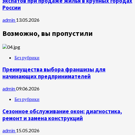
экспатов при продаже жилья в крупных городах
России
admin
13.05.2026
Возможно, вы пропустили
Без рубрики
Преимущества выбора франшизы для
начинающих предпринимателей
admin
09.06.2026
Без рубрики
Сезонное обслуживание окон: диагностика,
ремонт и замена конструкций
admin
15.05.2026