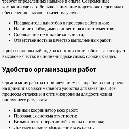
требует определенных навыков и опыта. Современные
компании уделяют большое внимание подготовке персонала и
обеспечению высокого качества услуг.
Предварительный отбор и проверка работников;
Наличие необходимого инвентаря и инструментов;
Соблюдение техники безопасности;
Ответственность за качество выполненных работ.
Профессиональный подход к организации работы гарантирует
высокое качество выполнения даже самых сложных задач.
Удобство организации работ
Организация работы с привлечением разнорабочих построена
на принципах максимального удобства для заказчика. Все
процессы отлажены и оптимизированы для достижения
наилучшего результата.
Единый координатор всех работ;
Прозрачная система отчетности;
Возможность оперативной замены персонала;
Документальное оформление всех работ.