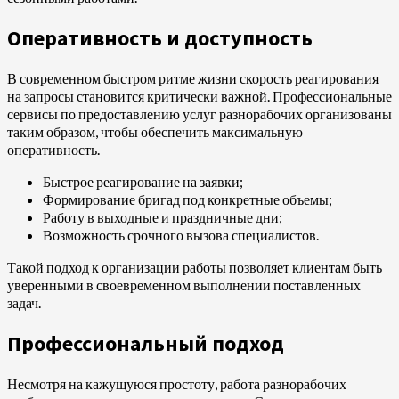
Оперативность и доступность
В современном быстром ритме жизни скорость реагирования
на запросы становится критически важной. Профессиональные
сервисы по предоставлению услуг разнорабочих организованы
таким образом, чтобы обеспечить максимальную
оперативность.
Быстрое реагирование на заявки;
Формирование бригад под конкретные объемы;
Работу в выходные и праздничные дни;
Возможность срочного вызова специалистов.
Такой подход к организации работы позволяет клиентам быть
уверенными в своевременном выполнении поставленных
задач.
Профессиональный подход
Несмотря на кажущуюся простоту, работа разнорабочих