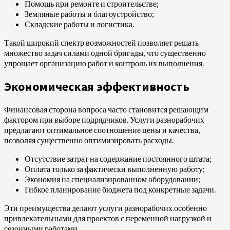
Помощь при ремонте и строительстве;
Земляные работы и благоустройство;
Складские работы и логистика.
Такой широкий спектр возможностей позволяет решать
множество задач силами одной бригады, что существенно
упрощает организацию работ и контроль их выполнения.
Экономическая эффективность
Финансовая сторона вопроса часто становится решающим
фактором при выборе подрядчиков. Услуги разнорабочих
предлагают оптимальное соотношение цены и качества,
позволяя существенно оптимизировать расходы.
Отсутствие затрат на содержание постоянного штата;
Оплата только за фактически выполненную работу;
Экономия на специализированном оборудовании;
Гибкое планирование бюджета под конкретные задачи.
Эти преимущества делают услуги разнорабочих особенно
привлекательными для проектов с переменной нагрузкой и
сезонными работами.