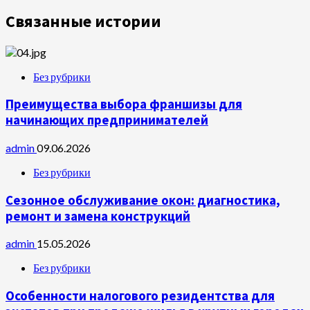
Связанные истории
Без рубрики
Преимущества выбора франшизы для
начинающих предпринимателей
admin
09.06.2026
Без рубрики
Сезонное обслуживание окон: диагностика,
ремонт и замена конструкций
admin
15.05.2026
Без рубрики
Особенности налогового резидентства для