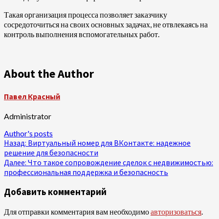
Такая организация процесса позволяет заказчику
сосредоточиться на своих основных задачах, не отвлекаясь на
контроль выполнения вспомогательных работ.
About the Author
Павел Красный
Administrator
Author's posts
Продолжить
Назад:
Виртуальный номер для ВКонтакте: надежное
решение для безопасности
чтение
Далее:
Что такое сопровождение сделок с недвижимостью:
профессиональная поддержка и безопасность
Добавить комментарий
Для отправки комментария вам необходимо
авторизоваться
.