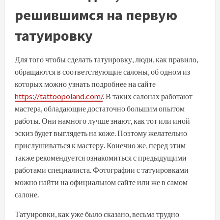
решившимся на первую
татуировку
Для того чтобы сделать татуировку, люди, как правило,
обращаются в соответствующие салоны, об одном из
которых можно узнать подробнее на сайте
https://tattoopoland.com/
. В таких салонах работают
мастера, обладающие достаточно большим опытом
работы. Они намного лучше знают, как тот или иной
эскиз будет выглядеть на коже. Поэтому желательно
прислушиваться к мастеру. Конечно же, перед этим
также рекомендуется ознакомиться с предыдущими
работами специалиста. Фотографии с татуировками
можно найти на официальном сайте или же в самом
салоне.
Татуировки, как уже было сказано, весьма трудно