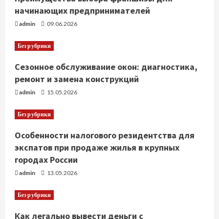
начинающих предпринимателей
admin
09.06.2026
Без рубрики
Сезонное обслуживание окон: диагностика,
ремонт и замена конструкций
admin
15.05.2026
Без рубрики
Особенности налогового резидентства для
экспатов при продаже жилья в крупных
городах России
admin
13.05.2026
Без рубрики
Как легально вывести деньги с