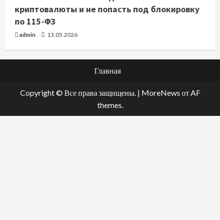
криптовалюты и не попасть под блокировку
по 115-ФЗ
admin
13.05.2026
Главная
Copyright © Все права защищены.
|
MoreNews
от AF
themes.