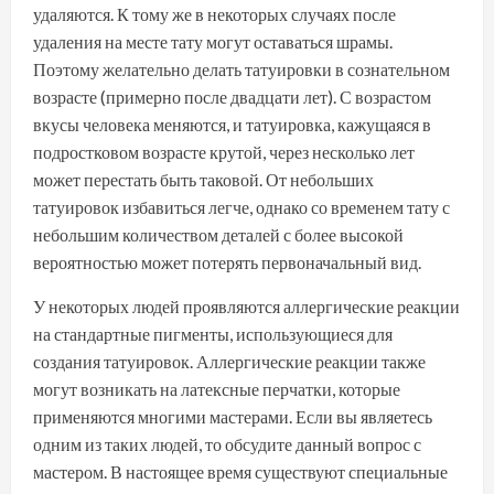
удаляются. К тому же в некоторых случаях после
удаления на месте тату могут оставаться шрамы.
Поэтому желательно делать татуировки в сознательном
возрасте (примерно после двадцати лет). С возрастом
вкусы человека меняются, и татуировка, кажущаяся в
подростковом возрасте крутой, через несколько лет
может перестать быть таковой. От небольших
татуировок избавиться легче, однако со временем тату с
небольшим количеством деталей с более высокой
вероятностью может потерять первоначальный вид.
У некоторых людей проявляются аллергические реакции
на стандартные пигменты, использующиеся для
создания татуировок. Аллергические реакции также
могут возникать на латексные перчатки, которые
применяются многими мастерами. Если вы являетесь
одним из таких людей, то обсудите данный вопрос с
мастером. В настоящее время существуют специальные