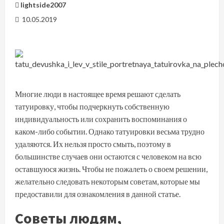
lightside2007
10.05.2019
Многие люди в настоящее время решают сделать
татуировку, чтобы подчеркнуть собственную
индивидуальность или сохранить воспоминания о
каком-либо событии. Однако татуировки весьма трудно
удаляются. Их нельзя просто смыть, поэтому в
большинстве случаев они остаются с человеком на всю
оставшуюся жизнь. Чтобы не пожалеть о своем решении,
желательно следовать некоторым советам, которые мы
предоставили для ознакомления в данной статье.
Советы людям,