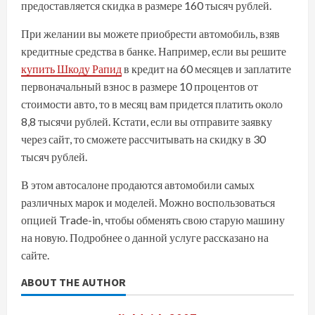
предоставляется скидка в размере 160 тысяч рублей.
При желании вы можете приобрести автомобиль, взяв
кредитные средства в банке. Например, если вы решите
купить Шкоду Рапид
в кредит на 60 месяцев и заплатите
первоначальный взнос в размере 10 процентов от
стоимости авто, то в месяц вам придется платить около
8,8 тысячи рублей. Кстати, если вы отправите заявку
через сайт, то сможете рассчитывать на скидку в 30
тысяч рублей.
В этом автосалоне продаются автомобили самых
различных марок и моделей. Можно воспользоваться
опцией Trade-in, чтобы обменять свою старую машину
на новую. Подробнее о данной услуге рассказано на
сайте.
ABOUT THE AUTHOR