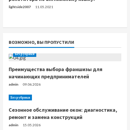
lightside2007
11.05.2021
ВОЗМОЖНО, ВЫ ПРОПУСТИЛИ
Без рубрики
Преимущества выбора франшизы для
начинающих предпринимателей
admin
09.06.2026
Без рубрики
Сезонное обслуживание окон: диагностика,
ремонт и замена конструкций
admin
15.05.2026