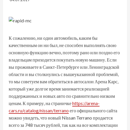
К сожалению, ни один автомобиль, каким бы
качественным он ни был, не способен выполнять свою
основную функцию вечно, поэтому рано или поздно его
владельцам приходится покупать новую машину. Если
вы проживаете в Санкт-Петербурге или Ленинградской
области и вы столкнулись с вышеуказанной проблемой,
то мы советуем вам обратиться в автосалон Арена Карс,
который уже долгое время занимается реализацией
поддержанных и новых авто по сравнительно низким
ценам. К примеру, на страничке
https://arena-
cars.ru/catalog/nissan/terrano
его официального сайта
можно увидеть, что новый Nissan Terrano продается
всего за 748 тысяч рублей, так как на все комплектации