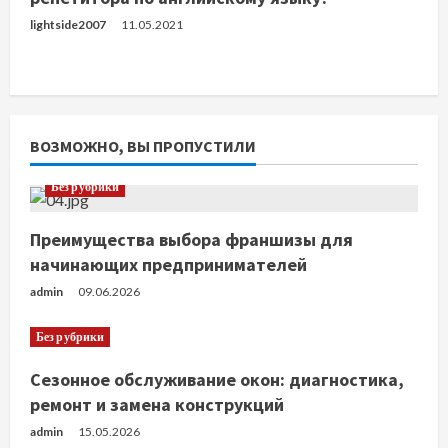
lightside2007
11.05.2021
ВОЗМОЖНО, ВЫ ПРОПУСТИЛИ
Без рубрики
Преимущества выбора франшизы для
начинающих предпринимателей
admin
09.06.2026
Без рубрики
Сезонное обслуживание окон: диагностика,
ремонт и замена конструкций
admin
15.05.2026