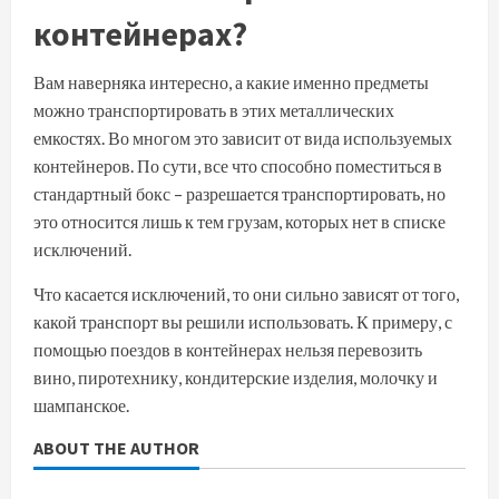
контейнерах?
Вам наверняка интересно, а какие именно предметы
можно транспортировать в этих металлических
емкостях. Во многом это зависит от вида используемых
контейнеров. По сути, все что способно поместиться в
стандартный бокс – разрешается транспортировать, но
это относится лишь к тем грузам, которых нет в списке
исключений.
Что касается исключений, то они сильно зависят от того,
какой транспорт вы решили использовать. К примеру, с
помощью поездов в контейнерах нельзя перевозить
вино, пиротехнику, кондитерские изделия, молочку и
шампанское.
ABOUT THE AUTHOR