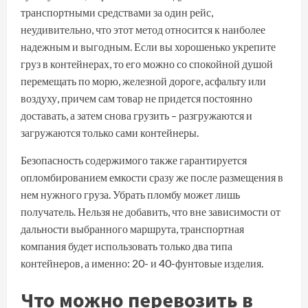
транспортными средствами за один рейс,
неудивительно, что этот метод относится к наиболее
надежным и выгодным. Если вы хорошенько укрепите
груз в контейнерах, то его можно со спокойной душой
перемещать по морю, железной дороге, асфальту или
воздуху, причем сам товар не придется постоянно
доставать, а затем снова грузить – разгружаются и
загружаются только сами контейнеры.
Безопасность содержимого также гарантируется
опломбированием емкости сразу же после размещения в
нем нужного груза. Убрать пломбу может лишь
получатель. Нельзя не добавить, что вне зависимости от
дальности выбранного маршрута, транспортная
компания будет использовать только два типа
контейнеров, а именно: 20- и 40-фунтовые изделия.
Что можно перевозить в