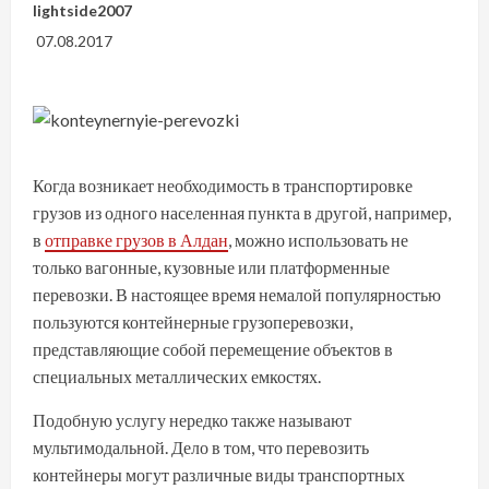
lightside2007
07.08.2017
Когда возникает необходимость в транспортировке
грузов из одного населенная пункта в другой, например,
в
отправке грузов в Алдан
, можно использовать не
только вагонные, кузовные или платформенные
перевозки. В настоящее время немалой популярностью
пользуются контейнерные грузоперевозки,
представляющие собой перемещение объектов в
специальных металлических емкостях.
Подобную услугу нередко также называют
мультимодальной. Дело в том, что перевозить
контейнеры могут различные виды транспортных