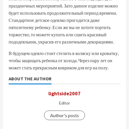
праздничных мероприятий. Зато данное изделие можно
будет использовать продолжительный период времени.
Стандартное детское одеялко пригодится даже
пятилетнему ребенку. Если же вы не хотите портить
торжество, то можете купить или сшить красивый
пододеяльник, украсив его различными декорациями.
В будущем одеяло стоит стелить в коляску или кроватку,
чтобы защищать ребенка от холода. Через пару лет он
может стать прекрасным ковриком для игр на полу.
ABOUT THE AUTHOR
lightside2007
Editor
Author's posts