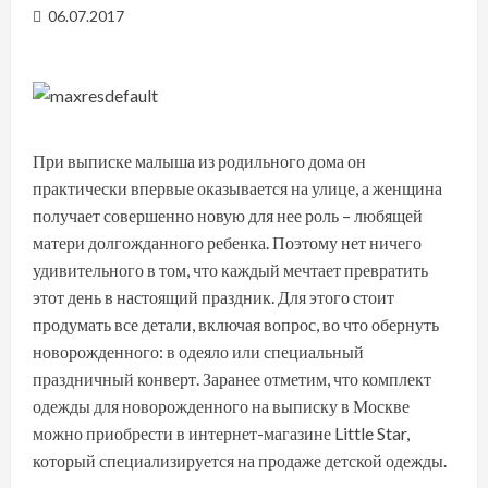
06.07.2017
При выписке малыша из родильного дома он
практически впервые оказывается на улице, а женщина
получает совершенно новую для нее роль – любящей
матери долгожданного ребенка. Поэтому нет ничего
удивительного в том, что каждый мечтает превратить
этот день в настоящий праздник. Для этого стоит
продумать все детали, включая вопрос, во что обернуть
новорожденного: в одеяло или специальный
праздничный конверт. Заранее отметим, что комплект
одежды для новорожденного на выписку в Москве
можно приобрести в интернет-магазине Little Star,
который специализируется на продаже детской одежды.