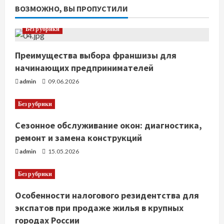
ВОЗМОЖНО, ВЫ ПРОПУСТИЛИ
Без рубрики
Преимущества выбора франшизы для
начинающих предпринимателей
admin
09.06.2026
Без рубрики
Сезонное обслуживание окон: диагностика,
ремонт и замена конструкций
admin
15.05.2026
Без рубрики
Особенности налогового резидентства для
экспатов при продаже жилья в крупных
городах России