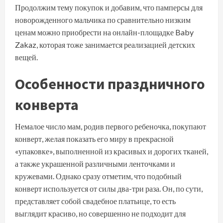
Продолжим тему покупок и добавим, что памперсы для
новорожденного мальчика по сравнительно низким
ценам можно приобрести на онлайн-площадке Baby
Zakaz, которая тоже занимается реализацией детских
вещей.
Особенности праздничного
конверта
Немалое число мам, родив первого ребеночка, покупают
конверт, желая показать его миру в прекрасной
«упаковке», выполненной из красивых и дорогих тканей,
а также украшенной различными ленточками и
кружевами. Однако сразу отметим, что подобный
конверт используется от силы два-три раза. Он, по сути,
представляет собой свадебное платьице, то есть
выглядит красиво, но совершенно не подходит для