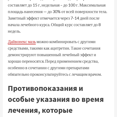
составляет до 15 г, недельная – до 100 г. Максимальная
площадь нанесения — до 30% от всей поверхности тела.
Заметный эффект отмечается через 7-14 дней после
начала лечебного курса. Общий курс составляет до 8
недель.
Дайвонекс мазь
можно комбинировать с другими
средствами, такими как ацитретин. Такие сочетания
демонстрируют повышенный лечебный эффект и
хорошо переносятся. Перед применением средства,
особенно в сочетании с другими препаратами
обязательно проконсультируйтесь с лечащим врачом.
Противопоказания
и
о
собые указания
во время
лечения, которые