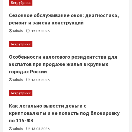
Без рубрики
Сезонное обслуживание окон: диагностика,
ремонт и замена конструкций
admin
15.05.2026
Без рубрики
Особенности налогового резидентства для
экспатов при продаже жилья в крупных
городах России
admin
13.05.2026
Без рубрики
Как легально вывести деньги с
криптовалюты и не попасть под блокировку
по 115-ФЗ
admin
13.05.2026