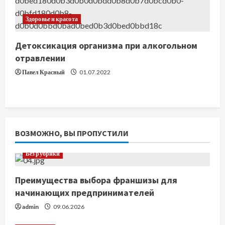
Здоровье и красота
Детоксикация организма при алкогольном
отравлении
Павел Красный
01.07.2022
ВОЗМОЖНО, ВЫ ПРОПУСТИЛИ
Без рубрики
Преимущества выбора франшизы для
начинающих предпринимателей
admin
09.06.2026