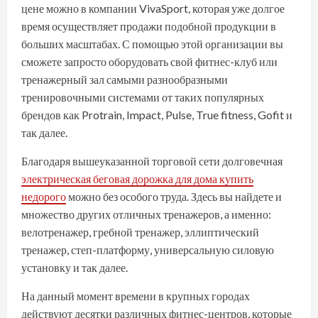
цене можно в компании VivaSport, которая уже долгое
время осуществляет продажи подобной продукции в
больших масштабах. С помощью этой организации вы
сможете запросто оборудовать свой фитнес-клуб или
тренажерный зал самыми разнообразными
тренировочными системами от таких популярных
брендов как Protrain, Impact, Pulse, True fitness, Gofit и
так далее.
Благодаря вышеуказанной торговой сети долговечная
электрическая беговая дорожка для дома купить
недорого
можно без особого труда. Здесь вы найдете и
множество других отличных тренажеров, а именно:
велотренажер, гребной тренажер, эллиптический
тренажер, степ-платформу, универсальную силовую
установку и так далее.
На данный момент времени в крупных городах
действуют десятки различных фитнес-центров, которые