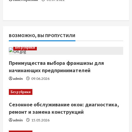
ВОЗМОЖНО, ВЫ ПРОПУСТИЛИ
Без рубрики
Преимущества выбора франшизы для
начинающих предпринимателей
admin
09.06.2026
Без рубрики
Сезонное обслуживание окон: диагностика,
ремонт и замена конструкций
admin
15.05.2026