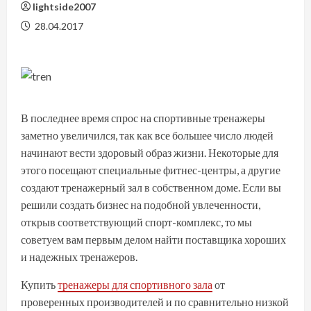
lightside2007
28.04.2017
В последнее время спрос на спортивные тренажеры
заметно увеличился, так как все большее число людей
начинают вести здоровый образ жизни. Некоторые для
этого посещают специальные фитнес-центры, а другие
создают тренажерный зал в собственном доме. Если вы
решили создать бизнес на подобной увлеченности,
открыв соответствующий спорт-комплекс, то мы
советуем вам первым делом найти поставщика хороших
и надежных тренажеров.
Купить
тренажеры для спортивного зала
от
проверенных производителей и по сравнительно низкой