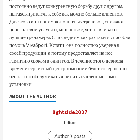
постоянно ведут конкурентную борьбу друг с другом,
пытаясь привлечь к себе как можно больше клиентов.
Для этого они нанимают опытных тренеров, снижают
цены на свои услуги и, конечно же, устанавливают
лучшие тренажеры. С последним как раз таки и способна
помочь VivaSport. Кстати, она полностью уверена в
своей продукции, а потому предоставляет на нее
гарантию сроком в один год. В течение этого периода
времени сервисный центр компании будет совершенно
бесплатно обслуживать и чинить купленные вами
установки.
ABOUT THE AUTHOR
lightside2007
Editor
Author's posts