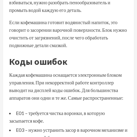
взбиваться, нужно разобрать пенообразователь и
промыть водой каждую его деталь.
Если кофемашина готовит водянистый напиток, это
говорит о засорении варочной поверхности. Блок нужно
очистить от загрязнений, после чего обработать
подвижные детали смазкой.
Коды ошибок
Каждая кофемашина оснащается электронным блоком
управления. При некорректной работе контроллер
выводит на дисплей коды ошибок. Для большинства
аппаратов они одни и те же. Самые распространенные:
E01 – требуется чистка воронки, в которую
засыпается кофе.
E03 – нужно устранить засор в варочном механизме и