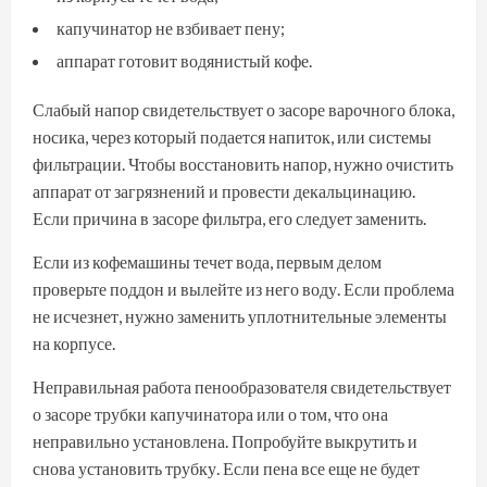
капучинатор не взбивает пену;
аппарат готовит водянистый кофе.
Слабый напор свидетельствует о засоре варочного блока,
носика, через который подается напиток, или системы
фильтрации. Чтобы восстановить напор, нужно очистить
аппарат от загрязнений и провести декальцинацию.
Если причина в засоре фильтра, его следует заменить.
Если из кофемашины течет вода, первым делом
проверьте поддон и вылейте из него воду. Если проблема
не исчезнет, нужно заменить уплотнительные элементы
на корпусе.
Неправильная работа пенообразователя свидетельствует
о засоре трубки капучинатора или о том, что она
неправильно установлена. Попробуйте выкрутить и
снова установить трубку. Если пена все еще не будет