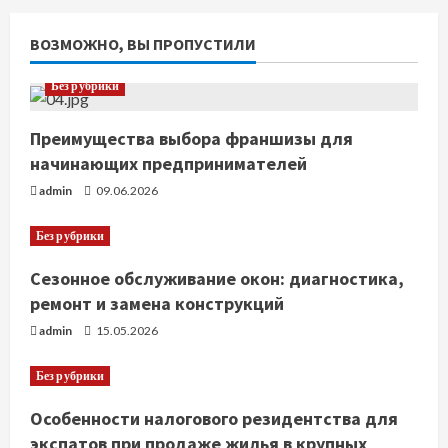
ВОЗМОЖНО, ВЫ ПРОПУСТИЛИ
Без рубрики
Преимущества выбора франшизы для
начинающих предпринимателей
admin
09.06.2026
Без рубрики
Сезонное обслуживание окон: диагностика,
ремонт и замена конструкций
admin
15.05.2026
Без рубрики
Особенности налогового резидентства для
экспатов при продаже жилья в крупных