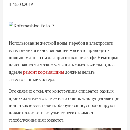
15.03.2019
Использование жесткой воды, перебои в электросети,
естественный износ запчастей – все это приводит к
поломкам аппарата для приготовления кофе. Некоторые
неисправности можно устранить самостоятельно, но в
идеале
ремонт кофемашины
должны делать
аттестованные мастера.
Это связано с тем, что конструкция аппаратов разных
производителей отличается, а ошибки, допущенные при
попытках восстановить оборудование, спровоцируют
новые поломки, в результате чего стоимость
техобслуживания возрастет.