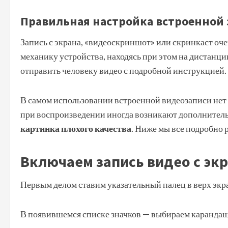
Правильная настройка встроенной 
Запись с экрана, «видеоскриншот» или скринкаст оч
механику устройства, находясь при этом на дистанции
отправить человеку видео с подробной инструкцией.
В самом использовании встроенной видеозаписи нет 
при воспроизведении иногда возникают дополнител
картинка плохого качества
. Ниже мы все подробно 
Включаем запись видео с эк
Первым делом ставим указательный палец в верх экр
В появившемся списке значков — выбираем карандаш 