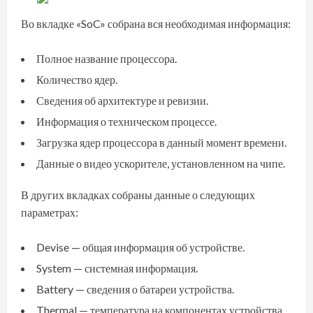
Во вкладке «SoC» собрана вся необходимая информация:
Полное название процессора.
Количество ядер.
Сведения об архитектуре и ревизии.
Информация о техническом процессе.
Загрузка ядер процессора в данный момент времени.
Данные о видео ускорителе, установленном на чипе.
В других вкладках собраны данные о следующих
параметрах:
Devise — общая информация об устройстве.
System — системная информация.
Battery — сведения о батареи устройства.
Thermal — температура на компонентах устройства