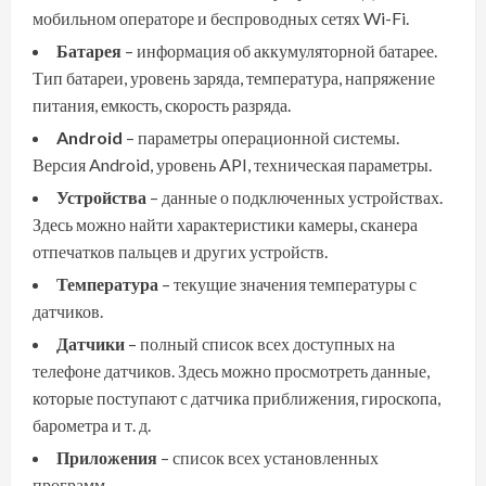
мобильном операторе и беспроводных сетях Wi-Fi.
Батарея
– информация об аккумуляторной батарее.
Тип батареи, уровень заряда, температура, напряжение
питания, емкость, скорость разряда.
Android
– параметры операционной системы.
Версия Android, уровень API, техническая параметры.
Устройства
– данные о подключенных устройствах.
Здесь можно найти характеристики камеры, сканера
отпечатков пальцев и других устройств.
Температура
– текущие значения температуры с
датчиков.
Датчики
– полный список всех доступных на
телефоне датчиков. Здесь можно просмотреть данные,
которые поступают с датчика приближения, гироскопа,
барометра и т. д.
Приложения
– список всех установленных
программ.