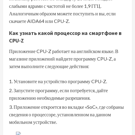
слабыми ядрами с частотой не более 1,9 ГГЦ.
Аналогичным образом можете поступить и вы, если
скачаете AIDA64 или CPU-Z.
Как узнать какой процессор на смартфоне в
CPU-Z
Приложение CPU-Z работает на английском языке. В
магазине приложений найдите программу
CPU-Z
, а
затем выполните следующие действия:
Установите на устройство программу CPU-Z.
Запустите программу, если потребуется, дайте
приложению необходимые разрешения.
Приложение откроется во вкладке «SoC», где собраны
сведения о процессоре, установленном на данном
мобильном устройстве.