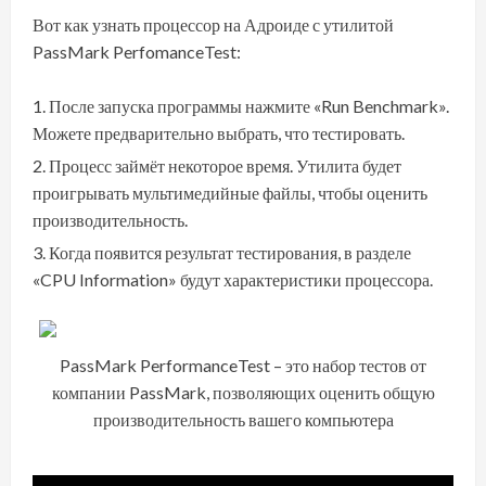
Вот как узнать процессор на Адроиде с утилитой
PassMark PerfomanceTest:
После запуска программы нажмите «Run Benchmark».
Можете предварительно выбрать, что тестировать.
Процесс займёт некоторое время. Утилита будет
проигрывать мультимедийные файлы, чтобы оценить
производительность.
Когда появится результат тестирования, в разделе
«CPU Information» будут характеристики процессора.
PassMark PerformanceTest – это набор тестов от
компании PassMark, позволяющих оценить общую
производительность вашего компьютера