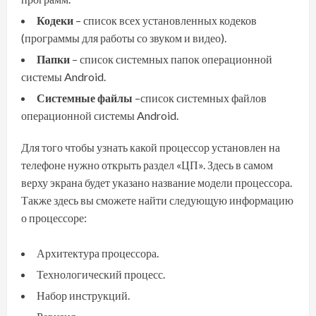
Кодеки
– список всех установленных кодеков
(программы для работы со звуком и видео).
Папки
– список системных папок операционной
системы Android.
Системные файлы
–список системных файлов
операционной системы Android.
Для того чтобы узнать какой процессор установлен на
телефоне нужно открыть раздел «ЦП». Здесь в самом
верху экрана будет указано название модели процессора.
Также здесь вы сможете найти следующую информацию
о процессоре:
Архитектура процессора.
Технологический процесс.
Набор инструкций.