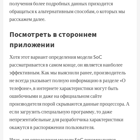
получения более подробных данных приходится
обращаться к альтернативным способам, о которых мы
расскажем далее.
Посмотреть в стороннем
приложении
Хотя этот вариант определения модели SoC
рассматривается в самом конце, он является наиболее
эффективным. Как мы выяснили ранее, производитель
не всегда указывает полную информацию в разделе «О
телефоне», в интернете характеристики могут быть
ошибочными и даже на официальном сайте
производителя порой скрываются данные процессора. А
если загрузить специальную программу, то даже
непрезентабельные для разработчика характеристики
окажутся в распоряжении пользователя.
Итак, для определения модели SoC рекомендуется