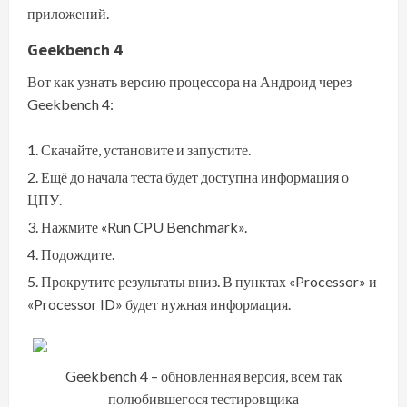
приложений.
Geekbench 4
Вот как узнать версию процессора на Андроид через
Geekbench 4:
Скачайте, установите и запустите.
Ещё до начала теста будет доступна информация о
ЦПУ.
Нажмите «Run CPU Benchmark».
Подождите.
Прокрутите результаты вниз. В пунктах «Processor» и
«Processor ID» будет нужная информация.
Geekbench 4 – обновленная версия, всем так
полюбившегося тестировщика