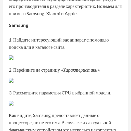
его производителя в разделе характеристик. Возьмём для
примера Samsung, Xiaomi и Apple.
Samsung
Найдите интересующий вас аппарат с помощью
поиска или в каталоге
сайта
.
Перейдите на страницу
«Характеристики»
.
Рассмотрите параметры CPU выбранной модели.
Как видите, Samsung предоставляет данные о
процессоре, но не его имя. В случае с их актуальной
флагманским устройством это несколько некорректно,