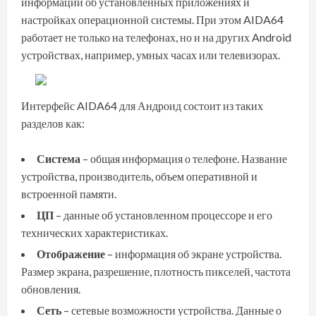
информации об установленных приложениях и
настройках операционной системы. При этом AIDA64
работает не только на телефонах, но и на других Android
устройствах, например, умных часах или телевизорах.
Интерфейс AIDA64 для Андроид состоит из таких
разделов как:
Система
– общая информация о телефоне. Название
устройства, производитель, объем оперативной и
встроенной памяти.
ЦП
– данные об установленном процессоре и его
технических характеристиках.
Отображение
– информация об экране устройства.
Размер экрана, разрешение, плотность пикселей, частота
обновления.
Сеть
– сетевые возможности устройства. Данные о