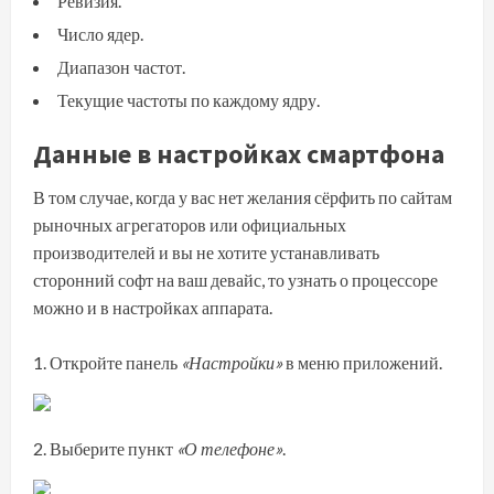
Ревизия.
Число ядер.
Диапазон частот.
Текущие частоты по каждому ядру.
Данные в настройках смартфона
В том случае, когда у вас нет желания сёрфить по сайтам
рыночных агрегаторов или официальных
производителей и вы не хотите устанавливать
сторонний софт на ваш девайс, то узнать о процессоре
можно и в настройках аппарата.
Откройте панель
«Настройки»
в меню приложений.
Выберите пункт
«О телефоне»
.