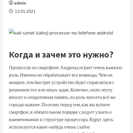
admin
13.01.2021
Когда и зачем это нужно?
Процессор на смартфоне Андроид играет очень важную
роль. Именно он обрабатывает все команды. Чем он
мощнее, тем быстрее устройство будет справляться с
решением тех или иных задач. Конечно, свою лепту
вносит и
оперативная память
, но роль чипсета всё же
гораздо важнее. Поэтому перед тем, как вы купите
смартфон, в обязательном порядке следует узнать о
наименовании и структуре процессора. Вдруг здесь
используется какое-нибудь очень слабое