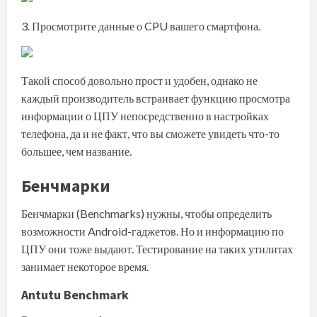
Просмотрите данные о CPU вашего смартфона.
Такой способ довольно прост и удобен, однако не
каждый производитель встраивает функцию просмотра
информации о ЦПУ непосредственно в настройках
телефона, да и не факт, что вы сможете увидеть что-то
большее, чем название.
Бенчмарки
Бенчмарки (Benchmarks) нужны, чтобы определить
возможности Android-гаджетов. Но и информацию по
ЦПУ они тоже выдают. Тестирование на таких утилитах
занимает некоторое время.
Antutu Benchmark