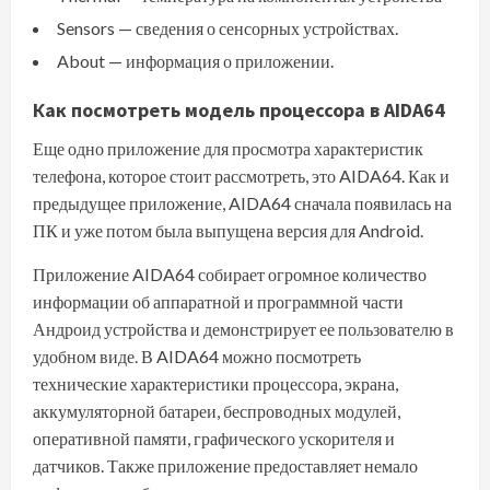
Sensors — сведения о сенсорных устройствах.
About — информация о приложении.
Как посмотреть модель процессора в AIDA64
Еще одно приложение для просмотра характеристик
телефона, которое стоит рассмотреть, это AIDA64. Как и
предыдущее приложение, AIDA64 сначала появилась на
ПК и уже потом была выпущена версия для Android.
Приложение AIDA64 собирает огромное количество
информации об аппаратной и программной части
Андроид устройства и демонстрирует ее пользователю в
удобном виде. В AIDA64 можно посмотреть
технические характеристики процессора, экрана,
аккумуляторной батареи, беспроводных модулей,
оперативной памяти, графического ускорителя и
датчиков. Также приложение предоставляет немало