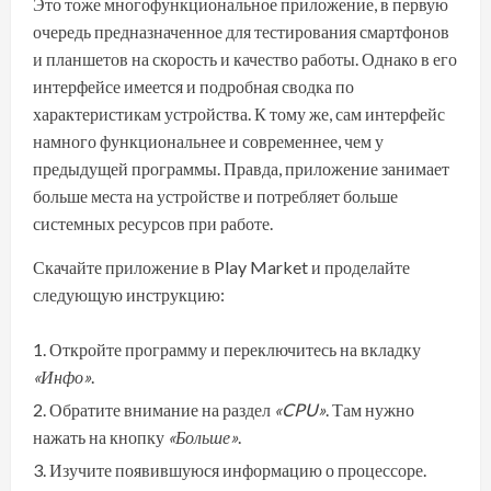
Это тоже многофункциональное приложение, в первую
очередь предназначенное для тестирования смартфонов
и планшетов на скорость и качество работы. Однако в его
интерфейсе имеется и подробная сводка по
характеристикам устройства. К тому же, сам интерфейс
намного функциональнее и современнее, чем у
предыдущей программы. Правда, приложение занимает
больше места на устройстве и потребляет больше
системных ресурсов при работе.
Скачайте приложение в Play Market и проделайте
следующую инструкцию:
Откройте программу и переключитесь на вкладку
«Инфо»
.
Обратите внимание на раздел
«CPU»
. Там нужно
нажать на кнопку
«Больше»
.
Изучите появившуюся информацию о процессоре.