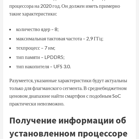
процессора на 2020 год. Он должен иметь примерно
такие характеристики:
количество ядер – 8;
максимальная тактовая частота – 2,9 ГГц;
техпроцесс – 7 нм;
тип памяти – LPDDR5;
тип накопителя – UFS 3.0.
Разумеется, указанные характеристики будут актуальны
только для флагманского сегмента. В среднебюджетном
ценовом диапазоне найти смартфон с подобным SoC
практически невозможно.
Получение информации об
установленном процессоре