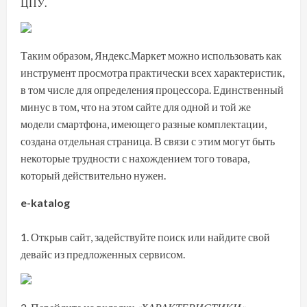
ЦПУ.
Таким образом, Яндекс.Маркет можно использовать как
инструмент просмотра практически всех характеристик,
в том числе для определения процессора. Единственный
минус в том, что на этом сайте для одной и той же
модели смартфона, имеющего разные комплектации,
создана отдельная страница. В связи с этим могут быть
некоторые трудности с нахождением того товара,
который действительно нужен.
e-katalog
Открыв сайт
, задействуйте поиск или найдите свой
девайс из предложенных сервисом.