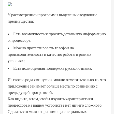
У рассмотренной программы выделены следующие
преимущества:
Есть возможность запросить детальную информацию
о процессоре;
Можно протестировать телефон на
производительность и качество работы в разных
условиях;
Есть полноценная поддержка русского языка.
Из своего рода «минусов» можно отметить только то, что
приложение занимает больше места по сравнению с
предыдущей программой.
Как видите, в том, чтобы изучить характеристики
процессора на вашем устройстве нет ничего сложного.
Сделать это можно при помощи специальных