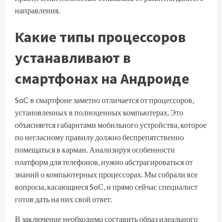
направления.
Какие типы процессоров
устанавливают в
смартфонах на Андроиде
SoC в смартфоне заметно отличается от процессоров,
установленных в полноценных компьютерах. Это
объясняется габаритами мобильного устройства, которое
по негласному правилу должно беспрепятственно
помещаться в карман. Анализируя особенности
платформ для телефонов, нужно абстрагироваться от
знаний о компьютерных процессорах. Мы собрали все
вопросы, касающиеся SoС, и прямо сейчас специалист
готов дать на них свой ответ.
В заключение необходимо составить образ идеального