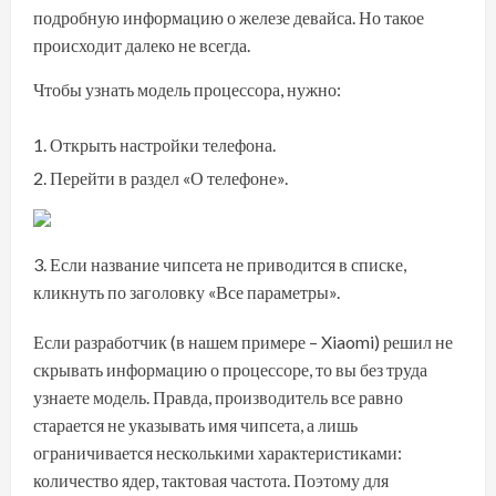
подробную информацию о железе девайса. Но такое
происходит далеко не всегда.
Чтобы узнать модель процессора, нужно:
Открыть настройки телефона.
Перейти в раздел «О телефоне».
Если название чипсета не приводится в списке,
кликнуть по заголовку «Все параметры».
Если разработчик (в нашем примере – Xiaomi) решил не
скрывать информацию о процессоре, то вы без труда
узнаете модель. Правда, производитель все равно
старается не указывать имя чипсета, а лишь
ограничивается несколькими характеристиками:
количество ядер, тактовая частота. Поэтому для