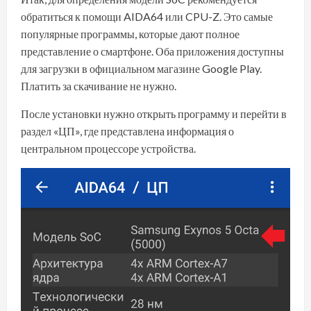
обратиться к помощи AIDA64 или CPU-Z. Это самые
популярные программы, которые дают полное
представление о смартфоне. Оба приложения доступны
для загрузки в официальном магазине Google Play.
Платить за скачивание не нужно.
После установки нужно открыть программу и перейти в
раздел «ЦП», где представлена информация о
центральном процессоре устройства.