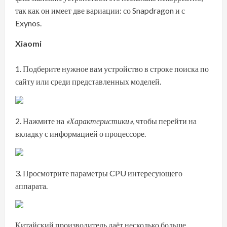
так как он имеет две вариации: со Snapdragon и с
Exynos.
Xiaomi
Подберите нужное вам устройство в строке поиска
по
сайту
или среди представленных моделей.
Нажмите на
«Характеристики»
, чтобы перейти на
вкладку с информацией о процессоре.
Просмотрите параметры CPU интересующего
аппарата.
Китайский производитель даёт несколько больше