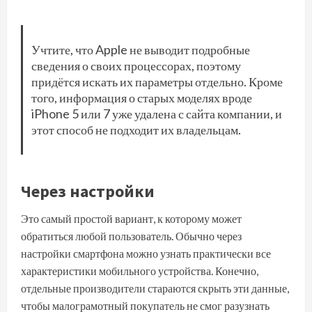
Учтите, что Apple не выводит подробные
сведения о своих процессорах, поэтому
придётся искать их параметры отдельно. Кроме
того, информация о старых моделях вроде
iPhone 5 или 7 уже удалена с сайта компании, и
этот способ не подходит их владельцам.
Через настройки
Это самый простой вариант, к которому может
обратиться любой пользователь. Обычно через
настройки смартфона можно узнать практически все
характеристики мобильного устройства. Конечно,
отдельные производители стараются скрыть эти данные,
чтобы малограмотный покупатель не смог разузнать