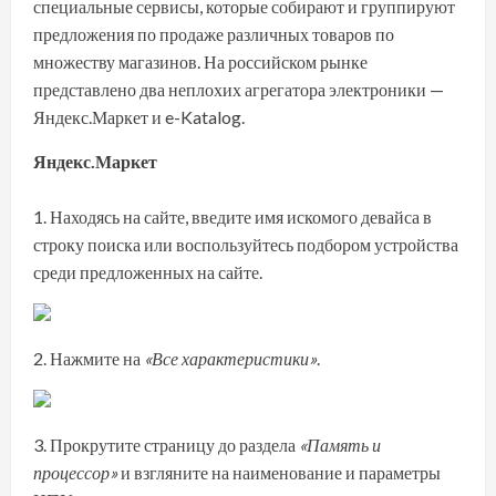
специальные сервисы, которые собирают и группируют
предложения по продаже различных товаров по
множеству магазинов. На российском рынке
представлено два неплохих агрегатора электроники —
Яндекс.Маркет и e-Katalog.
Яндекс.Маркет
Находясь
на сайте
, введите имя искомого девайса в
строку поиска или воспользуйтесь подбором устройства
среди предложенных на сайте.
Нажмите на
«Все характеристики»
.
Прокрутите страницу до раздела
«Память и
процессор»
и взгляните на наименование и параметры