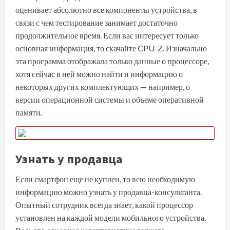
оценивает абсолютно все компоненты устройства, в
связи с чем тестирование занимает достаточно
продолжительное время. Если вас интересует только
основная информация, то скачайте
CPU-Z
. Изначально
эта программа отображала только данные о процессоре,
хотя сейчас в ней можно найти и информацию о
некоторых других комплектующих — например, о
версии операционной системы и объеме оперативной
памяти.
Узнать у продавца
Если смартфон еще не куплен, то всю необходимую
информацию можно узнать у продавца-консультанта.
Опытный сотрудник всегда знает, какой процессор
установлен на каждой модели мобильного устройства.