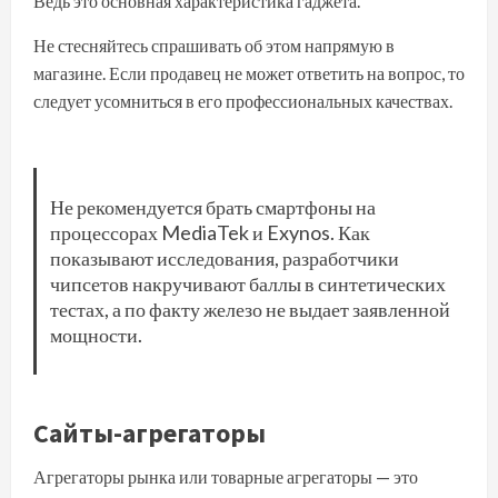
Ведь это основная характеристика гаджета.
Не стесняйтесь спрашивать об этом напрямую в
магазине. Если продавец не может ответить на вопрос, то
следует усомниться в его профессиональных качествах.
Не рекомендуется брать смартфоны на
процессорах MediaTek и Exynos. Как
показывают исследования, разработчики
чипсетов накручивают баллы в синтетических
тестах, а по факту железо не выдает заявленной
мощности.
Сайты-агрегаторы
Агрегаторы рынка или товарные агрегаторы — это