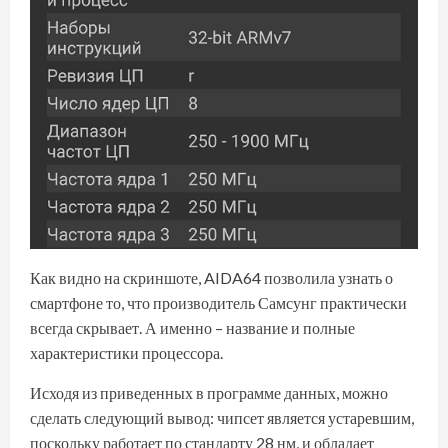
Как видно на скриншоте, AIDA64 позволила узнать о
смартфоне то, что производитель Самсунг практически
всегда скрывает. А именно – название и полные
характеристики процессора.
Исходя из приведенных в программе данных, можно
сделать следующий вывод: чипсет является устаревшим,
поскольку работает по стандарту 28 нм, и обладает