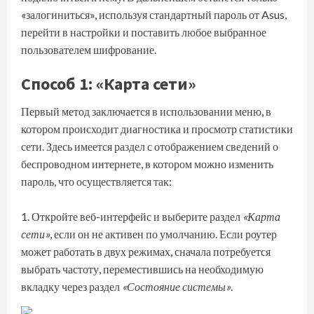
«залогиниться», используя стандартный пароль от Asus,
перейти в настройки и поставить любое выбранное
пользователем шифрование.
Способ 1: «Карта сети»
Первый метод заключается в использовании меню, в
котором происходит диагностика и просмотр статистики
сети. Здесь имеется раздел с отображением сведений о
беспроводном интернете, в котором можно изменить
пароль, что осуществляется так:
Откройте веб-интерфейс и выберите раздел
«Карта
сети»
, если он не активен по умолчанию. Если роутер
может работать в двух режимах, сначала потребуется
выбрать частоту, переместившись на необходимую
вкладку через раздел
«Состояние системы»
.