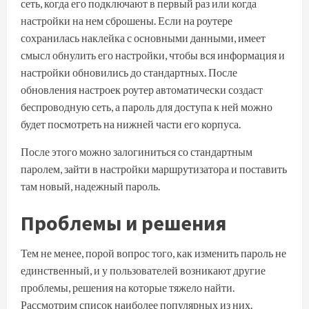
сеть, когда его подключают в первый раз или когда
настройки на нем сброшены. Если на роутере
сохранилась наклейка с основными данными, имеет
смысл обнулить его настройки, чтобы вся информация и
настройки обновились до стандартных. После
обновления настроек роутер автоматически создаст
беспроводную сеть, а пароль для доступа к ней можно
будет посмотреть на нижней части его корпуса.
После этого можно залогиниться со стандартным
паролем, зайти в настройки маршрутизатора и поставить
там новый, надежный пароль.
Проблемы и решения
Тем не менее, порой вопрос того, как изменить пароль не
единственный, и у пользователей возникают другие
проблемы, решения на которые тяжело найти.
Рассмотрим список наиболее популярных из них.