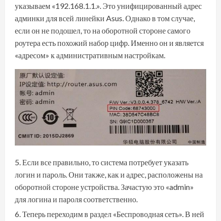
указываем «192.168.1.1.». Это унифицированный адрес
админки для всей линейки Asus. Однако в том случае,
если он не подошел, то на оборотной стороне самого
роутера есть похожий набор цифр. Именно он и является
«адресом» к административным настройкам.
Если все правильно, то система потребует указать
логин и пароль. Они также, как и адрес, расположены на
оборотной стороне устройства. Зачастую это «admin»
для логина и пароля соответственно.
Теперь переходим в раздел «Беспроводная сеть». В ней