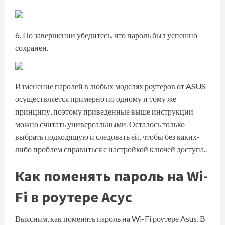
По завершении убедитесь, что пароль был успешно
сохранен.
Изменение паролей в любых моделях роутеров от ASUS
осуществляется примерно по одному и тому же
принципу, поэтому приведенные выше инструкции
можно считать универсальными. Осталось только
выбрать подходящую и следовать ей, чтобы без каких-
либо проблем справиться с настройкой ключей доступа..
Как поменять пароль на Wi-
Fi в роутере Асус
Выясним, как поменять пароль на Wi-Fi роутере Asus. В