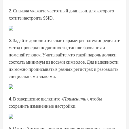
Сначала укажите частотный диапазон, для которого
хотите настроить SSID.
Задайте дополнительные параметры, затем определите
метод проверки подлинности, тип шифрования и
поменяйте ключ. Учитывайте, что такой пароль должен
состоять минимум из восьми символов. Для надежности
их можно прописывать в разных регистрах и разбавлять
специальными знаками.
В завершение щелкните
«Применить»
, чтобы
сохранить измененные настройки.
Ожидайте окончания выполнения операции, а затем