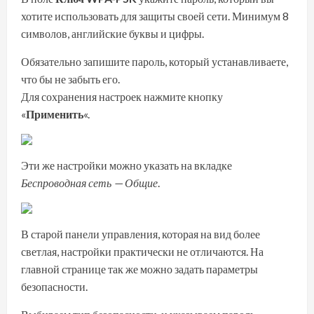
хотите использовать для защиты своей сети. Минимум 8
символов, английские буквы и цифры.
Обязательно запишите пароль, который устанавливаете,
что бы не забыть его.
Для сохранения настроек нажмите кнопку
«
Применить
«.
Эти же настройки можно указать на вкладке
Беспроводная сеть — Общие
.
В старой панели управления, которая на вид более
светлая, настройки практически не отличаются. На
главной странице так же можно задать параметры
безопасности.