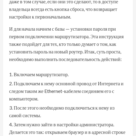
даже в том случае, если они это сделают, то в доступе
владельца всегда есть кнопка сброса, что возвращает
настройки к первоначальным.
И для начала начнем с базы — установки пароля при
первом подключении маршрутизатора. Эта инструкция
также подойдет для тех, кто только думает о том, как
установить пароль на новый роутер. Итак, суть проста,
необходимо выполнить последовательность действий:
Включаем маршрутизатор.
Подключаем к нему основной провод от Интернета и
следом таким же Ethernet-кабелем соединяем его с
компьютером.
После этого необходимо подключиться к нему из
самой системы.
Затем нужно зайти в настройки администратора.
Делается это так: открываем браузер и в адресной строке