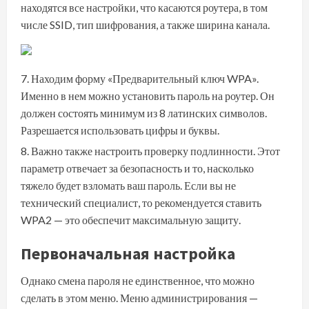
находятся все настройки, что касаются роутера, в том
числе SSID, тип шифрования, а также ширина канала.
Находим форму «Предварительный ключ WPA».
Именно в нем можно установить пароль на роутер. Он
должен состоять минимум из 8 латинских символов.
Разрешается использовать цифры и буквы.
Важно также настроить проверку подлинности. Этот
параметр отвечает за безопасность и то, насколько
тяжело будет взломать ваш пароль. Если вы не
технический специалист, то рекомендуется ставить
WPA2 — это обеспечит максимальную защиту.
Первоначальная настройка
Однако смена пароля не единственное, что можно
сделать в этом меню. Меню администрирования —