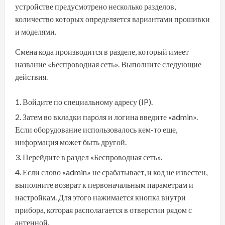
устройстве предусмотрено несколько разделов,
количество которых определяется вариантами прошивки
и моделями.
Смена кода производится в разделе, который имеет
название «Беспроводная сеть». Выполните следующие
действия.
Войдите по специальному адресу (IP).
Затем во вкладки пароля и логина введите «admin».
Если оборудование использовалось кем-то еще,
информация может быть другой.
Перейдите в раздел «Беспроводная сеть».
Если слово «admin» не срабатывает, и код не известен,
выполните возврат к первоначальным параметрам и
настройкам. Для этого нажимается кнопка внутри
прибора, которая располагается в отверстии рядом с
антенной.