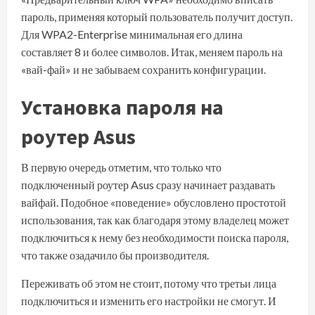
пароль, применяя который пользователь получит доступ.
Для WPA2-Enterprise минимальная его длина
составляет 8 и более символов. Итак, меняем пароль на
«вай-фай» и не забываем сохранить конфигурации.
Установка пароля на
роутер Asus
В первую очередь отметим, что только что
подключенный роутер Asus сразу начинает раздавать
вайфай. Подобное «поведение» обусловлено простотой
использования, так как благодаря этому владелец может
подключиться к нему без необходимости поиска пароля,
что также озадачило бы производителя.
Переживать об этом не стоит, потому что третьи лица
подключиться и изменить его настройки не смогут. И