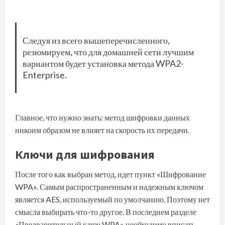
Следуя из всего вышеперечисленного,
резюмируем, что для домашней сети лучшим
вариантом будет установка метода WPA2-
Enterprise.
Главное, что нужно знать: метод шифровки данных
никоим образом не влияет на скорость их передачи.
Ключи для шифрования
После того как выбран метод, идет пункт «Шифрование
WPA». Самым распространенным и надежным ключом
является AES, используемый по умолчанию. Поэтому нет
смысла выбирать что-то другое. В последнем разделе
«Предварительный ключ WPA» необходимо вписать