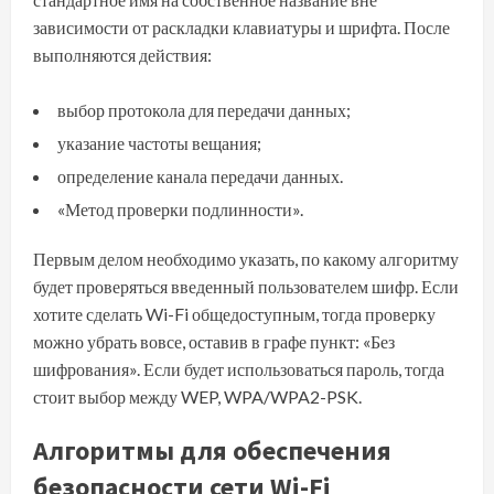
зависимости от раскладки клавиатуры и шрифта. После
выполняются действия:
выбор протокола для передачи данных;
указание частоты вещания;
определение канала передачи данных.
«Метод проверки подлинности».
Первым делом необходимо указать, по какому алгоритму
будет проверяться введенный пользователем шифр. Если
хотите сделать Wi-Fi общедоступным, тогда проверку
можно убрать вовсе, оставив в графе пункт: «Без
шифрования». Если будет использоваться пароль, тогда
стоит выбор между WEP, WPA/WPA2-PSK.
Алгоритмы для обеспечения
безопасности сети Wi-Fi