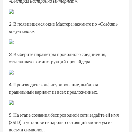
«Быстрая настройка Интернет»
.
В появившемся окне Мастера нажмите по
«Создать
новую сеть»
.
Выберите параметры проводного соединения,
отталкиваясь от инструкций провайдера.
Произведите конфигурирование, выбирая
правильный вариант из всех предложенных.
На этапе создания беспроводной сети задайте ей имя
(SSID) и установите пароль, состоящий минимум из
восьми символов.