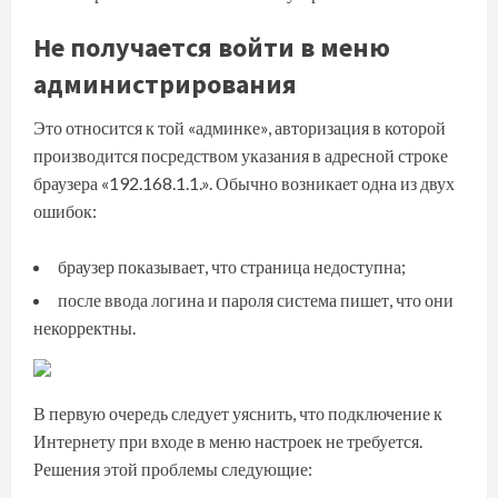
Не получается войти в меню
администрирования
Это относится к той «админке», авторизация в которой
производится посредством указания в адресной строке
браузера «192.168.1.1.». Обычно возникает одна из двух
ошибок:
браузер показывает, что страница недоступна;
после ввода логина и пароля система пишет, что они
некорректны.
В первую очередь следует уяснить, что подключение к
Интернету при входе в меню настроек не требуется.
Решения этой проблемы следующие: