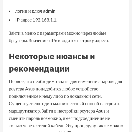
логин и ключ admin;
IP адрес 192.168.1.1.
Зайти в меню с параметрами можно через любые
браузеры. Значение «IP» вводится в строку адреса.
Некоторые нюансы и
рекомендации
Первое, что необходимо знать: для изменения пароля для
роутера Asus понадобится любое устройство,
подключенное к нему либо по локальной сети.
Существует еще один малоизвестный способ настроить
маршрутизатор.
Зайти в настройки роутера Asus
и
сменить пароль возможно, имея подсоединение не
только через сетевой кабель. Эту процедуру также можно