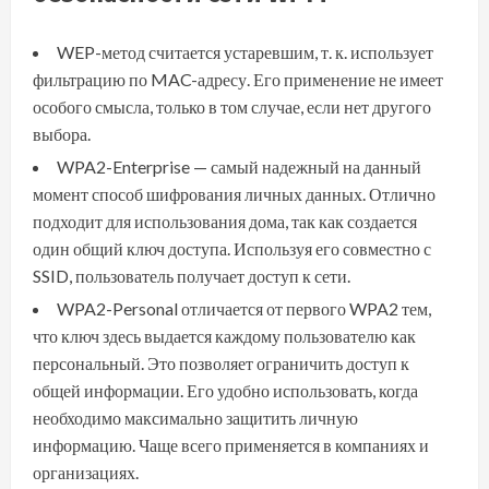
WEP-метод считается устаревшим, т. к. использует
фильтрацию по MAC-адресу. Его применение не имеет
особого смысла, только в том случае, если нет другого
выбора.
WPA2-Enterprise — самый надежный на данный
момент способ шифрования личных данных. Отлично
подходит для использования дома, так как создается
один общий ключ доступа. Используя его совместно с
SSID, пользователь получает доступ к сети.
WPA2-Personal отличается от первого WPA2 тем,
что ключ здесь выдается каждому пользователю как
персональный. Это позволяет ограничить доступ к
общей информации. Его удобно использовать, когда
необходимо максимально защитить личную
информацию. Чаще всего применяется в компаниях и
организациях.