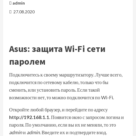
admin
27.08.2020
Asus: защита Wi-Fi сети
паролем
Подключитесь к своему маршрутизатору. Лучше всего,
подключится по сетевому кабелю, только что бы
сменить, или установить пароль. Если такой
возможности нет, то можно подключится по Wi-Fi.
Откройте любой браузер, и перейдите по адресу
http://192.168.1.1
. Появится окно с запросом логина и
пароля. По умолчанию, если вы их не меняли, то это
admin
и
admin
. Введите их и подтвердите вход.