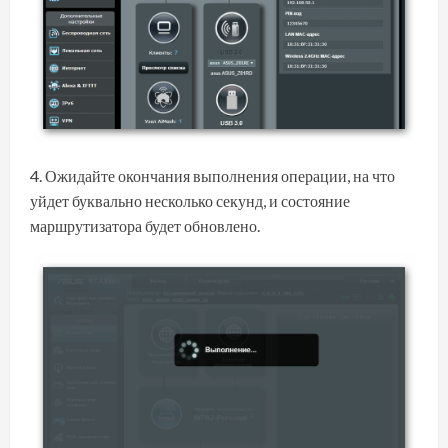
Ожидайте окончания выполнения операции, на что
уйдет буквально несколько секунд, и состояние
маршрутизатора будет обновлено.