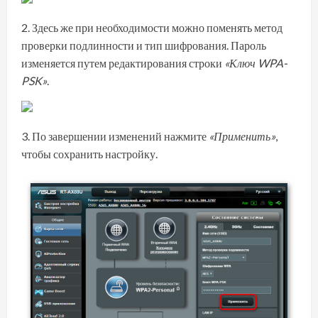
Здесь же при необходимости можно поменять метод
проверки подлинности и тип шифрования. Пароль
изменяется путем редактирования строки
«Ключ WPA-
PSK»
.
По завершении изменений нажмите
«Применить»
,
чтобы сохранить настройку.