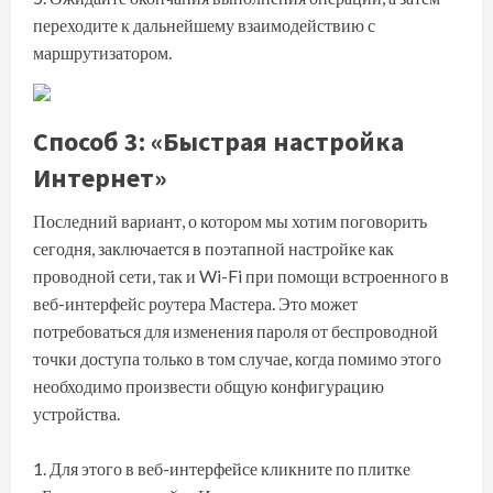
переходите к дальнейшему взаимодействию с
маршрутизатором.
Способ 3: «Быстрая настройка
Интернет»
Последний вариант, о котором мы хотим поговорить
сегодня, заключается в поэтапной настройке как
проводной сети, так и Wi-Fi при помощи встроенного в
веб-интерфейс роутера Мастера. Это может
потребоваться для изменения пароля от беспроводной
точки доступа только в том случае, когда помимо этого
необходимо произвести общую конфигурацию
устройства.
Для этого в веб-интерфейсе кликните по плитке