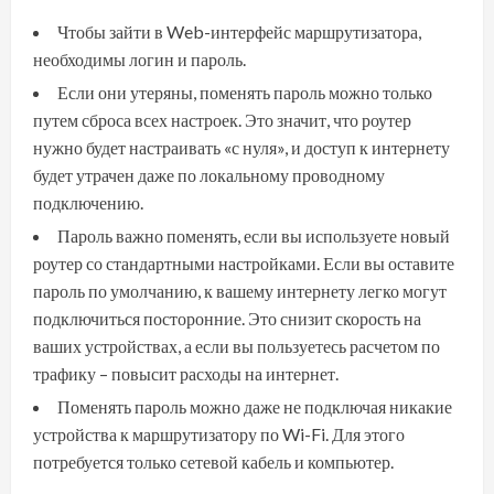
Чтобы зайти в Web-интерфейс маршрутизатора,
необходимы логин и пароль.
Если они утеряны, поменять пароль можно только
путем сброса всех настроек. Это значит, что роутер
нужно будет настраивать «с нуля», и доступ к интернету
будет утрачен даже по локальному проводному
подключению.
Пароль важно поменять, если вы используете новый
роутер со стандартными настройками. Если вы оставите
пароль по умолчанию, к вашему интернету легко могут
подключиться посторонние. Это снизит скорость на
ваших устройствах, а если вы пользуетесь расчетом по
трафику – повысит расходы на интернет.
Поменять пароль можно даже не подключая никакие
устройства к маршрутизатору по Wi-Fi. Для этого
потребуется только сетевой кабель и компьютер.