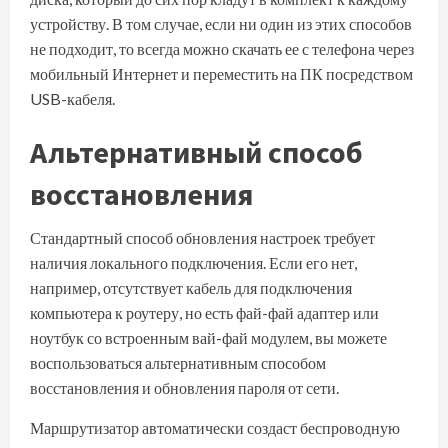
устройству. В том случае, если ни один из этих способов
не подходит, то всегда можно скачать ее с телефона через
мобильный Интернет и переместить на ПК посредством
USB-кабеля.
Альтернативный способ
восстановления
Стандартный способ обновления настроек требует
наличия локального подключения. Если его нет,
например, отсутствует кабель для подключения
компьютера к роутеру, но есть фай-фай адаптер или
ноутбук со встроенным вай-фай модулем, вы можете
воспользоваться альтернативным способом
восстановления и обновления пароля от сети.
Маршрутизатор автоматически создаст беспроводную