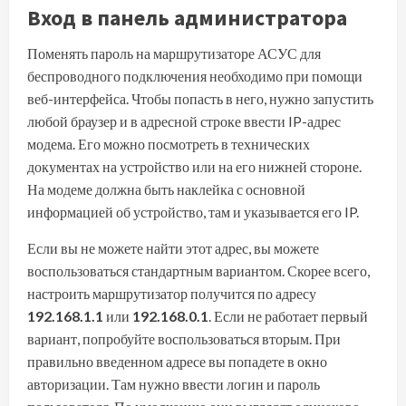
Вход в панель администратора
Поменять пароль на маршрутизаторе АСУС для
беспроводного подключения необходимо при помощи
веб-интерфейса. Чтобы попасть в него, нужно запустить
любой браузер и в адресной строке ввести IP-адрес
модема. Его можно посмотреть в технических
документах на устройство или на его нижней стороне.
На модеме должна быть наклейка с основной
информацией об устройство, там и указывается его IP.
Если вы не можете найти этот адрес, вы можете
воспользоваться стандартным вариантом. Скорее всего,
настроить маршрутизатор получится по адресу
192.168.1.1
или
192.168.0.1
. Если не работает первый
вариант, попробуйте воспользоваться вторым. При
правильно введенном адресе вы попадете в окно
авторизации. Там нужно ввести логин и пароль