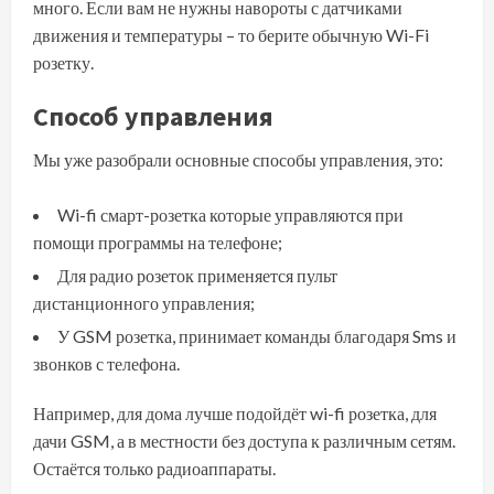
много. Если вам не нужны навороты с датчиками
движения и температуры – то берите обычную Wi-Fi
розетку.
Способ управления
Мы уже разобрали основные способы управления, это:
Wi-fi смарт-розетка которые управляются при
помощи программы на телефоне;
Для радио розеток применяется пульт
дистанционного управления;
У GSM розетка, принимает команды благодаря Sms и
звонков с телефона.
Например, для дома лучше подойдёт wi-fi розетка, для
дачи GSM, а в местности без доступа к различным сетям.
Остаётся только радиоаппараты.