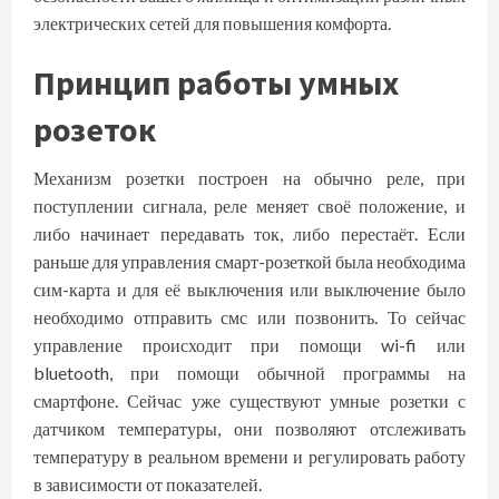
электрических сетей для повышения комфорта.
Принцип работы умных
розеток
Механизм розетки построен на обычно реле, при
поступлении сигнала, реле меняет своё положение, и
либо начинает передавать ток, либо перестаёт. Если
раньше для управления смарт-розеткой была необходима
сим-карта и для её выключения или выключение было
необходимо отправить смс или позвонить. То сейчас
управление происходит при помощи wi-fi или
bluetooth, при помощи обычной программы на
смартфоне. Сейчас уже существуют умные розетки с
датчиком температуры, они позволяют отслеживать
температуру в реальном времени и регулировать работу
в зависимости от показателей.