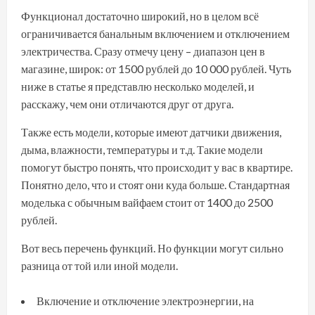
Функционал достаточно широкий, но в целом всё
ограничивается банальным включением и отключением
электричества. Сразу отмечу цену – диапазон цен в
магазине, широк: от 1500 рублей до 10 000 рублей. Чуть
ниже в статье я представлю несколько моделей, и
расскажу, чем они отличаются друг от друга.
Также есть модели, которые имеют датчики движения,
дыма, влажности, температуры и т.д. Такие модели
помогут быстро понять, что происходит у вас в квартире.
Понятно дело, что и стоят они куда больше. Стандартная
моделька с обычным вайфаем стоит от 1400 до 2500
рублей.
Вот весь перечень функций. Но функции могут сильно
разница от той или иной модели.
Включение и отключение электроэнергии, на