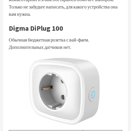
Только не забудьте написать, для какого устройства она
вам нужна.
Digma DiPlug 100
Обычная бюджетная розетка с вай-фаем.
Дополнительных датчиков нет.