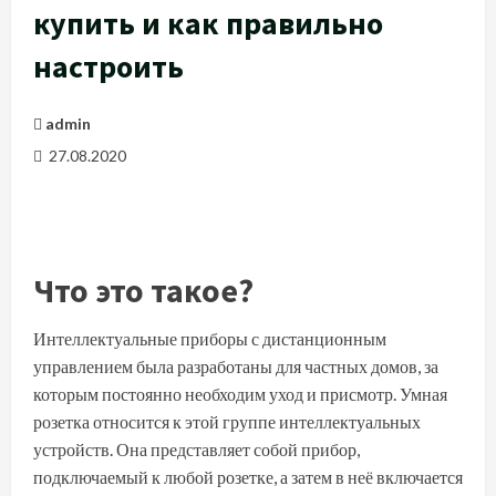
купить и как правильно
настроить
admin
27.08.2020
Что это такое?
Интеллектуальные приборы с дистанционным
управлением была разработаны для частных домов, за
которым постоянно необходим уход и присмотр. Умная
розетка относится к этой группе интеллектуальных
устройств. Она представляет собой прибор,
подключаемый к любой
розетке
, а затем в неё включается