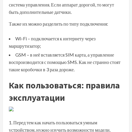
система управления. Если аппарат дорогой, то могут
быть дополнительные датчики.
Также их можно разделить по типу подключения:
Wi-Fi – подключается к интернету через
маршрутизатор;
GSM – в неё вставляется SIM карта, а управление
воспроизводится с помощью SMS. Как не странно стоят
такие коробочки в 3 раза дороже.
Как пользоваться: правила
эксплуатации
Перед тем как начать пользоваться умным
устройством, нужно изучить возможности модели.