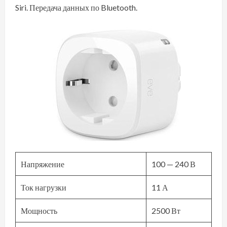
Siri. Передача данных по Bluetooth.
Напряжение
100 — 240 В
Ток нагрузки
11 А
Мощность
2500 Вт