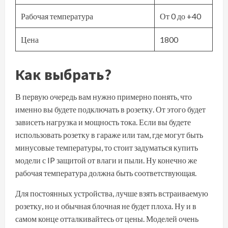
Рабочая температура
От 0 до +40
Цена
1800
Как выбрать?
В первую очередь вам нужно примерно понять, что
именно вы будете подключать в розетку. От этого будет
зависеть нагрузка и мощность тока. Если вы будете
использовать розетку в гараже или там, где могут быть
минусовые температуры, то стоит задуматься купить
модели с IP защитой от влаги и пыли. Ну конечно же
рабочая температура должна быть соответствующая.
Для постоянных устройства, лучше взять встраиваемую
розетку, но и обычная блочная не будет плоха. Ну и в
самом конце отталкивайтесь от цены. Моделей очень