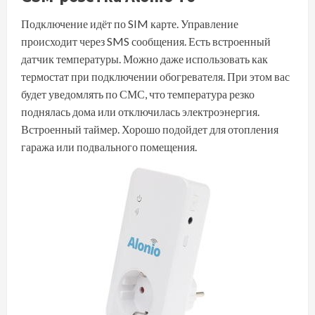
Подключение идёт по SIM карте. Управление
происходит через SMS сообщения. Есть встроенный
датчик температуры. Можно даже использовать как
термостат при подключении обогревателя. При этом вас
будет уведомлять по СМС, что температура резко
поднялась дома или отключилась электроэнергия.
Встроенный таймер. Хорошо подойдет для отопления
гаража или подвального помещения.