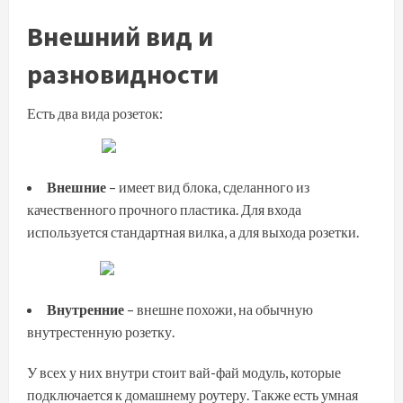
Внешний вид и
разновидности
Есть два вида розеток:
Внешние
– имеет вид блока, сделанного из
качественного прочного пластика. Для входа
используется стандартная вилка, а для выхода розетки.
Внутренние
– внешне похожи, на обычную
внутрестенную розетку.
У всех у них внутри стоит вай-фай модуль, которые
подключается к домашнему роутеру. Также есть умная