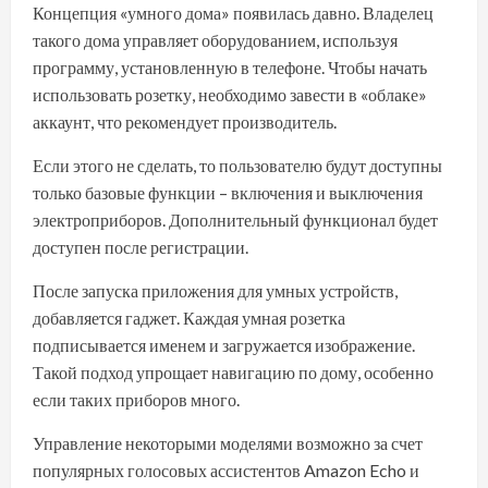
Концепция «умного дома» появилась давно. Владелец
такого дома управляет оборудованием, используя
программу, установленную в телефоне. Чтобы начать
использовать розетку, необходимо завести в «облаке»
аккаунт, что рекомендует производитель.
Если этого не сделать, то пользователю будут доступны
только базовые функции – включения и выключения
электроприборов. Дополнительный функционал будет
доступен после регистрации.
После запуска приложения для умных устройств,
добавляется гаджет. Каждая умная розетка
подписывается именем и загружается изображение.
Такой подход упрощает навигацию по дому, особенно
если таких приборов много.
Управление некоторыми моделями возможно за счет
популярных голосовых ассистентов Amazon Echo и