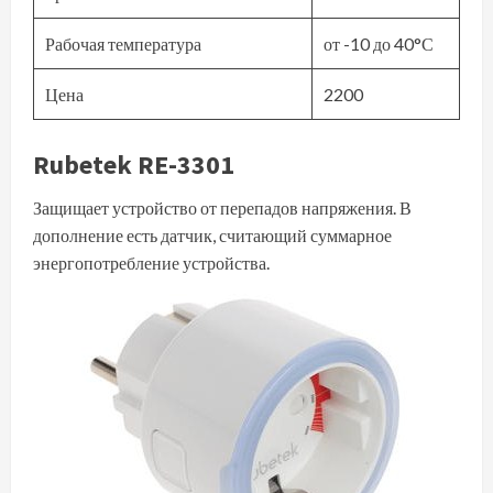
Рабочая температура
от -10 до 40°С
Цена
2200
Rubetek RE-3301
Защищает устройство от перепадов напряжения. В
дополнение есть датчик, считающий суммарное
энергопотребление устройства.