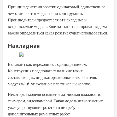
Принцип действия розетки одинаковый, единственное
чем отличаются модели – по конструкции.
Производители предоставляют накладные и
встраиваемые модели. Еще на этапе планирования дома
важно определиться какая розетка будет использоваться.
Накладная
Выглядит как переходник с одним разъемом.
Конструкция предполагает наличие таких
составляющих: индикатора, кнопки выключателя,
модуля wi-fi, упаковано в пластиковый корпус.
Некоторые модели оснащены датчиками влажности,
таймером, видеокамерой. Такая модель легко заменит
уже существующие розетки и не требует
дополнительных ремонтных работ.