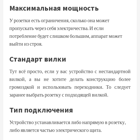
Максимальная мощность
У розетки есть ограничения, сколько она может
пропускать через себя электричества. И если
потребление будет слишком большим, аппарат может
выйти из строя.
Стандарт вилки
Тут всё просто, если у вас устройство с нестандартной
вилкой, а вы не хотите делать конструкцию более
громоздкой и использовать переходники. То следует
заранее выбрать розетку с подходящей вилкой.
Тип подключения
Устройство устанавливается либо напрямую в розетку,
либо является частью электрического щита.