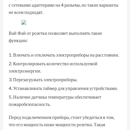
с сетевыми адаптерами на 4 разъема, но такие варианты
не всем подходят.
Вай Фай от розетки позволяет выполнять такие
функции:
Влючать и отключать электроприборы на расстоянии.
Контролировать количество используемой
электроэнергии.
Перезагружать электроприборы.
Устанавливать таймер для управления устройствами.
Наличие датчика температуры обеспечивает
пожаробезопасность.
Перед подключением прибора, стоит убедиться в том,
что его мощность ниже мощности розетки. Такая