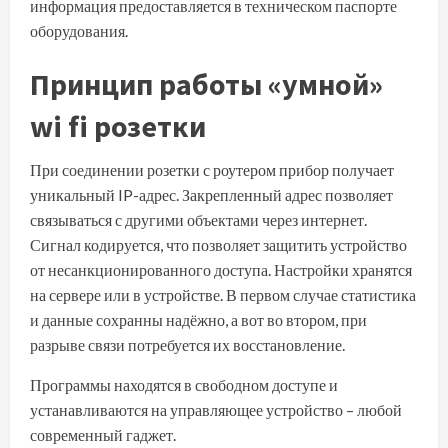
информация предоставляется в техническом паспорте
оборудования.
Принцип работы «умной»
wi fi розетки
При соединении розетки с роутером прибор получает
уникальный IP-адрес. Закрепленный адрес позволяет
связываться с другими объектами через интернет.
Сигнал кодируется, что позволяет защитить устройство
от несанкционированного доступа. Настройки хранятся
на сервере или в устройстве. В первом случае статистика
и данные сохранны надёжно, а вот во втором, при
разрыве связи потребуется их восстановление.
Программы находятся в свободном доступе и
устанавливаются на управляющее устройство – любой
современный гаджет.