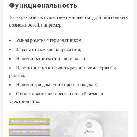
Функциональность
У смарт-розеток существует множество дополнительных
возможностей, например:
Умная розетка с термодатчиком
Защита от скачков напряжения;
Наличие защиты от пыли и влаги;
Возможность записывать различные алгоритмы
работы;
Наличие уведомлений при неполадках;
Отслеживание количества потребляемого
электричества.