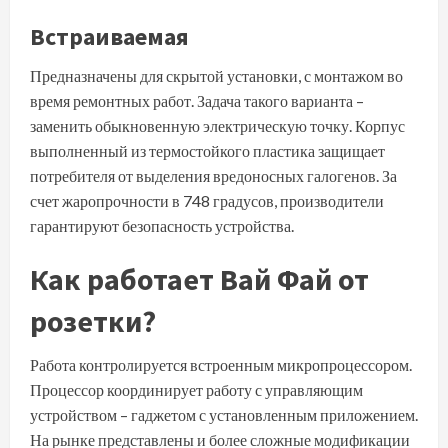
Встраиваемая
Предназначены для скрытой установки, с монтажом во
время ремонтных работ. Задача такого варианта –
заменить обыкновенную электрическую точку. Корпус
выполненный из термостойкого пластика защищает
потребителя от выделения вредоносных галогенов. За
счет жаропрочности в 748 градусов, производители
гарантируют безопасность устройства.
Как работает Вай Фай от
розетки?
Работа контролируется встроенным микропроцессором.
Процессор координирует работу с управляющим
устройством – гаджетом с установленным приложением.
На рынке представлены и более сложные модификации