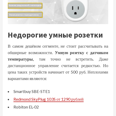
Недорогие умные розетки
В самом дешёвом сегменте, не стоит рассчитывать на
обширные возможности.
Умную розетку с датчиком
температуры,
там точно не встретить. Даже
дистанционное управление считается редкостью. Но
цена таких устройств начинает от 500 руб. Неплохими
вариантами являются:
Smartbuy SBE-STE1
Redmond SkyPlug 103S от 1290 рублей
Robiton EL-02