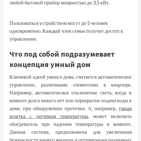
любой бытовой прибор мощностью до 3,5 кВт.
Внимание
Пользоваться устройством могут до 5 человек
одновременно. Каждый член семьи получит доступ к
управлению.
Что под собой подразумевает
концепция умный дом
Ключевой идеей умного дома, считается автоматическое
управление, различными элементами в квартире.
Например, автоматическое отключение света, когда в
комнате долго никого нет или перекрытие подачи воды в
доме, при обнаружении протечки. А, например,
умная
розетка с датчиком температуры
, может включить
обогреватель при падении температуры в комнате.
Данная система, предназначена для увеличения
безопасности вашего жилища и оптимизации различных