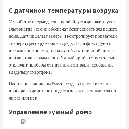
С датчиком температуры воздуха
Устройство с термодатчиком обойдутся дороже других
альтернатив, но они обеспечат безопасность для вашего
дома. Датчик делает замеры и контролирует показатели
температуры окружающей среды. Если фиксируется
превышение нормы, что может быть причиной пожара
или короткого замыкания. Умный прибор моментально
отключит приборы от питания и отправит сообщение
владельцу смартфона.
Настоящие паникеры будут всегда в курсе состояния
приборов в доме и не придется переживать выключено
ли все или нет.
Управление «умный дом»