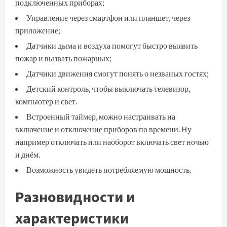
подключенных приборах;
Управление через смартфон или планшет, через
приложение;
Датчики дыма и воздуха помогут быстро выявить
пожар и вызвать пожарных;
Датчики движения смогут понять о незваных гостях;
Детский контроль, чтобы выключать телевизор,
компьютер и свет.
Встроенный таймер, можно настраивать на
включение и отключение приборов по времени. Ну
например отключать или наоборот включать свет ночью
и днём.
Возможность увидеть потребляемую мощность.
Разновидности и
характеристики