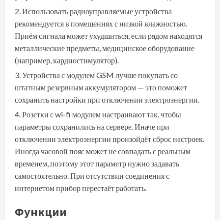
Использовать радиоуправляемые устройства
рекомендуется в помещениях с низкой влажностью.
Приём сигнала может ухудшиться, если рядом находятся
металлические предметы, медицинское оборудование
(например, кардиостимулятор).
Устройства с модулем GSM лучше покупать со
штатным резервным аккумулятором — это поможет
сохранить настройки при отключении электроэнергии.
Розетки с wi-fi модулем настраивают так, чтобы
параметры сохранились на сервере. Иначе при
отключении электроэнергии произойдёт сброс настроек.
Иногда часовой пояс может не совпадать с реальным
временем, поэтому этот параметр нужно задавать
самостоятельно. При отсутствии соединения с
интернетом прибор перестаёт работать.
Функции