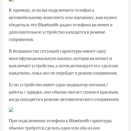
К примеру, если вы подключаете телефон к
автомобильному комплекту или наушнику, вам нужно
убедиться, что Bluetooth-радио телефона включен и
дополнительное устройство находится в режиме
сопряжения.
В большинстве ситуаций гарнитуры имеют одну
многофункциональную кнопку, которая включает и
выключает устройства, а затем активирует его «долгим
нажатием», пока оно не перейдет в режим сопряжения.
Если устройство имеет один индикатор питания /
работы / зарядки, оно обычно мигает синим и красным,
когда находятся в режиме автоматического сопряжения.
При подключении телефона к Bluetooth гарнитуры
обычно требуется сделать один или оба из них