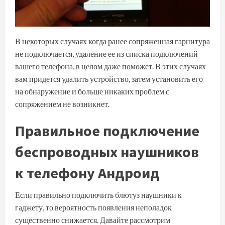
В некоторых случаях когда ранее сопряженная гарнитура
не подключается, удаление ее из списка подключений
вашего телефона, в целом даже поможет. В этих случаях
вам придется удалить устройство, затем установить его
на обнаружение и больше никаких проблем с
сопряжением не возникнет.
Правильное подключение
беспроводных наушников
к телефону Андроид
Если правильно подключить блютуз наушники к
гаджету, то вероятность появления неполадок
существенно снижается. Давайте рассмотрим