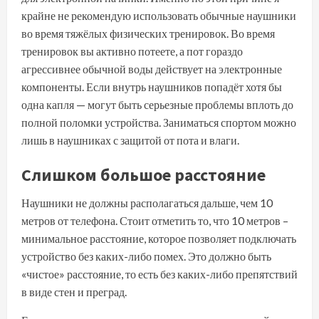
крайне не рекомендую использовать обычные наушники
во время тяжёлых физических тренировок. Во время
тренировок вы активно потеете, а пот гораздо
агрессивнее обычной воды действует на электронные
компоненты. Если внутрь наушников попадёт хотя бы
одна капля — могут быть серьезные проблемы вплоть до
полной поломки устройства. Заниматься спортом можно
лишь в наушниках с защитой от пота и влаги.
Слишком большое расстояние
Наушники не должны располагаться дальше, чем 10
метров от телефона. Стоит отметить то, что 10 метров –
минимальное расстояние, которое позволяет подключать
устройство без каких-либо помех. Это должно быть
«чистое» расстояние, то есть без каких-либо препятствий
в виде стен и преград.