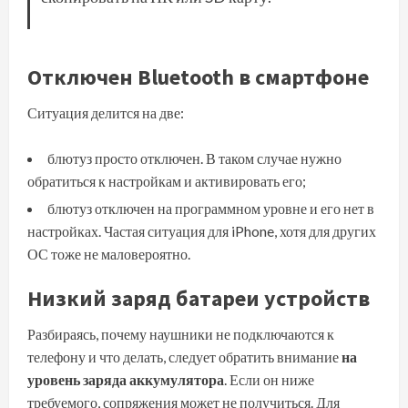
Отключен Bluetooth в смартфоне
Ситуация делится на две:
блютуз просто отключен. В таком случае нужно
обратиться к настройкам и активировать его;
блютуз отключен на программном уровне и его нет в
настройках. Частая ситуация для iPhone, хотя для других
ОС тоже не маловероятно.
Низкий заряд батареи устройств
Разбираясь, почему наушники не подключаются к
телефону и что делать, следует обратить внимание
на
уровень заряда аккумулятора
. Если он ниже
требуемого, сопряжения может не получиться. Для