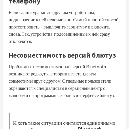
телефону
Если гарнитура занята другим устройством,
подключение к ней невозможно. Самый простой способ
протестировать – выключить гарнитуру и включить
снова. Так, устройства, подсоединённые к ней сразу
отключатся.
Несовместимость версий блютуз
Проблемы с несовместимостью версий Bluetooth
возникают редко, т.к. в теории все стандарты
совместимы друг с другом. Отдельные пользователи
обращаются к специалистам в сервисный центр с
жалобами на программные сбои в интерфейсе блютуз.
И хоть такие ситуации считаются единичными,