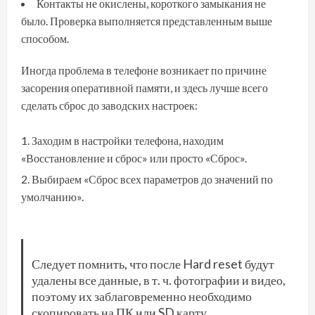
Контакты не окислены, короткого замыкания не
было. Проверка выполняется представленным выше
способом.
Иногда проблема в телефоне возникает по причине
засорения оперативной памяти, и здесь лучше всего
сделать сброс до заводских настроек:
Заходим в настройки телефона, находим
«Восстановление и сброс» или просто «Сброс».
Выбираем «Сброс всех параметров до значений по
умолчанию».
Следует помнить, что после Hard reset будут
удалены все данные, в т. ч. фотографии и видео,
поэтому их заблаговременно необходимо
скопировать на ПК или SD карту.