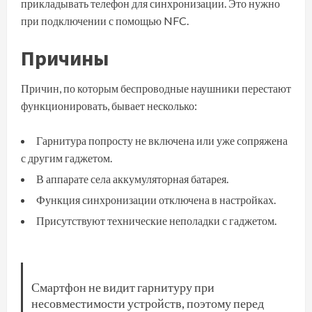
прикладывать телефон для синхронизации. Это нужно
при подключении с помощью NFC.
Причины
Причин, по которым беспроводные наушники перестают
функционировать, бывает несколько:
Гарнитура попросту не включена или уже сопряжена
с другим гаджетом.
В аппарате села аккумуляторная батарея.
Функция синхронизации отключена в настройках.
Присутствуют технические неполадки с гаджетом.
Смартфон не видит гарнитуру при
несовместимости устройств, поэтому перед