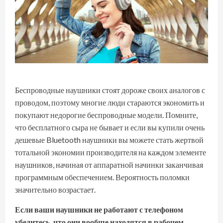
Беспроводные наушники стоят дороже своих аналогов с
проводом, поэтому многие люди стараются экономить и
покупают недорогие беспроводные модели. Помните,
что бесплатного сыра не бывает и если вы купили очень
дешевые Bluetooth наушники вы можете стать жертвой
тотальной экономии производителя на каждом элементе
наушников, начиная от аппаратной начинки заканчивая
программным обеспечением. Вероятность поломки
значительно возрастает.
Если ваши наушники не работают с телефоном
убедитесь, что они вообще находятся в рабочем