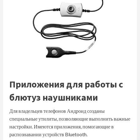
Приложения для работы с
блютуз наушниками
Для владельцев телефонов Андроид созданы
специальные утилиты, позволяющие выполнить важные
настройки. Имеются приложения, помогающие в
распознавании устройств Bluetooth.