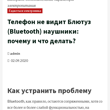
электропитания
Гаджеты и электроника
Телефон не видит Блютуз
(Bluetooth) наушники:
почему и что делать?
admin
02.09.2020
Как устранить проблему
Bluetooth, как правило, остаются сопряженными, хотя со
все более и более слабой функциональностью, на