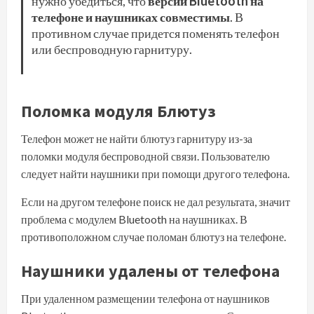
нужно убедиться, что
версии Bluetooth на
телефоне и наушниках совместимы
. В
противном случае придется поменять телефон
или беспроводную гарнитуру.
Поломка модуля Блютуз
Телефон может не найти блютуз гарнитуру из-за
поломки модуля беспроводной связи. Пользователю
следует найти наушники при помощи другого телефона.
Если на другом телефоне поиск не дал результата, значит
проблема с модулем Bluetooth на наушниках. В
противоположном случае поломан блютуз на телефоне.
Наушники удалены от телефона
При удаленном размещении телефона от наушников