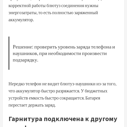
корректной работы блютуз соединения нужны
энергозатраты, то есть полностью заряженный
аккумулятор.
Решение: проверить уровень заряда телефона и
наушников, при необходимости произвести
подзарядку.
Нередко телефон не видит блютуз-наушники из-за того,
что аккумулятор быстро разряжается. У бюджетных
устройств емкость быстро сокращается. Батарея
перестает держать заряд.
Гарнитура подключена к другому