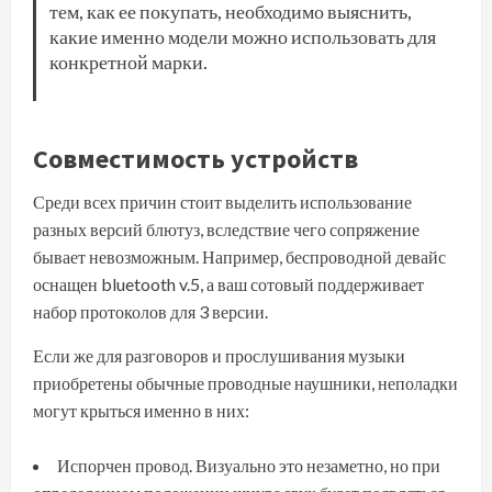
тем, как ее покупать, необходимо выяснить,
какие именно модели можно использовать для
конкретной марки.
Совместимость устройств
Среди всех причин стоит выделить использование
разных версий блютуз, вследствие чего сопряжение
бывает невозможным. Например, беспроводной девайс
оснащен bluetooth v.5, а ваш сотовый поддерживает
набор протоколов для 3 версии.
Если же для разговоров и прослушивания музыки
приобретены обычные проводные наушники, неполадки
могут крыться именно в них:
Испорчен провод. Визуально это незаметно, но при