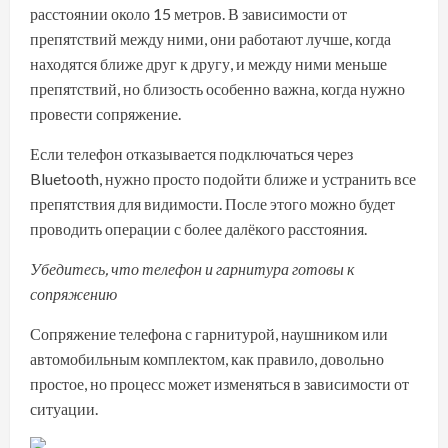
расстоянии около 15 метров. В зависимости от
препятствий между ними, они работают лучше, когда
находятся ближе друг к другу, и между ними меньше
препятствий, но близость особенно важна, когда нужно
провести сопряжение.
Если телефон отказывается подключаться через
Bluetooth, нужно просто подойти ближе и устранить все
препятствия для видимости. После этого можно будет
проводить операции с более далёкого расстояния.
Убедитесь, что телефон и гарнитура готовы к
сопряжению
Сопряжение телефона с гарнитурой, наушником или
автомобильным комплектом, как правило, довольно
простое, но процесс может изменяться в зависимости от
ситуации.