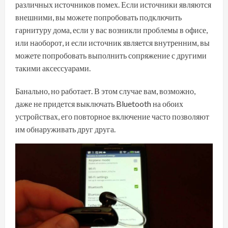
различных источников помех. Если источники являются
внешними, вы можете попробовать подключить
гарнитуру дома, если у вас возникли проблемы в офисе,
или наоборот, и если источник является внутренним, вы
можете попробовать выполнить сопряжение с другими
такими аксессуарами.
Банально, но работает. В этом случае вам, возможно,
даже не придется выключать Bluetooth на обоих
устройствах, его повторное включение часто позволяют
им обнаруживать друг друга.