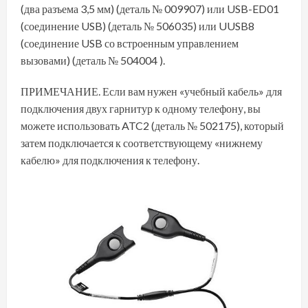
(два разъема 3,5 мм) (деталь № 009907) или USB-ED01
(соединение USB) (деталь № 506035) или UUSB8
(соединение USB со встроенным управлением
вызовами) (деталь № 504004 ).
ПРИМЕЧАНИЕ. Если вам нужен «учебный кабель» для
подключения двух гарнитур к одному телефону, вы
можете использовать ATC2 (деталь № 502175), который
затем подключается к соответствующему «нижнему
кабелю» для подключения к телефону.