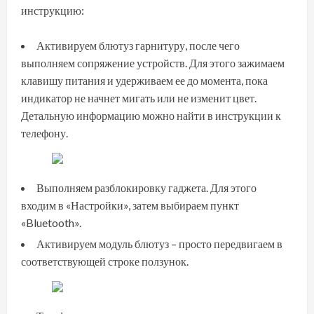
инструкцию:
Активируем блютуз гарнитуру, после чего
выполняем сопряжение устройств. Для этого зажимаем
клавишу питания и удерживаем ее до момента, пока
индикатор не начнет мигать или не изменит цвет.
Детальную информацию можно найти в инструкции к
телефону.
Выполняем разблокировку гаджета. Для этого
входим в «Настройки», затем выбираем пункт
«Bluetooth».
Активируем модуль блютуз – просто передвигаем в
соответствующей строке ползунок.