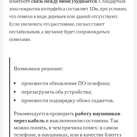
Bluetooth
связь между ними ухудшается
. Стандартная
зона покрытия интерфейса составляет 10м, при условии,
что помехи в виде деревьев или зданий отсутствуют.
Если увеличить это расстояние, сигнал станет
нестабильным, а звучание будет сопровождаться
помехами.
Возможное решение:
произвести обновление ПО телефона;
перезагрузить оба устройства;
произвести подзарядку обоих гаджетов.
Рекомендуется проверить
работу наушников
через кабель
в выключенном состоянии. Так
можно понять, в чем причина помех: в самом
телефоне, в наушниках, или в качестве блютуз