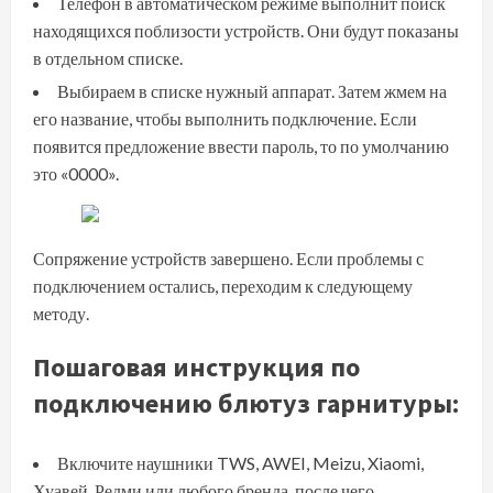
Телефон в автоматическом режиме выполнит поиск
находящихся поблизости устройств. Они будут показаны
в отдельном списке.
Выбираем в списке нужный аппарат. Затем жмем на
его название, чтобы выполнить подключение. Если
появится предложение ввести пароль, то по умолчанию
это «0000».
Сопряжение устройств завершено. Если проблемы с
подключением остались, переходим к следующему
методу.
Пошаговая инструкция по
подключению блютуз гарнитуры:
Включите наушники TWS, AWEI, Meizu, Xiaomi,
Хуавей, Редми или любого бренда, после чего