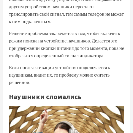
другим устройством наушники перестают
транслировать свой сигнал, тем самым телефон не может
к ним подключиться.
Решение проблемы заключается в том, чтобы включить
режим поиска на устройстве наушников. Делается это
при удержании кнопки питания до того момента, пока не
отобразится определенный сигнал индикатора.
Если после активации устройство подключается к
наушникам, видит их, то проблему можно считать
решенной.
Наушники сломались