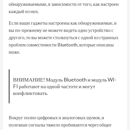
обнаруживаемыми, в зависимости от того, как настроен
каждый из них.
Если ваши гаджеты настроены как обнаруживаемые, и
вы по-прежнему не можете видеть одно устройство с
другого, то вы можете столкнуться с одной из странных
проблем совместимости Bluetooth, которые описаны
ниже.
ВНИМАНИЕ! Модуль Bluetooth и модуль WI-
FI работают на одной частоте и могут
конфликтовать.
Вокруг полно цифровых и аналоговых шумов, и
полезные сигналы тяжело пробиваются через общее