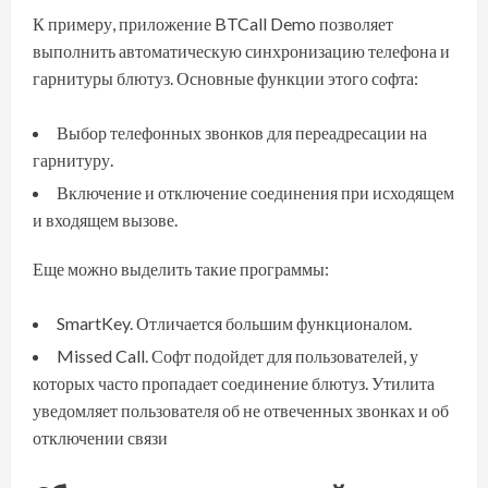
К примеру, приложение BTCall Demo позволяет
выполнить автоматическую синхронизацию телефона и
гарнитуры блютуз. Основные функции этого софта:
Выбор телефонных звонков для переадресации на
гарнитуру.
Включение и отключение соединения при исходящем
и входящем вызове.
Еще можно выделить такие программы:
SmartKey. Отличается большим функционалом.
Missed Call. Софт подойдет для пользователей, у
которых часто пропадает соединение блютуз. Утилита
уведомляет пользователя об не отвеченных звонках и об
отключении связи