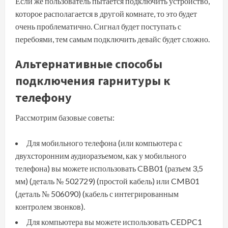
Если же пользователь пытается подключить устройство,
которое располагается в другой комнате, то это будет
очень проблематично. Сигнал будет поступать с
перебоями, тем самым подключить девайс будет сложно.
Альтернативные способы
подключения гарнитуры к
телефону
Рассмотрим базовые советы:
Для мобильного телефона (или компьютера с
двухсторонним аудиоразъемом, как у мобильного
телефона) вы можете использовать CBB01 (разъем 3,5
мм) (деталь № 502729) (простой кабель) или CMB01
(деталь № 506090) (кабель с интегрированным
контролем звонков).
Для компьютера вы можете использовать CEDPC1