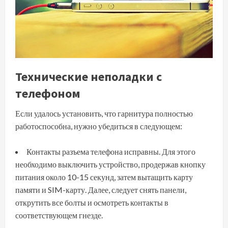
Технические неполадки с
телефоном
Если удалось установить, что гарнитура полностью
работоспособна, нужно убедиться в следующем:
Контакты разъема телефона исправны. Для этого
необходимо выключить устройство, продержав кнопку
питания около 10-15 секунд, затем вытащить карту
памяти и SIM-карту. Далее, следует снять панели,
открутить все болты и осмотреть контакты в
соответствующем гнезде.