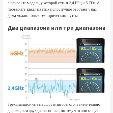
выбирайте модель, у которой есть и 2,4 ГГц и 5 ГГц. А
проверить, какая из этих полос лучше работает у вас
дома можно только эмпирическим путем.
Два диапазона или три диапазона
Трехдиапазонные маршрутизаторы стоят значительно
дороже, чем двухдиапазонные, потому что они могут