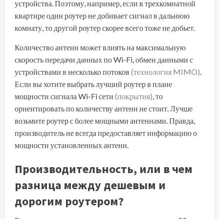
устройства. Поэтому, например, если в трехкомнатной
квартире один роутер не добивает сигнал в дальнюю
комнату, то другой роутер скорее всего тоже не добьет.
Количество антенн может влиять на максимальную
скорость передачи данных по Wi-Fi, обмен данными с
устройствами в несколько потоков
(технология MIMO)
.
Если вы хотите выбрать лучший роутер в плане
мощности сигнала Wi-Fi сети
(покрытия)
, то
ориентировать по количеству антенн не стоит. Лучше
возьмите роутер с более мощными антеннами. Правда,
производитель не всегда предоставляет информацию о
мощности установленных антенн.
Производительность, или в чем
разница между дешевым и
дорогим роутером?