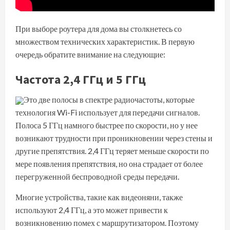
При выборе роутера для дома вы столкнетесь со
множеством технических характеристик. В первую
очередь обратите внимание на следующие:
Частота 2,4 ГГц и 5 ГГц
Это две полосы в спектре радиочастоты, которые
технология Wi-Fi использует для передачи сигналов.
Полоса 5 ГГц намного быстрее по скорости, но у нее
возникают трудности при проникновении через стены и
другие препятствия. 2,4 ГГц теряет меньше скорости по
мере появления препятствия, но она страдает от более
перегруженной беспроводной среды передачи.
Многие устройства, такие как видеоняни, также
используют 2,4 ГГц, а это может привести к
возникновению помех с маршрутизатором. Поэтому