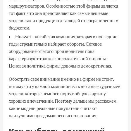
маршрутизаторов. Особенностью этой фирмы является
тот факт, что она представляет как самые дешевые
модели, так и продукцию для людей с неограниченным
бюджетом.
Huawei – китайская компания, которая в последние
годы стремительно набирает обороты. Сетевое
оборудование от этого производителя пока
характеризуют только с положительной стороны.
Ценовая политика фирмы довольно демократичная.
Обострять свое внимание именно на фирме не стоит,
потому что у каждой компании есть не самые «удачные»
модели, которые немного портят общую картину
хороших впечатлений. Поэтому дальше мы расскажем,
какие модели реальные покупатели считают
наилучшими для домашнего использования.