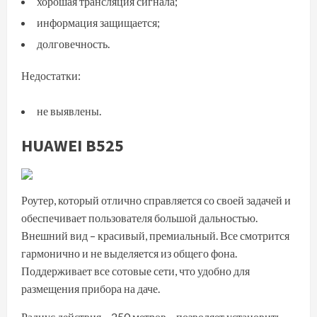
хорошая трансляция сигнала;
информация защищается;
долговечность.
Недостатки:
не выявлены.
HUAWEI B525
Роутер, который отлично справляется со своей задачей и
обеспечивает пользователя большой дальностью.
Внешний вид – красивый, премиальный. Все смотрится
гармонично и не выделяется из общего фона.
Поддерживает все сотовые сети, что удобно для
размещения прибора на даче.
Радиус действия – 250 метров – позволяет установить