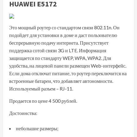
HUAWEI E5172
Это мощный роутер со стандартом связи 802.11n. Он
подойдет для установки в доме и даст пользователю
беспрерывную подачу интернета. Присутствует
поддержка сотой связи 3G и LTE. Информация
защищается по стандарту WEP, WPA, WPA2. Для
удобства, на лицевой панели размещен Web-интерфейс.
Если дома отключат питание, то роутер переключится на
встроенные батареи, что добавляет автономности.
Используемый разъем – RJ-11.
Продается по цене 4 500 рублей.
Достоинства:
небольшие размеры;