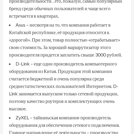
производительности. Это, пожалуй, самый популярный
бренд среди обычных пользователей и чаще всего
встречается в квартирах.
Asus – несмотря на то, что компания работает в
Китайской республике, её продукция относится к
«дорогой». При этом, товар полностью «отрабатывает»
свою стоимость. За хороший маршрутизатор этого
производителя придется заплатить свыше 3000 рублей.
D-Link – еще один производитель компьютерного
оборудования из Китая. Продукция этой компании
считается бюджетной и очень популярна среди
среднестатистических пользователей Интернетом. D-
Link занимается выпуском только сетевой продукции,
поэтому качество роутеров и комплектующих очень
высокое.
ZyXEL – тайваньская компания-производитель
оборудования для обеспечения сетевого подключения.
Главное направление её деятельности – производство