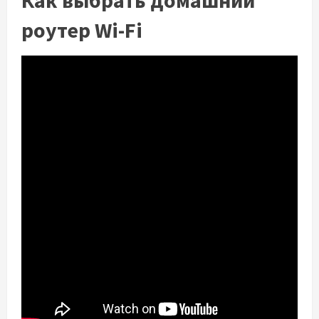
Как выбрать домашний
роутер Wi-Fi