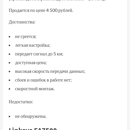
Продается по цене 4 500 рублей.
Достоинства:
не греется;
легкая настройка;
передает сигнал до 5 км;
доступная цена;
высокая скорость передачи данных;
сбоев и ошибок в работе нет;
скоростной монтаж.
Недостатки:
не обнаружены.