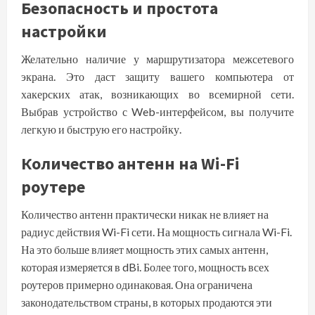
Безопасность и простота
настройки
Желательно наличие у маршрутизатора межсетевого
экрана. Это даст защиту вашего компьютера от
хакерских атак, возникающих во всемирной сети.
Выбрав устройство с Web-интерфейсом, вы получите
легкую и быструю его настройку.
Количество антенн на Wi-Fi
роутере
Количество антенн практически никак не влияет на
радиус действия Wi-Fi сети. На мощность сигнала Wi-Fi.
На это больше влияет мощность этих самых антенн,
которая измеряется в dBi. Более того, мощность всех
роутеров примерно одинаковая. Она ограничена
законодательством страны, в которых продаются эти