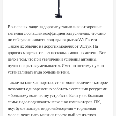
Во-первых, чаще на дорогие устанавливают хорошие
антенны с большим коэффициентом усиления, что само
по себе увеличивает площадь покрытия Wi-Fi сети.
Также их обычно на дорогих моделях от 3 штук. На
дорогих моделях, ставят несколько мощных антенн. Все
дело в том, что при увеличении усиления антенны,
пучок покрытия уменьшается. Именно поэтому нужно
устанавливать куда больше антенн.
Также на таких аппаратах, стоит мощное железо, которое
позволяет одновременно работать с сетевыми ресурсами
– большому количеству устройств. Если у вас большая
семья, надо подключить несколько компьютеров, ПК,
ноутбуков, камеры видеонаблюдения – то дешевая
модель через пару месяцев просто выйдет из строя.