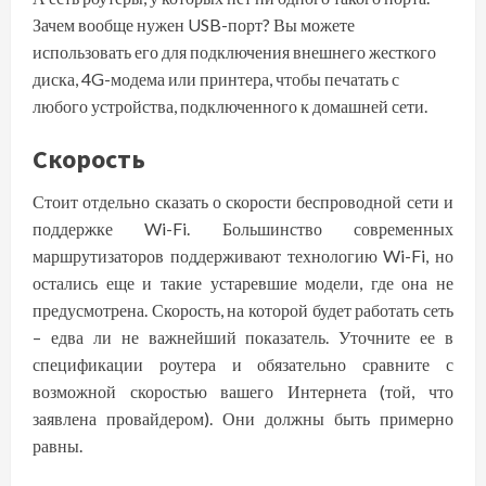
Зачем вообще нужен USB-порт? Вы можете
использовать его для подключения внешнего жесткого
диска, 4G-модема или принтера, чтобы печатать с
любого устройства, подключенного к домашней сети.
Скорость
Стоит отдельно сказать о скорости беспроводной сети и
поддержке Wi-Fi. Большинство современных
маршрутизаторов поддерживают технологию Wi-Fi, но
остались еще и такие устаревшие модели, где она не
предусмотрена. Скорость, на которой будет работать сеть
– едва ли не важнейший показатель. Уточните ее в
спецификации роутера и обязательно сравните с
возможной скоростью вашего Интернета (той, что
заявлена провайдером). Они должны быть примерно
равны.