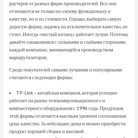
роутеров от разных фирм-производителей. Все они
отличаются не только по-своему функционалу и
качеству, но и по стоимости. Однако, выбирать самую
дорогую фирму, надеясь на исключительное качество, не
стоит. Иногда «чистый китаец» работает лучше. Поэтому
давайте ознакомимся с сильными и слабыми сторонами
каждой компании, занимающейся производством
маршрутизаторов.
Среди покупателей самыми лучшими и популярными
считаются следующие фирмы:
TP-Link – китайская компания, которая успешно
работает на рынке телекоммуникационного и
компьютерного оборудования с 1996 года. Продукция
этой фирмы отличается высоким уровнем соотношения
цена-качество. За небольшие деньги можно приобрести
продукт хорошей сборки и высокой