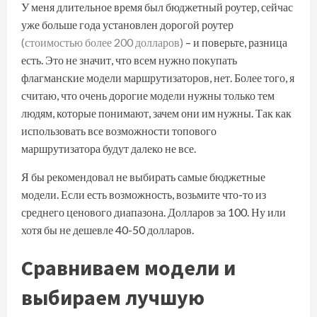
У меня длительное время был бюджетный роутер, сейчас
уже больше года установлен дорогой роутер
(стоимостью более 200 долларов)
– и поверьте, разница
есть. Это не значит, что всем нужно покупать
флагманские модели маршрутизаторов, нет. Более того, я
считаю, что очень дорогие модели нужны только тем
людям, которые понимают, зачем они им нужны. Так как
использовать все возможности топового
маршрутизатора будут далеко не все.
Я бы рекомендовал не выбирать самые бюджетные
модели. Если есть возможность, возьмите что-то из
среднего ценового диапазона. Долларов за 100. Ну или
хотя бы не дешевле 40-50 долларов.
Сравниваем модели и
выбираем лучшую