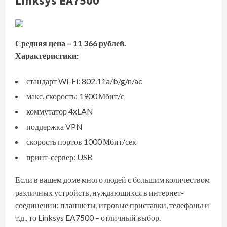
Linksys EA7500
Средняя цена – 11 366 рублей.
Характеристики:
стандарт Wi-Fi: 802.11a/b/g/n/ac
макс. скорость: 1900 Мбит/с
коммутатор 4xLAN
поддержка VPN
скорость портов 1000 Мбит/сек
принт-сервер: USB
Если в вашем доме много людей с большим количеством
различных устройств, нуждающихся в интернет-
соединении: планшеты, игровые приставки, телефоны и
т.д., то Linksys EA7500 – отличный выбор.