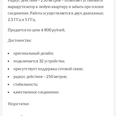
маршрутизатор в любую квартиру и забыть про плохое
соединение. Работа осуществляется в двух диапазонах:
2.5 ГГц и 5 ГГц.
Продается по цене 6 800 рублей.
Достоинства:
оригинальный дизайн;
подключается 32 устройства;
присутствует поддержка сотовой связи;
радиус действия – 250 метров;
стабильность;
качественное соединение.
Недостатки: