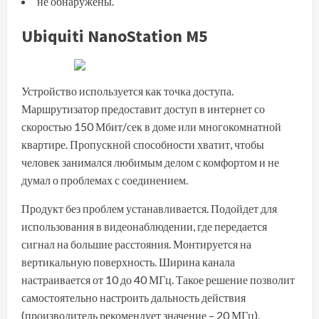
не обнаружены.
Ubiquiti NanoStation M5
Устройство используется как точка доступа.
Маршрутизатор предоставит доступ в интернет со
скоростью 150 Мбит/сек в доме или многокомнатной
квартире. Пропускной способности хватит, чтобы
человек занимался любимым делом с комфортом и не
думал о проблемах с соединением.
Продукт без проблем устанавливается. Подойдет для
использования в видеонаблюдении, где передается
сигнал на большие расстояния. Монтируется на
вертикальную поверхность. Ширина канала
настраивается от 10 до 40 МГц. Такое решение позволит
самостоятельно настроить дальность действия
(производитель рекомендует значение – 20 МГц).