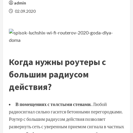
admin
02.09.2020
Когда нужны роутеры с
большим радиусом
действия?
В помещениях с толстыми стенами.
Любой
радиосигнал сильно гасится бетонными перегородками.
Роутер с большим радиусом действия позволяет
развернуть сеть с уверенным приемом сигнала в частных