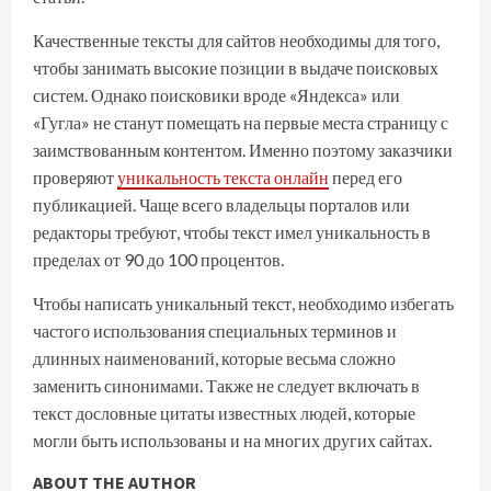
Качественные тексты для сайтов необходимы для того,
чтобы занимать высокие позиции в выдаче поисковых
систем. Однако поисковики вроде «Яндекса» или
«Гугла» не станут помещать на первые места страницу с
заимствованным контентом. Именно поэтому заказчики
проверяют
уникальность текста онлайн
перед его
публикацией. Чаще всего владельцы порталов или
редакторы требуют, чтобы текст имел уникальность в
пределах от 90 до 100 процентов.
Чтобы написать уникальный текст, необходимо избегать
частого использования специальных терминов и
длинных наименований, которые весьма сложно
заменить синонимами. Также не следует включать в
текст дословные цитаты известных людей, которые
могли быть использованы и на многих других сайтах.
ABOUT THE AUTHOR