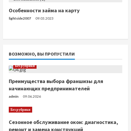
Особенности займа на карту
lightside2007
09.03.2023
ВОЗМОЖНО, ВЫ ПРОПУСТИЛИ
Без рубрики
Преимущества выбора франшизы для
начинающих предпринимателей
admin
09.06.2026
Без рубрики
Сезонное обслуживание окон: диагностика,
ремонт и замена конструкций