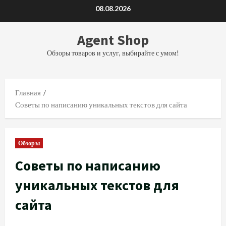
Перейти
08.08.2026
к
содержимому
Agent Shop
Обзоры товаров и услуг, выбирайте с умом!
Главная
Советы по написанию уникальных текстов для сайта
Обзоры
Советы по написанию
уникальных текстов для
сайта