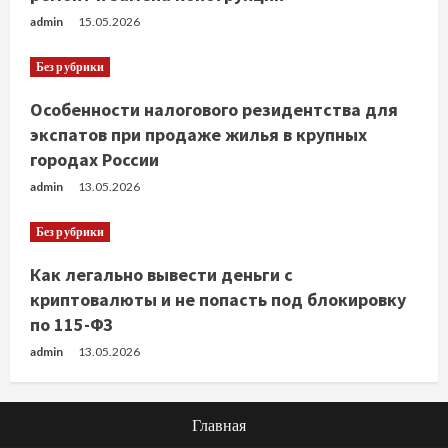
admin
15.05.2026
Без рубрики
Особенности налогового резидентства для
экспатов при продаже жилья в крупных
городах России
admin
13.05.2026
Без рубрики
Как легально вывести деньги с
криптовалюты и не попасть под блокировку
по 115-ФЗ
admin
13.05.2026
Главная