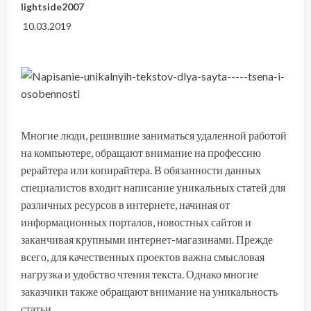
lightside2007
10.03.2019
Многие люди, решившие заниматься удаленной работой
на компьютере, обращают внимание на профессию
рерайтера или копирайтера. В обязанности данных
специалистов входит написание уникальных статей для
различных ресурсов в интернете, начиная от
информационных порталов, новостных сайтов и
заканчивая крупными интернет-магазинами. Прежде
всего, для качественных проектов важна смысловая
нагрузка и удобство чтения текста. Однако многие
заказчики также обращают внимание на уникальность
статьи.