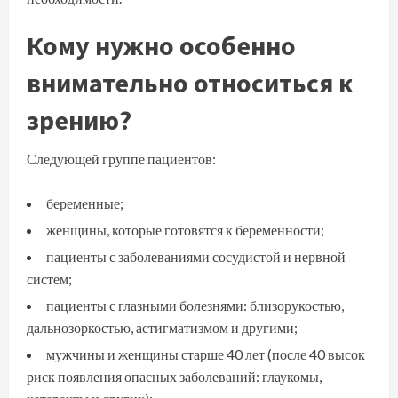
Кому нужно особенно
внимательно относиться к
зрению?
Следующей группе пациентов:
беременные;
женщины, которые готовятся к беременности;
пациенты с заболеваниями сосудистой и нервной
систем;
пациенты с глазными болезнями: близорукостью,
дальнозоркостью, астигматизмом и другими;
мужчины и женщины старше 40 лет (после 40 высок
риск появления опасных заболеваний: глаукомы,