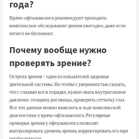
года?
Врачи-офтальмологи рекомендуют проходить
комплексное обследование зрения ежегодно, даже если
ничего не беспокоит.
Почему вообще нужно
проверять зрение?
Острота зрения – один из показателей здоровья
зрительной системы. Но чтобы с уверенностью сказать,
что с глазами все в порядке, нужно знать внутриглазное
давление, толщину роговицы, проверить сетчатку глаз.
Все эти данные можно выяснить в ходе комплексной
диагностики у врача-офтальмолога. Регулярные
проверки зрения у офтальмолога позволят
контролировать уровень зрения, корректировать его при
необходимости.