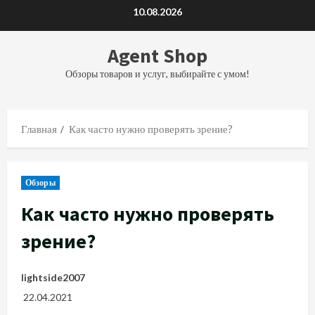
Перейти
10.08.2026
к
содержимому
Agent Shop
Обзоры товаров и услуг, выбирайте с умом!
Главная
Как часто нужно проверять зрение?
Обзоры
Как часто нужно проверять
зрение?
lightside2007
22.04.2021