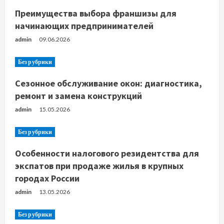
Преимущества выбора франшизы для
начинающих предпринимателей
admin
09.06.2026
Без рубрики
Сезонное обслуживание окон: диагностика,
ремонт и замена конструкций
admin
15.05.2026
Без рубрики
Особенности налогового резидентства для
экспатов при продаже жилья в крупных
городах России
admin
13.05.2026
Без рубрики