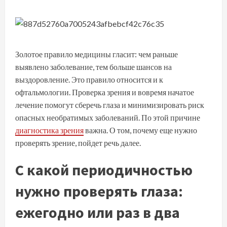
Золотое правило медицины гласит: чем раньше
выявлено заболевание, тем больше шансов на
выздоровление. Это правило относится и к
офтальмологии. Проверка зрения и вовремя начатое
лечение помогут сберечь глаза и минимизировать риск
опасных необратимых заболеваний. По этой причине
диагностика зрения
важна. О том, почему еще нужно
проверять зрение, пойдет речь далее.
С какой периодичностью
нужно проверять глаза:
ежегодно или раз в два