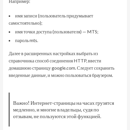
Например:
имя записи (пользователь придумывает
самостоятельно);
имя точки доступа (пользователя) — MTS;
пароль mts.
Далее в расширенных настройках выбрать из
справочника способ соединения HTTP, ввести
домашнюю страницу google.com. Следует сохранить
введенные данные, и можно пользоваться браузером.
Важно! Интернет-страницы на часах грузятся
медленно, и многие владельцы, судя по
отзывам, не пользуются этой функцией.