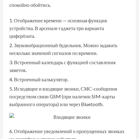
спокойно обойтись.
Отображение времени — основная функция
устройства. В арсенале гаджета три варианта
циферблата.
Звуковибрационный будильник. Можно задавать
несколько значений сигналов по времени.
Встроенный календарь с функцией составления
заметок.
Встроенный калькулятор.
Исходящие и входящие звонки, СМС-сообщения
посредством связи GSM (при наличии SIM-карты
выбранного оператора) или через Bluetooth.
Отображение уведомлений о пропущенных звонках
на смартфон и других событиях.