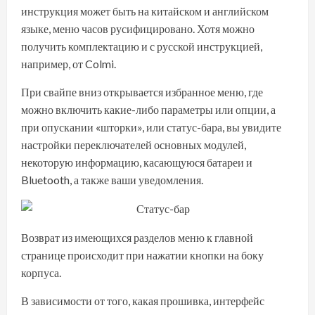
инструкция может быть на китайском и английском
языке, меню часов русифицировано. Хотя можно
получить комплектацию и с русской инструкцией,
например, от Colmi.
При свайпе вниз открывается избранное меню, где
можно включить какие-либо параметры или опции, а
при опускании «шторки», или статус-бара, вы увидите
настройки переключателей основных модулей,
некоторую информацию, касающуюся батареи и
Bluetooth, а также ваши уведомления.
Возврат из имеющихся разделов меню к главной
странице происходит при нажатии кнопки на боку
корпуса.
В зависимости от того, какая прошивка, интерфейс