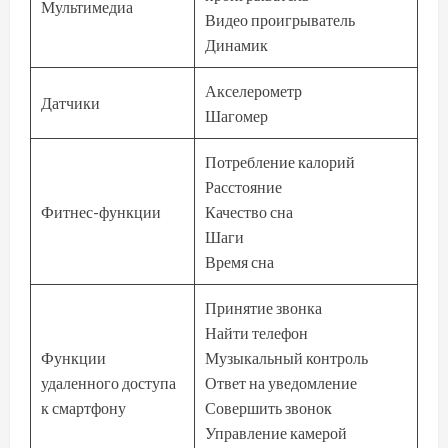
Мультимедиа
Видео проигрыватель
Динамик
Акселерометр
Датчики
Шагомер
Потребление калорий
Расстояние
Фитнес-функции
Качество сна
Шаги
Время сна
Принятие звонка
Найти телефон
Функции
Музыкальный контроль
удаленного доступа
Ответ на уведомление
к смартфону
Совершить звонок
Управление камерой