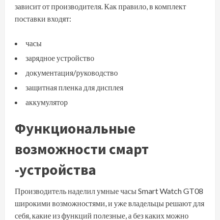
зависит от производителя. Как правило, в комплект
поставки входят:
часы
зарядное устройство
документация/руководство
защитная пленка для дисплея
аккумулятор
Функциональные
возможности смарт
-устройства
Производитель наделил умные часы Smart Watch GT08
широкими возможностями, и уже владельцы решают для
себя, какие из функций полезные, а без каких можно