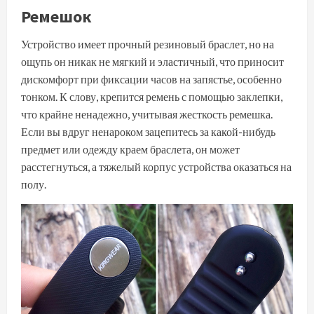
Ремешок
Устройство имеет прочный резиновый браслет, но на
ощупь он никак не мягкий и эластичный, что приносит
дискомфорт при фиксации часов на запястье, особенно
тонком. К слову, крепится ремень с помощью заклепки,
что крайне ненадежно, учитывая жесткость ремешка.
Если вы вдруг ненароком зацепитесь за какой-нибудь
предмет или одежду краем браслета, он может
расстегнуться, а тяжелый корпус устройства оказаться на
полу.