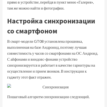
прямо в устройстве, перейдя в пункт меню «Галерея»,
там же можно найти и фотографии.
Настройка синхронизации
со смартфоном
В смарт-модели GT08 установлена прошивка,
выполненная на базе Андроиид, поэтому лучшая
совместимость у часов со смартфонами на ОС Андроид.
С айфонами и виндовс-фонами устройство
синхронизируется и работает в качестве гарнитуры на
осуществление и прием звонков. В инструкции к
гаджету этот факт отражен.
Пошаговый алгоритм синхронизации следующий.