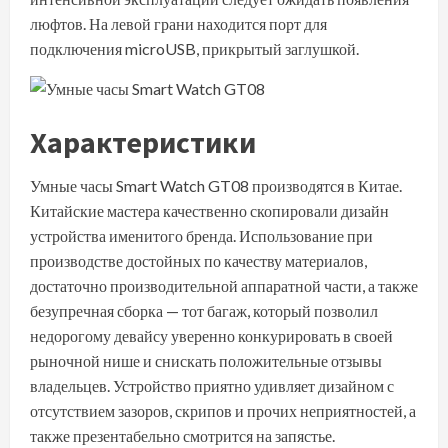
люфтов. На левой грани находится порт для
подключения microUSB, прикрытый заглушкой.
Характеристики
Умные часы Smart Watch GT08 производятся в Китае.
Китайские мастера качественно скопировали дизайн
устройства именитого бренда. Использование при
производстве достойных по качеству материалов,
достаточно производительной аппаратной части, а также
безупречная сборка — тот багаж, который позволил
недорогому девайсу уверенно конкурировать в своей
рыночной нише и снискать положительные отзывы
владельцев. Устройство приятно удивляет дизайном с
отсутствием зазоров, скрипов и прочих неприятностей, а
также презентабельно смотрится на запястье.