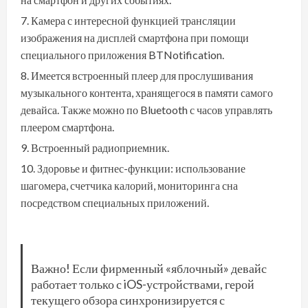
Камера с интересной функцией трансляции
изображения на дисплей смартфона при помощи
специального приложения BTNotification.
Имеется встроенный плеер для прослушивания
музыкального контента, хранящегося в памяти самого
девайса. Также можно по Bluetooth с часов управлять
плеером смартфона.
Встроенный радиоприемник.
Здоровье и фитнес-функции: использование
шагомера, счетчика калорий, мониторинга сна
посредством специальных приложений.
Важно! Если фирменный «яблочный» девайс
работает только с iOS-устройствами, герой
текущего обзора синхронизируется с