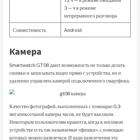
3 — ч в режиме
непрерывного разговора
Совместимость
Android
Камера
Smartwatch GT08 дают возможность не только делать
снимки и записывать видео прямо с устройства, но и
удаленно управлять камерой подключенного смартфона.
Качество фотографий, выполненных с помощью 0,3-
мегапиксельной камеры часов, не будет высоким.
Некоторым пользователям нравится, когда в носимом
устройстве есть так называемые «фишки», с помощью
которых можно развлечься. И ради развлечения эта