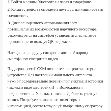
Войти в режим Bluetooth на часах и смартфоне.
Когда устройства определят друг друга, инициировать
соединение.
Для полноценного использования всех
потенциальных возможностей наручного аксессуара
рекомендуется на смартфон установить специальное
приложение, используя QR- код часов.
Наглядно процедуру синхронизации с Андроид —
смартфоном смотрите в видео.
Поддержка сетей GSM позволяет настроить интернет в
устройстве. Для настройки мобильного интернета
нужно последовательно перейти по пунктам: Настройки
(иконка в виде шестеренки) → Возможности
подключения → Учетная запись → Добавить учетную
запись. Потребуется заполнить поля формы
информацией, соответствующей выбранному оператору.