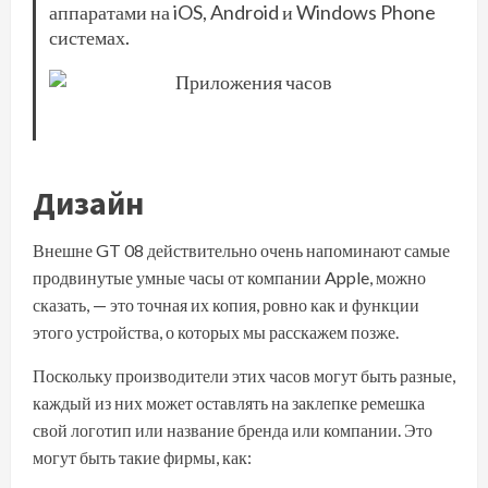
аппаратами на iOS, Android и Windows Phone
системах.
Дизайн
Внешне GT 08 действительно очень напоминают самые
продвинутые умные часы от компании Apple, можно
сказать, — это точная их копия, ровно как и функции
этого устройства, о которых мы расскажем позже.
Поскольку производители этих часов могут быть разные,
каждый из них может оставлять на заклепке ремешка
свой логотип или название бренда или компании. Это
могут быть такие фирмы, как: