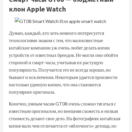
клон Apple Watch
Думаю, каждый, кто хоть немного интересуется
технологиями знаком с тем, что малоизвестные
китайские компании уж очень любят делать копии
устройств от известных брендов. Не могли они обойти
стороной и смарт-часы, учитывая их растущую
популярность. Получается это не всегда хорошо, но
бывают и исключения. Некоторым удается произвести
настолько удачную копию, что она становится
популярнее оригинала.
Конечно, умным часам GT08 очень сложно тягаться с
известным оригиналом, но внешняя схожесть и низкая
стоимость делают свое дело. На фотографиях китайская
копия мало чем отличается от «яблочного» детища, но