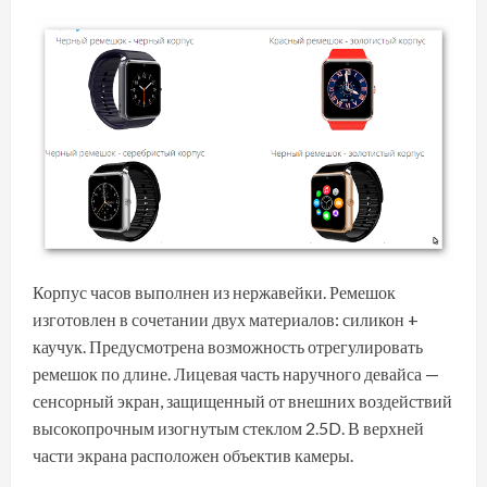
Корпус часов выполнен из нержавейки. Ремешок
изготовлен в сочетании двух материалов: силикон +
каучук. Предусмотрена возможность отрегулировать
ремешок по длине. Лицевая часть наручного девайса —
сенсорный экран, защищенный от внешних воздействий
высокопрочным изогнутым стеклом 2.5D. В верхней
части экрана расположен объектив камеры.