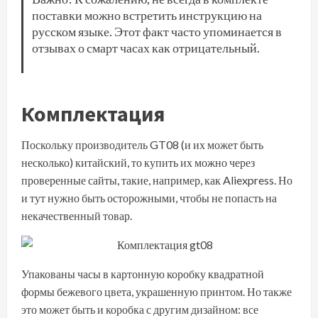
поставки можно встретить инструкцию на
русском языке. Этот факт часто упоминается в
отзывах о смарт часах как отрицательный.
Комплектация
Поскольку производитель GT08 (и их может быть
несколько) китайский, то купить их можно через
проверенные сайты, такие, например, как Aliexpress. Но
и тут нужно быть осторожными, чтобы не попасть на
некачественный товар.
Упакованы часы в картонную коробку квадратной
формы бежевого цвета, украшенную принтом. Но также
это может быть и коробка с другим дизайном: все