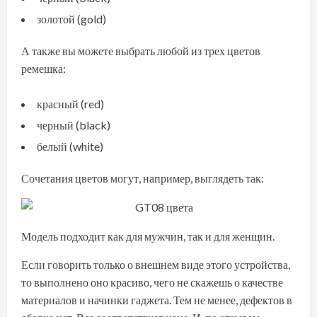
золотой (gold)
А также вы можете выбрать любой из трех цветов
ремешка:
красный (red)
черный (black)
белый (white)
Сочетания цветов могут, например, выглядеть так:
Модель подходит как для мужчин, так и для женщин.
Если говорить только о внешнем виде этого устройства,
то выполнено оно красиво, чего не скажешь о качестве
материалов и начинки гаджета. Тем не менее, дефектов в