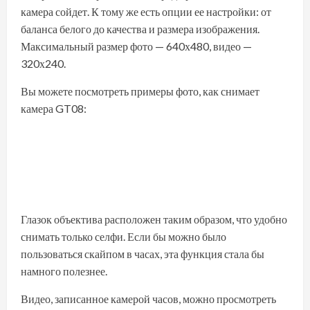
камера сойдет. К тому же есть опции ее настройки: от
баланса белого до качества и размера изображения.
Максимальный размер фото — 640х480, видео —
320х240.
Вы можете посмотреть примеры фото, как снимает
камера GT08:
Глазок объектива расположен таким образом, что удобно
снимать только селфи. Если бы можно было
пользоваться скайпом в часах, эта функция стала бы
намного полезнее.
Видео, записанное камерой часов, можно просмотреть