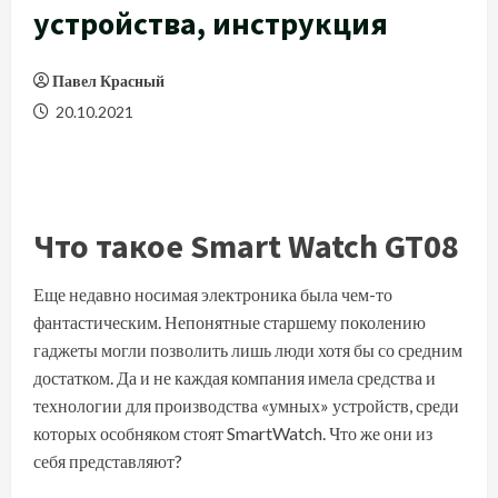
устройства, инструкция
Павел Красный
20.10.2021
Что такое Smart Watch GT08
Еще недавно носимая электроника была чем-то
фантастическим. Непонятные старшему поколению
гаджеты могли позволить лишь люди хотя бы со средним
достатком. Да и не каждая компания имела средства и
технологии для производства «умных» устройств, среди
которых особняком стоят SmartWatch. Что же они из
себя представляют?