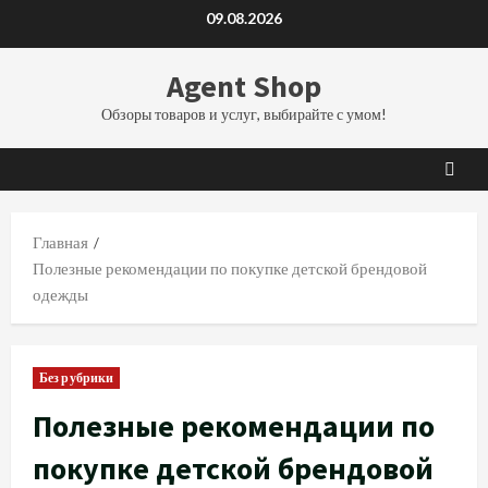
Перейти
09.08.2026
к
содержимому
Agent Shop
Обзоры товаров и услуг, выбирайте с умом!
Главная
Полезные рекомендации по покупке детской брендовой
одежды
Без рубрики
Полезные рекомендации по
покупке детской брендовой