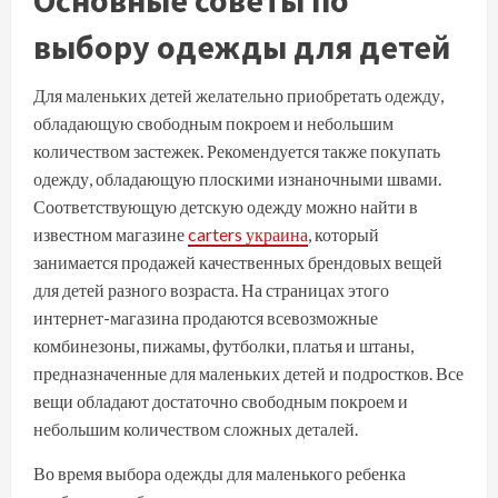
Основные советы по
выбору одежды для детей
Для маленьких детей желательно приобретать одежду,
обладающую свободным покроем и небольшим
количеством застежек. Рекомендуется также покупать
одежду, обладающую плоскими изнаночными швами.
Соответствующую детскую одежду можно найти в
известном магазине
carters украина
, который
занимается продажей качественных брендовых вещей
для детей разного возраста. На страницах этого
интернет-магазина продаются всевозможные
комбинезоны, пижамы, футболки, платья и штаны,
предназначенные для маленьких детей и подростков. Все
вещи обладают достаточно свободным покроем и
небольшим количеством сложных деталей.
Во время выбора одежды для маленького ребенка