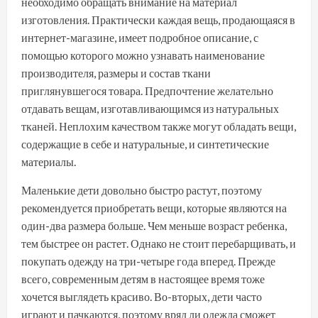
необходимо обращать внимание на материал
изготовления. Практически каждая вещь, продающаяся в
интернет-магазине, имеет подробное описание, с
помощью которого можно узнавать наименование
производителя, размеры и состав ткани
приглянувшегося товара. Предпочтение желательно
отдавать вещам, изготавливающимся из натуральных
тканей. Неплохим качеством также могут обладать вещи,
содержащие в себе и натуральные, и синтетические
материалы.
Маленькие дети довольно быстро растут, поэтому
рекомендуется приобретать вещи, которые являются на
один-два размера больше. Чем меньше возраст ребенка,
тем быстрее он растет. Однако не стоит перебарщивать, и
покупать одежду на три-четыре года вперед. Прежде
всего, современным детям в настоящее время тоже
хочется выглядеть красиво. Во-вторых, дети часто
играют и пачкаются, поэтому вряд ли одежда сможет