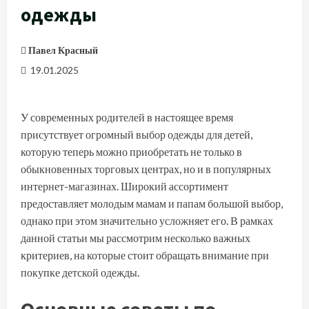
одежды
Павел Красный
19.01.2025
У современных родителей в настоящее время
присутствует огромный выбор одежды для детей,
которую теперь можно приобретать не только в
обыкновенных торговых центрах, но и в популярных
интернет-магазинах. Широкий ассортимент
предоставляет молодым мамам и папам большой выбор,
однако при этом значительно усложняет его. В рамках
данной статьи мы рассмотрим несколько важных
критериев, на которые стоит обращать внимание при
покупке детской одежды.