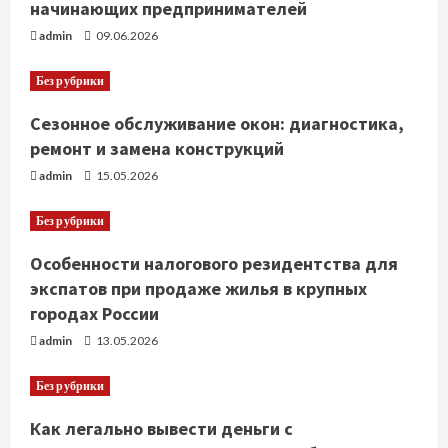
начинающих предпринимателей
admin
09.06.2026
Без рубрики
Сезонное обслуживание окон: диагностика,
ремонт и замена конструкций
admin
15.05.2026
Без рубрики
Особенности налогового резидентства для
экспатов при продаже жилья в крупных
городах России
admin
13.05.2026
Без рубрики
Как легально вывести деньги с