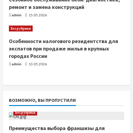
ремонт и замена конструкций
admin
15.05.2026
Без рубрики
Особенности налогового резидентства для
экспатов при продаже жилья в крупных
городах России
admin
13.05.2026
ВОЗМОЖНО, ВЫ ПРОПУСТИЛИ
Без рубрики
Преимущества выбора франшизы для