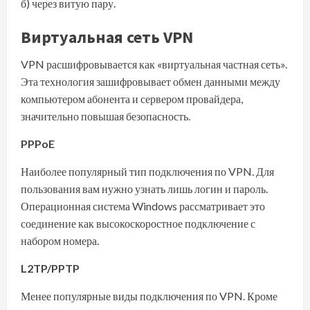
б) через витую пару.
Виртуальная сеть VPN
VPN расшифровывается как «виртуальная частная сеть».
Эта технология зашифровывает обмен данными между
компьютером абонента и сервером провайдера,
значительно повышая безопасность.
PPPoE
Наиболее популярный тип подключения по VPN. Для
пользования вам нужно узнать лишь логин и пароль.
Операционная система Windows рассматривает это
соединение как высокоскоростное подключение с
набором номера.
L2TP/PPTP
Менее популярные виды подключения по VPN. Кроме