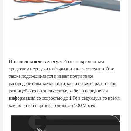
Оптоволокно
является уже более современным
средством передачи информации на расстоянии. Оно
также подсоединяется и имеет почти те же
распределительные коробки, как и витая пара, но с той
разницей, что по оптическому кабелю
передается
информация
со скоростью до 1 Гб в секунду, в то время,
как по витой паре всего лишь до 100 Мбсек.