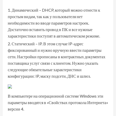
Динамический – DHCP, который можно отнести к
простым видам, так как у пользователя нет
необходимости во вводе параметров настроек.
Достаточно вставить провод в ПК и все нужные
характеристики поступят в автоматическом режиме.
Статический – IP. В этом случае IP-адрес
фиксированный и нужно вручную ввести параметры
сети. Настройки прописаны в контрактных документах
поставщика услуг связи с клиентом. Нужно указать
следующие обязательные характеристики
конфигурации: IP, маску подсети, ДНС и шлюз.
В компьютере на операционной системе Windows эти
параметры вводятся в «Свойствах протокола Интернета»
версии 4.