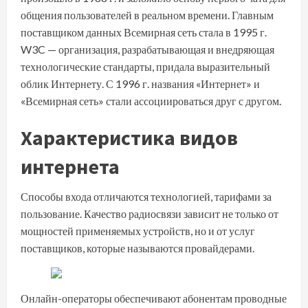
общения пользователей в реальном времени. Главным
поставщиком данных Всемирная сеть стала в 1995 г.
W3C — организация, разрабатывающая и внедряющая
технологические стандарты, придала выразительный
облик Интернету. С 1996 г. названия «Интернет» и
«Всемирная сеть» стали ассоциироваться друг с другом.
Характеристика видов
интернета
Способы входа отличаются технологией, тарифами за
пользование. Качество радиосвязи зависит не только от
мощностей применяемых устройств, но и от услуг
поставщиков, которые называются провайдерами.
Онлайн-операторы обеспечивают абонентам проводные