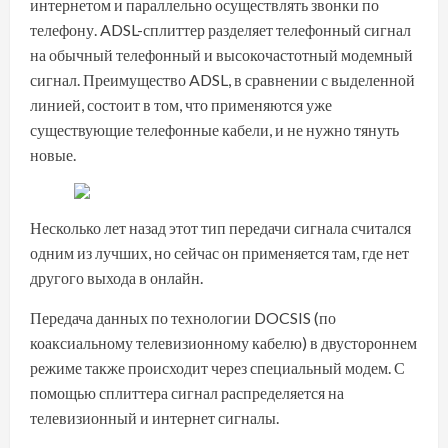
интернетом и параллельно осуществлять звонки по
телефону. ADSL-сплиттер разделяет телефонный сигнал
на обычный телефонный и высокочастотный модемный
сигнал. Преимущество ADSL, в сравнении с выделенной
линией, состоит в том, что применяются уже
существующие телефонные кабели, и не нужно тянуть
новые.
Несколько лет назад этот тип передачи сигнала считался
одним из лучших, но сейчас он применяется там, где нет
другого выхода в онлайн.
Передача данных по технологии DOCSIS (по
коаксиальному телевизионному кабелю) в двустороннем
режиме также происходит через специальный модем. С
помощью сплиттера сигнал распределяется на
телевизионный и интернет сигналы.