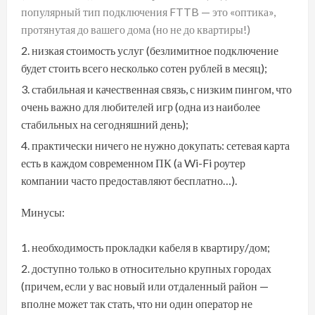
популярный тип подключения FTTB — это «оптика»,
протянутая до вашего дома (но не до квартиры!)
низкая стоимость услуг (безлимитное подключение
будет стоить всего несколько сотен рублей в месяц);
стабильная и качественная связь, с низким пингом, что
очень важно для любителей игр (одна из наиболее
стабильных на сегодняшний день);
практически ничего не нужно докупать: сетевая карта
есть в каждом современном ПК (а Wi-Fi роутер
компании часто предоставляют бесплатно…).
Минусы:
необходимость прокладки кабеля в квартиру/дом;
доступно только в относительно крупных городах
(причем, если у вас новый или отдаленный район —
вполне может так стать, что ни один оператор не