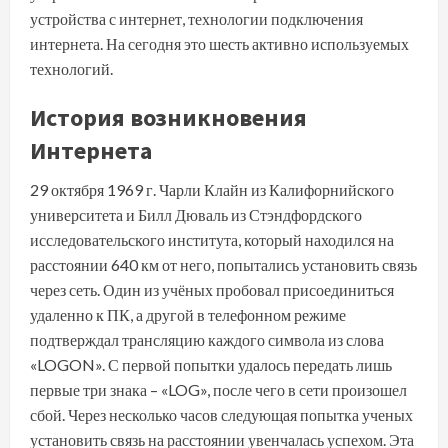
устройства с интернет, технологии подключения
интернета. На сегодня это шесть активно используемых
технологий.
История возникновения
Интернета
29 октября 1969 г. Чарли Клайн из Калифорнийского
университета и Билл Дюваль из Стэндфордского
исследовательского института, который находился на
расстоянии 640 км от него, попытались установить связь
через сеть. Один из учёных пробовал присоединиться
удаленно к ПК, а другой в телефонном режиме
подтверждал трансляцию каждого символа из слова
«LOGON». С первой попытки удалось передать лишь
первые три знака – «LOG», после чего в сети произошел
сбой. Через несколько часов следующая попытка ученых
установить связь на расстоянии увенчалась успехом. Эта