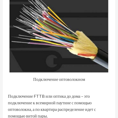
Подключение оптоволокном
Подключение FTTB или оптика до дома – это
подключение к всемирной паутине с помощью
оптоволокна, а по квартира распределение идет с
помощью витой пары.