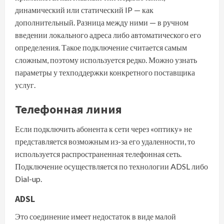
динамический или статический IP — как
дополнительный. Разница между ними — в ручном
введении локального адреса либо автоматического его
определения. Такое подключение считается самым
сложным, поэтому используется редко. Можно узнать
параметры у техподдержки конкретного поставщика
услуг.
Телефонная линия
Если подключить абонента к сети через «оптику» не
представляется возможным из-за его удаленности, то
используется распространенная телефонная сеть.
Подключение осуществляется по технологии ADSL либо
Dial-up.
ADSL
Это соединение имеет недостаток в виде малой