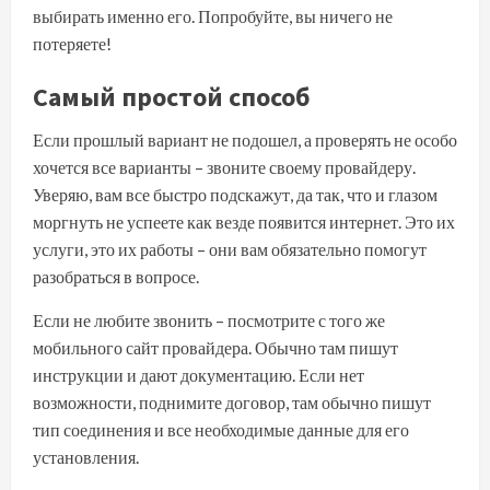
выбирать именно его. Попробуйте, вы ничего не
потеряете!
Самый простой способ
Если прошлый вариант не подошел, а проверять не особо
хочется все варианты – звоните своему провайдеру.
Уверяю, вам все быстро подскажут, да так, что и глазом
моргнуть не успеете как везде появится интернет. Это их
услуги, это их работы – они вам обязательно помогут
разобраться в вопросе.
Если не любите звонить – посмотрите с того же
мобильного сайт провайдера. Обычно там пишут
инструкции и дают документацию. Если нет
возможности, поднимите договор, там обычно пишут
тип соединения и все необходимые данные для его
установления.