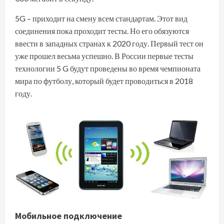
5G – приходит на смену всем стандартам. Этот вид
соединения пока проходит тесты. Но его обязуются
ввести в западных странах к 2020 году. Первый тест он
уже прошел весьма успешно. В России первые тесты
технологии 5 G будут проведены во время чемпионата
мира по футболу, который будет проводиться в 2018
году.
Мобильное подключение