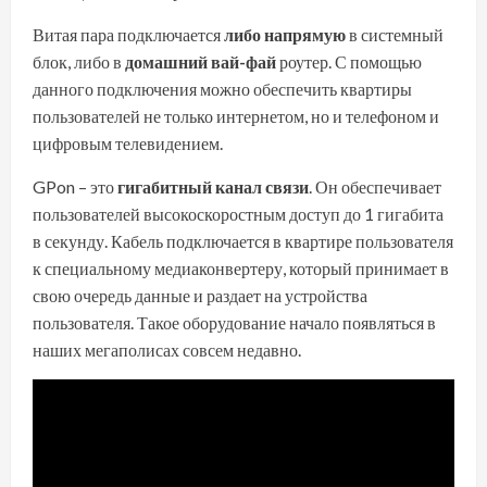
Витая пара подключается
либо напрямую
в системный
блок, либо в
домашний вай-фай
роутер. С помощью
данного подключения можно обеспечить квартиры
пользователей не только интернетом, но и телефоном и
цифровым телевидением.
GPon – это
гигабитный канал связи
. Он обеспечивает
пользователей высокоскоростным доступ до 1 гигабита
в секунду. Кабель подключается в квартире пользователя
к специальному медиаконвертеру, который принимает в
свою очередь данные и раздает на устройства
пользователя. Такое оборудование начало появляться в
наших мегаполисах совсем недавно.