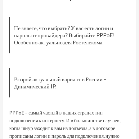
Не знаете, что выбрать? У вас есть логин и
пароль от провайдера? Выбирайте PPPoE!
Особенно актуально для Ростелекома.
Второй актуальный вариант в России –
Динамический IP.
PPPoE – самый частый в наших странах тип
подключения к интернету. И в большинстве случаев,
когда шнур заходит к вам из подъезда, а в договоре
прописаны логин и пароль для подключения, нужно