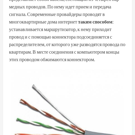
медных проводов. По нему идет прием и передача
сигнала. Современные провайдеры проводят в
многоквартирные дома интернет
таким способом
:
устанавливается маршрутизатор, к нему приходит
провод и с помощью коннектора подсоединяется с
распределителем, от которого уже разводятся провода по
квартирам. В месте соединения с компьютером концы
этих проводом обжимаются коннектором.