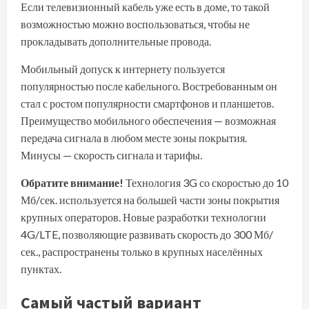
Если телевизионный кабель уже есть в доме, то такой
возможностью можно воспользоваться, чтобы не
прокладывать дополнительные провода.
Мобильный допуск к интернету пользуется
популярностью после кабельного. Востребованным он
стал с ростом популярности смартфонов и планшетов.
Преимущество мобильного обеспечения — возможная
передача сигнала в любом месте зоны покрытия.
Минусы — скорость сигнала и тарифы.
Обратите внимание!
Технология 3G со скоростью до 10
Мб/сек. используется на большей части зоны покрытия
крупных операторов. Новые разработки технологии
4G/LTE, позволяющие развивать скорость до 300 Мб/
сек., распространены только в крупных населённых
пунктах.
Самый частый вариант