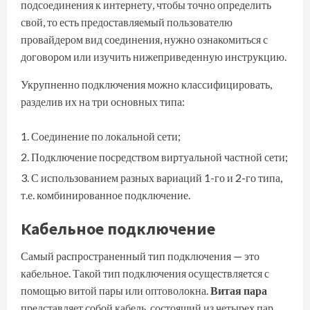
подсоединения к интернету, чтобы точно определить
свой, то есть предоставляемый пользователю
провайдером вид соединения, нужно ознакомиться с
договором или изучить нижеприведенную инструкцию.
Укрупненно подключения можно классифицировать,
разделив их на три основных типа:
Соединение по локальной сети;
Подключение посредством виртуальной частной сети;
С использованием разных вариаций 1-го и 2-го типа,
т.е. комбинированное подключение.
Кабельное подключение
Самый распространенный тип подключения — это
кабельное. Такой тип подключения осуществляется с
помощью витой пары или оптоволокна.
Витая пара
представляет собой кабель, состоящий из четырех пар