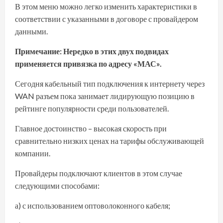
В этом меню можно легко изменить характеристики в
соответствии с указанными в договоре с провайдером
данными.
Примечание: Нередко в этих двух подвидах
применяется привязка по адресу «МАС».
Сегодня кабельный тип подключения к интернету через
WAN разъем пока занимает лидирующую позицию в
рейтинге популярности среди пользователей.
Главное достоинство – высокая скорость при
сравнительно низких ценах на тарифы обслуживающей
компании.
Провайдеры подключают клиентов в этом случае
следующими способами:
а) с использованием оптоволоконного кабеля;