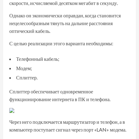
скорости, исчисляемой десятком мегабит в секунду.
Однако он экономически оправдан, когда становится
нецелесообразным тянуть на дальние расстояния
оптический кабель.
С целью реализации этого варианта необходимы:
Телефонный кабель;
Модем;
Сплиттер.
Сплиттер обеспечивает одновременное
функционирование интернета в ПК и телефона.
Через него подключается маршрутизатор и телефон, а в
компьютер поступает сигнал через порт «LAN» модема.