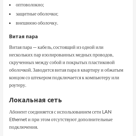
оптоволокно;
защитные оболочки;
внешнюю оболочку.
Витая пара
Витая пара — кабель, состоящий из одной или
нескольких пар изолированных медных проводов,
скрученных между собой и покрытых пластиковой
оболочкой. Заводится витая пара в квартиру и обжатым
концом со штекером подключается к компьютеру или
роутеру.
Локальная сеть
Абонент соединяется с использованием сети LAN
Ethernet и при этом отсутствуют дополнительные
подключения.