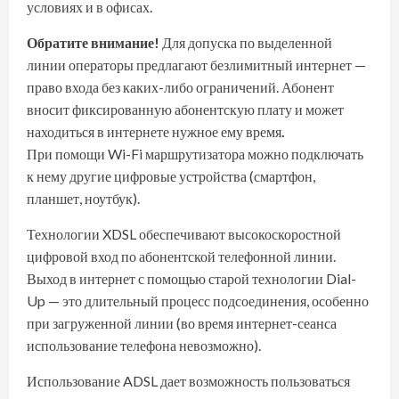
условиях и в офисах.
Обратите внимание!
Для допуска по выделенной
линии операторы предлагают безлимитный интернет —
право входа без каких-либо ограничений. Абонент
вносит фиксированную абонентскую плату и может
находиться в интернете нужное ему время
.
При помощи Wi-Fi маршрутизатора можно подключать
к нему другие цифровые устройства (смартфон,
планшет, ноутбук).
Технологии XDSL обеспечивают высокоскоростной
цифровой вход по абонентской телефонной линии.
Выход в интернет с помощью старой технологии Dial-
Up — это длительный процесс подсоединения, особенно
при загруженной линии (во время интернет-сеанса
использование телефона невозможно).
Использование ADSL дает возможность пользоваться