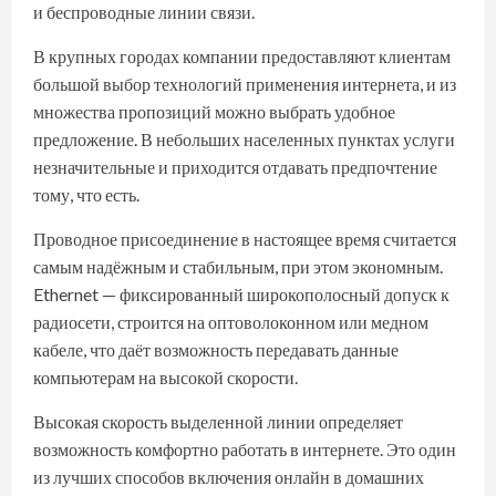
и беспроводные линии связи.
В крупных городах компании предоставляют клиентам
большой выбор технологий применения интернета, и из
множества пропозиций можно выбрать удобное
предложение. В небольших населенных пунктах услуги
незначительные и приходится отдавать предпочтение
тому, что есть.
Проводное присоединение в настоящее время считается
самым надёжным и стабильным, при этом экономным.
Ethernet — фиксированный широкополосный допуск к
радиосети, строится на оптоволоконном или медном
кабеле, что даёт возможность передавать данные
компьютерам на высокой скорости.
Высокая скорость выделенной линии определяет
возможность комфортно работать в интернете. Это один
из лучших способов включения онлайн в домашних