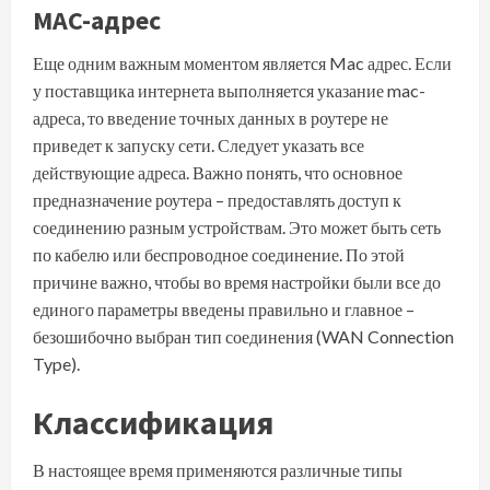
MAC-адрес
Еще одним важным моментом является Mac адрес. Если
у поставщика интернета выполняется указание mac-
адреса, то введение точных данных в роутере не
приведет к запуску сети. Следует указать все
действующие адреса. Важно понять, что основное
предназначение роутера – предоставлять доступ к
соединению разным устройствам. Это может быть сеть
по кабелю или беспроводное соединение. По этой
причине важно, чтобы во время настройки были все до
единого параметры введены правильно и главное –
безошибочно выбран тип соединения (WAN Connection
Type).
Классификация
В настоящее время применяются различные типы