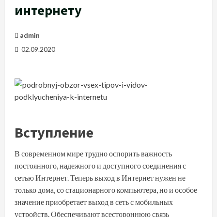
интернету
admin
02.09.2020
Вступление
В современном мире трудно оспорить важность
постоянного, надежного и доступного соединения с
сетью Интернет
. Теперь выход в Интернет нужен не
только дома, со стационарного компьютера, но и особое
значение приобретает выход в сеть с мобильных
устройств. Обеспечивают всестороннюю связь