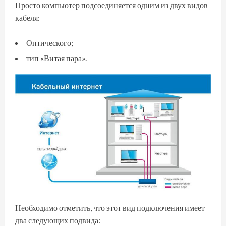
Просто компьютер подсоединяется одним из двух видов
кабеля:
Оптического;
тип «Витая пара».
Необходимо отметить, что этот вид подключения имеет
два следующих подвида: