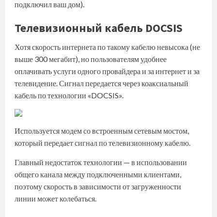
подключил ваш дом).
Телевизионный кабель DOCSIS
Хотя скорость интернета по такому кабелю невысока (не
выше 300 мегабит), но пользователям удобнее
оплачивать услуги одного провайдера и за интернет и за
телевидение. Сигнал передается через коаксиальный
кабель по технологии «DOCSIS».
Используется модем со встроенным сетевым мостом,
который передает сигнал по телевизионному кабелю.
Главный недостаток технологии — в использовании
общего канала между подключенными клиентами,
поэтому скорость в зависимости от загруженности
линии может колебаться.