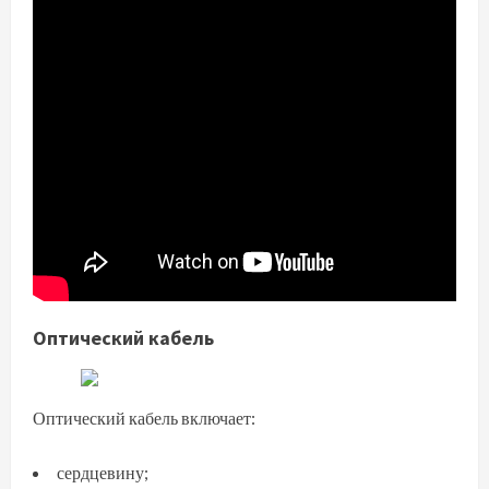
Оптический кабель
Оптический кабель включает:
сердцевину;