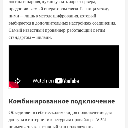
логина и пароля
, нужно узнать адрес сервера,
предоставляемый оператором связи. Разница между
ними — лишь в методе шифрования, который
выбирается в дополнительных настройках соединения.
Самый известный провайдер, работающий с этим
стандартом — Билайн.
Комбинированное подключение
Объединяет в себе несколько видов подключения для
доступа в интернет и к ресурсам провайдера. VPN
применяется как главный тип подключения,