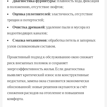
Диагностика фурнитуры:
плавность хода, фиксация
в положениях, отсутствие люфтов;
Оценка уплотнителей:
эластичность, отсутствие
трещин и потертостей;
Очистка дренажей:
удаление пыли и мусора из
водоотводящих каналов;
Смазка механизмов:
обработка петель и запорных
узлов силиконовым составом.
Проактивный подход к обслуживанию окон снижает
риск внезапных поломок и сохраняет
энергоэффективность жилья. Если диагностика
выявляет критический износ или конструктивные
недостатки, замена окна становится экономически
обоснованной: новые решения окупаются за счёт
снижения расходов на отопление и повышения
комфорта.