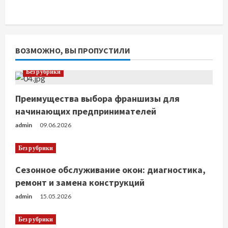
ВОЗМОЖНО, ВЫ ПРОПУСТИЛИ
Без рубрики
Преимущества выбора франшизы для
начинающих предпринимателей
admin
09.06.2026
Без рубрики
Сезонное обслуживание окон: диагностика,
ремонт и замена конструкций
admin
15.05.2026
Без рубрики