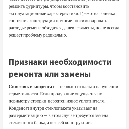
ремонта фурнитуры, чтобы восстановить
эксплуатационные характеристики. Грамотная оценка
состояния конструкции помогает оптимизировать
расходы: ремонт обходится дешевле замены, но не всегда
решает проблему радикально.
Признаки необходимости
ремонта или замены
Сквозняк и конденсат
— первые сигналы о нарушении
герметичности. Если продувание ощущается по
периметру створки, вероятен износ уплотнителя.
Конденсат внутри стеклопакета указывает на
разгерметизацию — в этом случае требуется замена
стеклянного блока, а не всей конструкции.