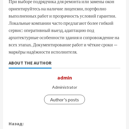
При выборе подрядчика для ремонта или замены окон
ориентируйтесь на наличие лицензии, портфолио
выполненных работ и прозрачность условий гарантии.
Локальные компании часто предлагают более гибкий
сервис: оперативный выезд, адаптацию под
архитектурные особенности здания и сопровождение на
всех этапах. Документирование работ и чёткие сроки —
маркёры надёжности исполнителя.
ABOUT THE AUTHOR
admin
Administrator
Author's posts
П
Назад: