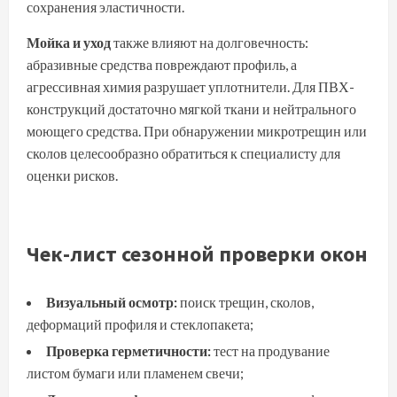
сохранения эластичности.
Мойка и уход
также влияют на долговечность:
абразивные средства повреждают профиль, а
агрессивная химия разрушает уплотнители. Для ПВХ-
конструкций достаточно мягкой ткани и нейтрального
моющего средства. При обнаружении микротрещин или
сколов целесообразно обратиться к специалисту для
оценки рисков.
Чек-лист сезонной проверки окон
Визуальный осмотр:
поиск трещин, сколов,
деформаций профиля и стеклопакета;
Проверка герметичности:
тест на продувание
листом бумаги или пламенем свечи;