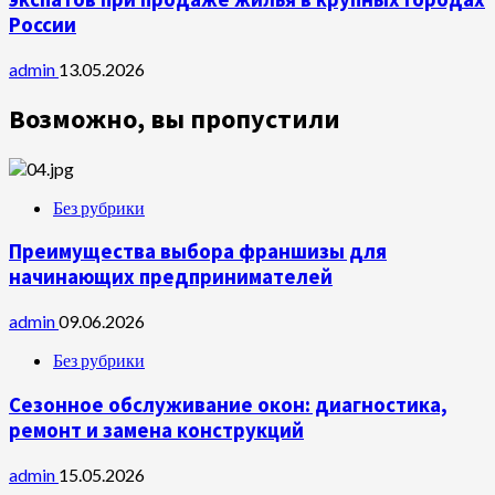
России
admin
13.05.2026
Возможно, вы пропустили
Без рубрики
Преимущества выбора франшизы для
начинающих предпринимателей
admin
09.06.2026
Без рубрики
Сезонное обслуживание окон: диагностика,
ремонт и замена конструкций
admin
15.05.2026