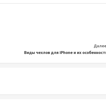
Далее
Виды чехлов для iPhone и их особенност