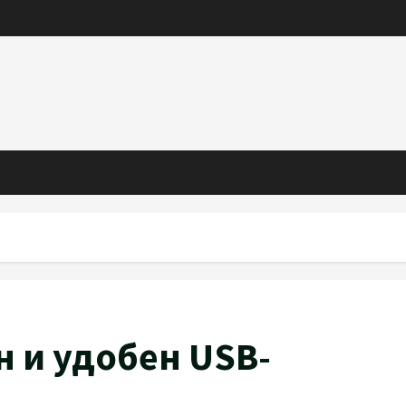
 и удобен USB-