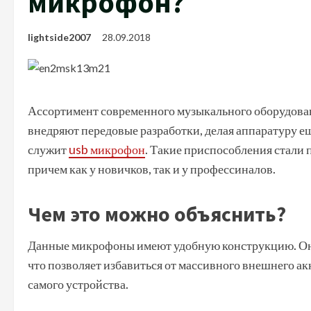
микрофон?
lightside2007
28.09.2018
Ассортимент современного музыкального оборудован
внедряют передовые разработки, делая аппаратуру е
служит
usb микрофон
. Такие приспособления стали 
причем как у новичков, так и у профессиналов.
Чем это можно объяснить?
Данные микрофоны имеют удобную конструкцию. Он
что позволяет избавиться от массивного внешнего ак
самого устройства.