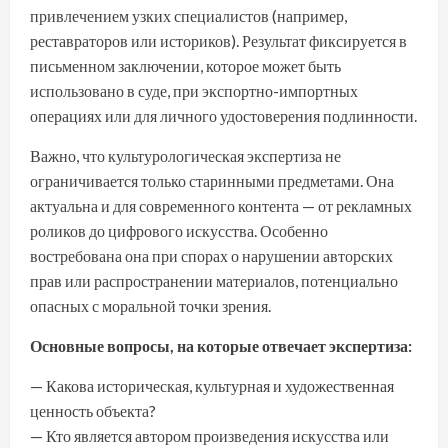
привлечением узких специалистов (например,
реставраторов или историков). Результат фиксируется в
письменном заключении, которое может быть
использовано в суде, при экспортно-импортных
операциях или для личного удостоверения подлинности.
Важно, что культурологическая экспертиза не
ограничивается только старинными предметами. Она
актуальна и для современного контента — от рекламных
роликов до цифрового искусства. Особенно
востребована она при спорах о нарушении авторских
прав или распространении материалов, потенциально
опасных с моральной точки зрения.
Основные вопросы, на которые отвечает экспертиза:
— Какова историческая, культурная и художественная
ценность объекта?
— Кто является автором произведения искусства или