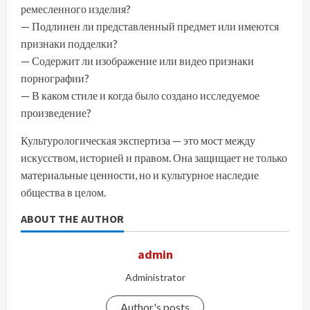
ремесленного изделия?
— Подлинен ли представленный предмет или имеются
признаки подделки?
— Содержит ли изображение или видео признаки
порнографии?
— В каком стиле и когда было создано исследуемое
произведение?
Культурологическая экспертиза — это мост между
искусством, историей и правом. Она защищает не только
материальные ценности, но и культурное наследие
общества в целом.
ABOUT THE AUTHOR
admin
Administrator
Author's posts