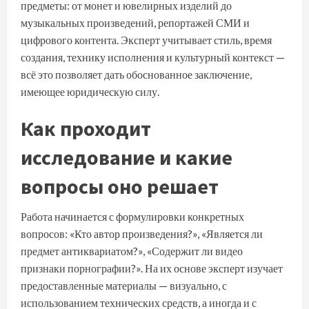
предметы: от монет и ювелирных изделий до
музыкальных произведений, репортажей СМИ и
цифрового контента. Эксперт учитывает стиль, время
создания, технику исполнения и культурный контекст —
всё это позволяет дать обоснованное заключение,
имеющее юридическую силу.
Как проходит
исследование и какие
вопросы оно решает
Работа начинается с формулировки конкретных
вопросов: «Кто автор произведения?», «Является ли
предмет антиквариатом?», «Содержит ли видео
признаки порнографии?». На их основе эксперт изучает
предоставленные материалы — визуально, с
использованием технических средств, а иногда и с