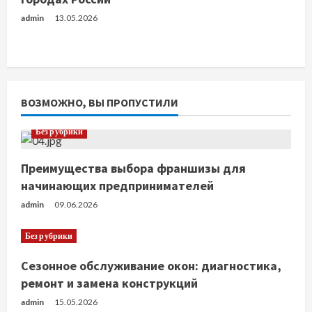
admin
13.05.2026
ВОЗМОЖНО, ВЫ ПРОПУСТИЛИ
Без рубрики
Преимущества выбора франшизы для
начинающих предпринимателей
admin
09.06.2026
Без рубрики
Сезонное обслуживание окон: диагностика,
ремонт и замена конструкций
admin
15.05.2026