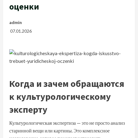
оценки
admin
07.01.2026
Когда и зачем обращаются
к культурологическому
эксперту
Культурологическая экспертиза — это не просто анализ
старинной вещи или картины. Это комплексное