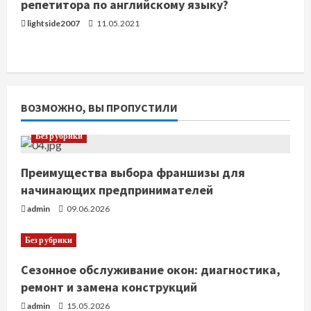
репетитора по английскому языку?
lightside2007
11.05.2021
ВОЗМОЖНО, ВЫ ПРОПУСТИЛИ
Без рубрики
Преимущества выбора франшизы для
начинающих предпринимателей
admin
09.06.2026
Без рубрики
Сезонное обслуживание окон: диагностика,
ремонт и замена конструкций
admin
15.05.2026