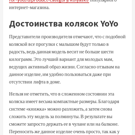
интернет-магазина.
Достоинства колясок YoYo
Представители производителя отмечают, что с подобной
коляской все прогулки с малышом будут только в
радость, ведь данная модель весит не больше шести
килограмм. Это лучший вариант для молодых мам,
ведущих активный образ жизни. Согласно отзывам на
данное изделие, им удобно пользоваться даже при
отсутствии лифта в доме.
Нельзя не отметить, что в сложенном состоянии эта
коляска имеет весьма компактные размеры. Благодаря
системе «книжка» можно разложить, а затем снова
сложить эту модель за полминуты. В результате вы
сможете запросто держать ее в чулане или на балконе.
Переносить же данное изделие очень просто, так как у