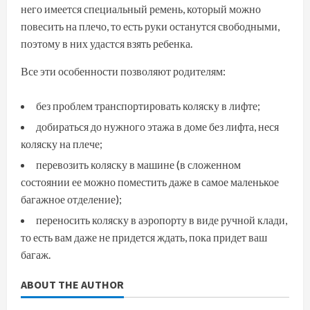
него имеется специальный ремень, который можно
повесить на плечо, то есть руки останутся свободными,
поэтому в них удастся взять ребенка.
Все эти особенности позволяют родителям:
без проблем транспортировать коляску в лифте;
добираться до нужного этажа в доме без лифта, неся
коляску на плече;
перевозить коляску в машине (в сложенном
состоянии ее можно поместить даже в самое маленькое
багажное отделение);
переносить коляску в аэропорту в виде ручной клади,
то есть вам даже не придется ждать, пока придет ваш
багаж.
ABOUT THE AUTHOR