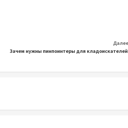
Далее
Зачем нужны пинпоинтеры для кладоискателей