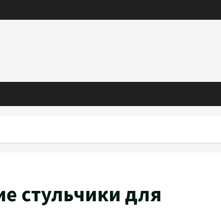
ие стульчики для