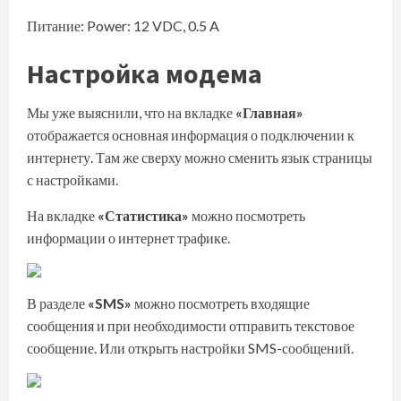
Питание: Power: 12 VDC, 0.5 A
Настройка модема
Мы уже выяснили, что на вкладке
«Главная»
отображается основная информация о подключении к
интернету. Там же сверху можно сменить язык страницы
с настройками.
На вкладке
«Статистика»
можно посмотреть
информации о интернет трафике.
В разделе
«SMS»
можно посмотреть входящие
сообщения и при необходимости отправить текстовое
сообщение. Или открыть настройки SMS-сообщений.