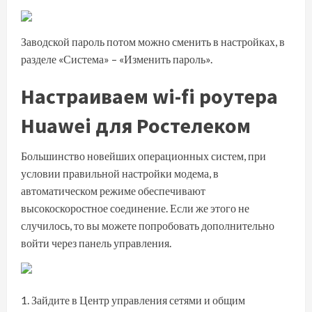
Заводской пароль потом можно сменить в настройках, в
разделе «Система» – «Изменить пароль».
Настраиваем wi-fi роутера
Huawei для Ростелеком
Большинство новейших операционных систем, при
условии правильной настройки модема, в
автоматическом режиме обеспечивают
высокоскоростное соединение. Если же этого не
случилось, то вы можете попробовать дополнительно
войти через панель управления.
Зайдите в Центр управления сетями и общим