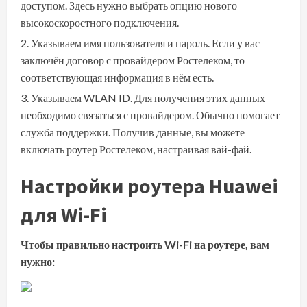
доступом. Здесь нужно выбрать опцию нового
высокоскоростного подключения.
Указываем имя пользователя и пароль. Если у вас
заключён договор с провайдером Ростелеком, то
соответствующая информация в нём есть.
Указываем WLAN ID. Для получения этих данных
необходимо связаться с провайдером. Обычно помогает
служба поддержки. Получив данные, вы можете
включать роутер Ростелеком, настраивая вай-фай.
Настройки роутера Huawei
для Wi-Fi
Чтобы правильно настроить Wi-Fi на роутере, вам
нужно: