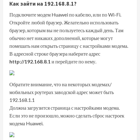
Как зайти на 192.168.8.1?
Подключите модем Huawei по кабелю, или по Wi-Fi.
Откройте любой браузер. Желательно использовать
браузер, которым вы не пользуетесь каждый день. Там
обычно нет никаких дополнений, которые могут
помешать нам открыть страницу с настройками модема.
В адресной строке браузера наберите адрес
http://192.168.8.1
и перейдите по нему.
Обратите внимание, что на некоторых модемах/
мобильных роутерах заводской адрес может быть
192.168.1.1
Должна загрузится страница с настройками модема.
Если это не произошло, можно сделать
сброс настроек
модема Huawei
.