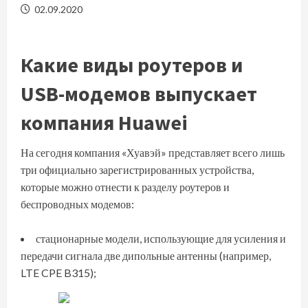
02.09.2020
Какие виды роутеров и
USB-модемов выпускает
компания Huawei
На сегодня компания «Хуавэй» представляет всего лишь
три официально зарегистрированных устройства,
которые можно отнести к разделу роутеров и
беспроводных модемов:
стационарные модели, использующие для усиления и
передачи сигнала две дипольные антенны (например,
LTE CPE B315);