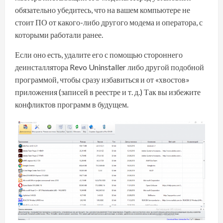
обязательно убедитесь, что на вашем компьютере не
стоит ПО от какого-либо другого модема и оператора, с
которыми работали ранее.
Если оно есть, удалите его с помощью стороннего
деинсталлятора Revo Uninstaller либо другой подобной
программой, чтобы сразу избавиться и от «хвостов»
приложения (записей в реестре и т. д.) Так вы избежите
конфликтов программ в будущем.