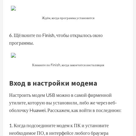
Ждём, когда программа установится
Щёлкните по Finish, чтобы открылось окно
программы.
Кликните по Finish, когда закончится инсталляция
Вход в настройки модема
Настроить модем USB можно в самой фирменной
утилите, которую вы установили, либо же через веб-
оболочку Huawei. Расскажем, как войти в последнюю:
Когда подсоедините модем к ПК и установите
необходимое ПО, в интерфейсе любого браузера