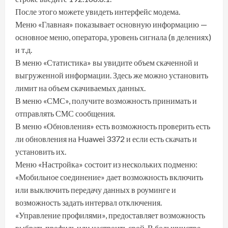
После этого можете увидеть интерфейс модема.
Меню «Главная» показывает основную информацию —
основное меню, оператора, уровень сигнала (в делениях)
и т.д.
В меню «Статистика» вы увидите объем скаченной и
выгруженной информации. Здесь же можно установить
лимит на объем скачиваемых данных.
В меню «СМС», получите возможность принимать и
отправлять СМС сообщения.
В меню «Обновления» есть возможность проверить есть
ли обновления на Huawei 3372 и если есть скачать и
установить их.
Меню «Настройка» состоит из нескольких подменю:
«Мобильное соединение» дает возможность включить
или выключить передачу данных в роуминге и
возможность задать интервал отключения.
«Управление профилями», предоставляет возможность
выбрать профиль или настроить свой. В большинстве