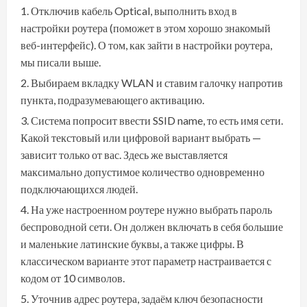
Отключив кабель Optical, выполнить вход в
настройки роутера (поможет в этом хорошо знакомый
веб-интерфейс). О том, как зайти в настройки роутера,
мы писали выше.
Выбираем вкладку WLAN и ставим галочку напротив
пункта, подразумевающего активацию.
Система попросит ввести SSID name, то есть имя сети.
Какой текстовый или цифровой вариант выбрать —
зависит только от вас. Здесь же выставляется
максимально допустимое количество одновременно
подключающихся людей.
На уже настроенном роутере нужно выбрать пароль
беспроводной сети. Он должен включать в себя большие
и маленькие латинские буквы, а также цифры. В
классическом варианте этот параметр настраивается с
кодом от 10 символов.
Уточнив адрес роутера, задаём ключ безопасности