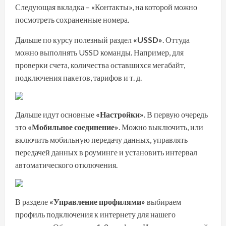
Следующая вкладка – «Контакты», на которой можно
посмотреть сохраненные номера.
Дальше по курсу полезный раздел
«USSD»
. Оттуда
можно выполнять USSD команды. Например, для
проверки счета, количества оставшихся мегабайт,
подключения пакетов, тарифов и т. д.
Дальше идут основные
«Настройки»
. В первую очередь
это
«Мобильное соединение»
. Можно выключить, или
включить мобильную передачу данных, управлять
передачей данных в роуминге и установить интервал
автоматического отключения.
В разделе
«Управление профилями»
выбираем
профиль подключения к интернету для нашего