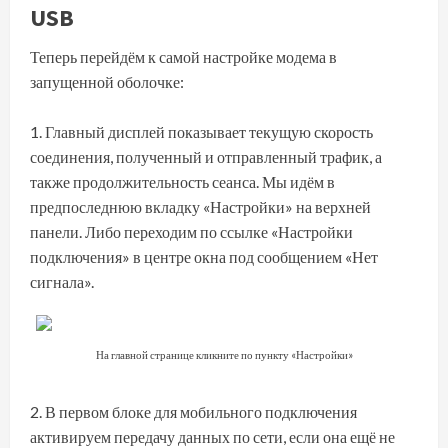
USB
Теперь перейдём к самой настройке модема в
запущенной оболочке:
Главный дисплей показывает текущую скорость
соединения, полученный и отправленный трафик, а
также продолжительность сеанса. Мы идём в
предпоследнюю вкладку «Настройки» на верхней
панели. Либо переходим по ссылке «Настройки
подключения» в центре окна под сообщением «Нет
сигнала».
На главной странице кликните по пункту «Настройки»
В первом блоке для мобильного подключения
активируем передачу данных по сети, если она ещё не