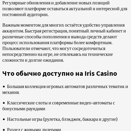
Регулярные обновления и добавление новых позиций
позволяют платформе оставаться актуальной и интересной для
постоянной аудитории.
Важным моментом для многих остаётся удобство управления
аккаунтом. Быстрая регистрация, понятный личный кабинет и
различные способы пополнения и вывода средств делают
процесс использования платформы более комфортным.
Пользователи отмечают, что могут сосредоточиться
непосредственно на игре, не отвлекаясь на технические
сложности и долгие ожидания.
Что обычно доступно на Iris Casino
•
Большая коллекция игровых автоматов различных тематик и
механик
•
Классические слоты и современные видео-автоматы с
бонусными раундами
•
Настольные игры (рулетка, блэкджек, баккара и другие)
•
Раздел с живыми дилерами