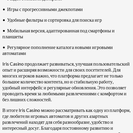
•
Игры с прогрессивными джекпотами
•
Удобные фильтры и сортировка для поиска игр
•
Мобильная версия, адаптированная под смартфоны и
планшеты
•
Регулярное пополнение каталога новыми игровыми
автоматами
Iris Casino продолжает развиваться, улучшая пользовательский
опыт и расширяя возможности для своих посетителей. Для
многих игроков важно, что платформа предлагает не только
большое количество контента, но и стабильную работу,
удобный интерфейс и регулярные обновления. Это позволяет
проводить время за любимыми развлечениями с комфортом и
без лишних сложностей.
В итоге Iris Casino можно рассматривать как одну из платформ,
где любители игровых автоматов и других азартных
развлечений находят для себя разнообразие, удобство и
интересный досуг. Благодаря постоянному развитию и