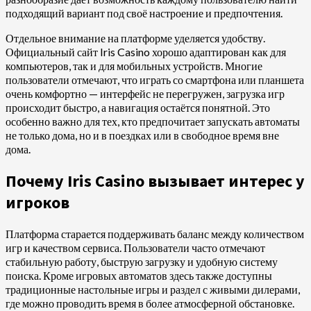
подходящий вариант под своё настроение и предпочтения.
Отдельное внимание на платформе уделяется удобству.
Официальный сайт Iris Casino хорошо адаптирован как для
компьютеров, так и для мобильных устройств. Многие
пользователи отмечают, что играть со смартфона или планшета
очень комфортно — интерфейс не перегружен, загрузка игр
происходит быстро, а навигация остаётся понятной. Это
особенно важно для тех, кто предпочитает запускать автоматы
не только дома, но и в поездках или в свободное время вне
дома.
Почему Iris Casino вызывает интерес у
игроков
Платформа старается поддерживать баланс между количеством
игр и качеством сервиса. Пользователи часто отмечают
стабильную работу, быструю загрузку и удобную систему
поиска. Кроме игровых автоматов здесь также доступны
традиционные настольные игры и раздел с живыми дилерами,
где можно проводить время в более атмосферной обстановке.