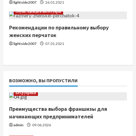
lightside2007
26.01.2021
Обувь, одежда и аксессуары
Рекомендации по правильному выбору
женских перчаток
lightside2007
07.01.2021
ВОЗМОЖНО, ВЫ ПРОПУСТИЛИ
Без рубрики
Преимущества выбора франшизы для
начинающих предпринимателей
admin
09.06.2026