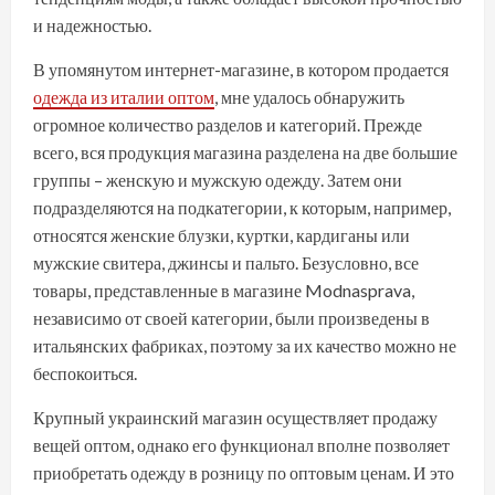
и надежностью.
В упомянутом интернет-магазине, в котором продается
одежда из италии оптом
, мне удалось обнаружить
огромное количество разделов и категорий. Прежде
всего, вся продукция магазина разделена на две большие
группы – женскую и мужскую одежду. Затем они
подразделяются на подкатегории, к которым, например,
относятся женские блузки, куртки, кардиганы или
мужские свитера, джинсы и пальто. Безусловно, все
товары, представленные в магазине Modnasprava,
независимо от своей категории, были произведены в
итальянских фабриках, поэтому за их качество можно не
беспокоиться.
Крупный украинский магазин осуществляет продажу
вещей оптом, однако его функционал вполне позволяет
приобретать одежду в розницу по оптовым ценам. И это