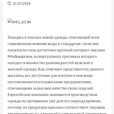
31.07.2018
Находясь в поисках новой одежды, отвечающей всем
современным веяниям моды и стандартам стиля, мне
попался на глаза достаточно крупный интернет-магазин
Modnasprava, на виртуальных прилавках которого
находится множество разновидностей мужской и
женской одежды. Как отмечают представители данного
магазина, все доступные для покупки в нем вещи
изготавливаются итальянскими предприятиями,
отвечающими за высокое качество своих изделий.
Европейские компании занимаются производством
одежды на протяжении уже долгого периода времени,
поэтому их продукция идеально соответствует текущим
тенденциям моды, а также обладает высокой прочностью