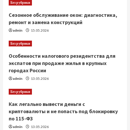
Без рубрики
Сезонное обслуживание окон: диагностика,
ремонт и замена конструкций
admin
15.05.2026
Без рубрики
Особенности налогового резидентства для
экспатов при продаже жилья в крупных
городах России
admin
13.05.2026
Без рубрики
Как легально вывести деньги с
криптовалюты и не попасть под блокировку
по 115-ФЗ
admin
13.05.2026