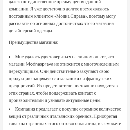
далеко не единственное преимущество данной
компании. Я уже достаточно долгое время являюсь
постоянным клиентом «Модна Справа», поэтому могу
рассказать об основных достоинствах этого магазина
дизайнерской одежды.
Преимущества магазина:
Мне удалось удостовериться на личном опыте, что
магазин Modnasprava не относится к многочисленным
перекупщикам. Они действительно закупают свою
продукцию напрямую с итальянских и французских
предприятий. Их представители постоянно находятся в
этих странах, чтобы поддерживать контакт с
производителями и узнавать актуальные цены.
Компания предлагает к покупке огромное количество
вещей от различных итальянских брендов. Приобретая
товар на страницах этого оптового магазина, вы сможете