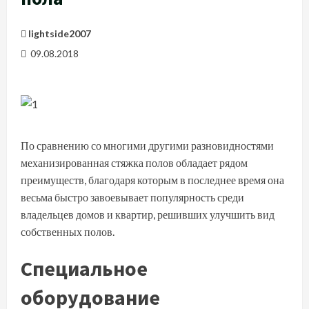
lightside2007
09.08.2018
По сравнению со многими другими разновидностями
механизированная стяжка полов обладает рядом
преимуществ, благодаря которым в последнее время она
весьма быстро завоевывает популярность среди
владельцев домов и квартир, решивших улучшить вид
собственных полов.
Специальное
оборудование