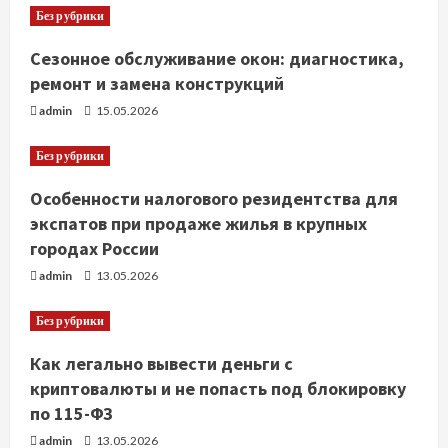
Без рубрики
Сезонное обслуживание окон: диагностика,
ремонт и замена конструкций
admin
15.05.2026
Без рубрики
Особенности налогового резидентства для
экспатов при продаже жилья в крупных
городах России
admin
13.05.2026
Без рубрики
Как легально вывести деньги с
криптовалюты и не попасть под блокировку
по 115-ФЗ
admin
13.05.2026