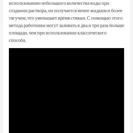
использованию небольшого количества воды при
создании раствора, он получается менее жидким и более
тягучим, что уменьшает время стяжки. С помощью этого
метода работники могут заливать в два и три раза больше
площади, чем при использовании классического
способа.