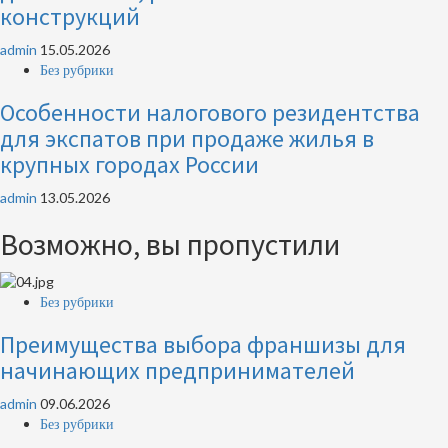
конструкций
admin
15.05.2026
Без рубрики
Особенности налогового резидентства
для экспатов при продаже жилья в
крупных городах России
admin
13.05.2026
Возможно, вы пропустили
Без рубрики
Преимущества выбора франшизы для
начинающих предпринимателей
admin
09.06.2026
Без рубрики