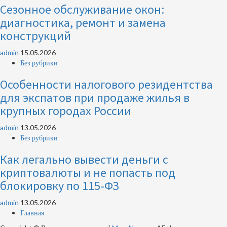
Сезонное обслуживание окон:
диагностика, ремонт и замена
конструкций
admin
15.05.2026
Без рубрики
Особенности налогового резидентства
для экспатов при продаже жилья в
крупных городах России
admin
13.05.2026
Без рубрики
Как легально вывести деньги с
криптовалюты и не попасть под
блокировку по 115-ФЗ
admin
13.05.2026
Главная