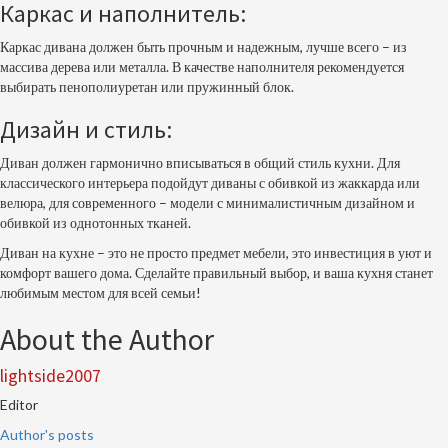
Каркас и наполнитель:
Каркас дивана должен быть прочным и надежным, лучше всего – из
массива дерева или металла. В качестве наполнителя рекомендуется
выбирать пенополиуретан или пружинный блок.
Дизайн и стиль:
Диван должен гармонично вписываться в общий стиль кухни. Для
классического интерьера подойдут диваны с обивкой из жаккарда или
велюра, для современного – модели с минималистичным дизайном и
обивкой из однотонных тканей.
Диван на кухне – это не просто предмет мебели, это инвестиция в уют и
комфорт вашего дома. Сделайте правильный выбор, и ваша кухня станет
любимым местом для всей семьи!
About the Author
lightside2007
Editor
Author's posts