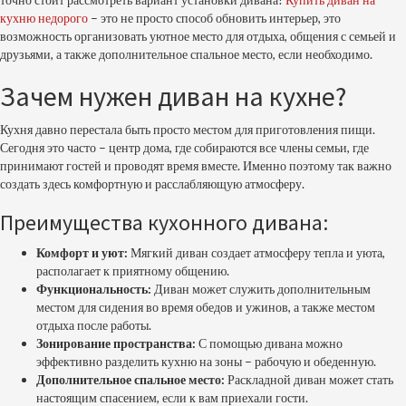
кухню недорого
– это не просто способ обновить интерьер, это
возможность организовать уютное место для отдыха, общения с семьей и
друзьями, а также дополнительное спальное место, если необходимо.
Зачем нужен диван на кухне?
Кухня давно перестала быть просто местом для приготовления пищи.
Сегодня это часто – центр дома, где собираются все члены семьи, где
принимают гостей и проводят время вместе. Именно поэтому так важно
создать здесь комфортную и расслабляющую атмосферу.
Преимущества кухонного дивана:
Комфорт и уют:
Мягкий диван создает атмосферу тепла и уюта,
располагает к приятному общению.
Функциональность:
Диван может служить дополнительным
местом для сидения во время обедов и ужинов, а также местом
отдыха после работы.
Зонирование пространства:
С помощью дивана можно
эффективно разделить кухню на зоны – рабочую и обеденную.
Дополнительное спальное место:
Раскладной диван может стать
настоящим спасением, если к вам приехали гости.