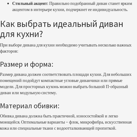
Стильный акцент:
Правильно подобранный диван станет ярким
акцентом в интерьере кухни, подчеркнет ее индивидуальность.
Как выбрать идеальный диван
для кухни?
При выборе дивана для кухни необходимо учитывать несколько важных
факторов:
Размер и форма:
Размер дивана должен соответствовать площади кухни. Для небольших
помещений подойдут компактные угловые диванчики или прямые
модели. Для просторных кухонь можно выбрать большой П-образный
диван или модульную систему.
Материал обивки:
Обивка дивана должна быть практичной, износостойкой и легко
моющейся. Оптимальные варианты – флок, микрофибра, искусственная
кожа или специальные ткани с водоотталкивающей пропиткой.