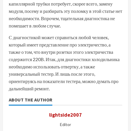
капиллярной трубки потребует, скорее всего, замену
модуля, посему и разбирать эту поломку в этой статье нет
необходимости. Впрочем, тщательная диагностика не
помешает в любом случае.
С диагностикой может справиться любой человек,
который имеет представление про электричество, а
также о том, что внутри розетки этого электричества
содержится 220В. Итак, для диагностики холодильника
необходимо использовать отвертку, а также
универсальный тестер. И лишь после этого,
ориентируясь на показатели тестера, можно думать про
дальнейший ремонт.
ABOUT THE AUTHOR
lightside2007
Editor