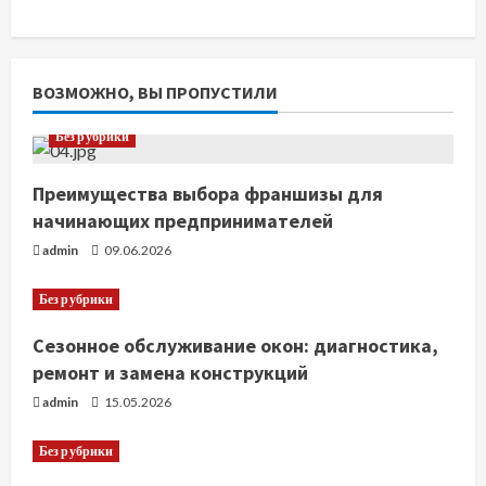
ВОЗМОЖНО, ВЫ ПРОПУСТИЛИ
Без рубрики
Преимущества выбора франшизы для
начинающих предпринимателей
admin
09.06.2026
Без рубрики
Сезонное обслуживание окон: диагностика,
ремонт и замена конструкций
admin
15.05.2026
Без рубрики