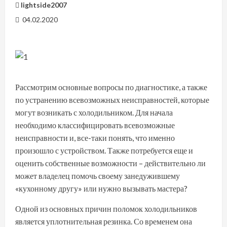
lightside2007
04.02.2020
Рассмотрим основные вопросы по диагностике, а также
по устранению всевозможных неисправностей, которые
могут возникать с холодильником. Для начала
необходимо классифицировать всевозможные
неисправности и, все-таки понять, что именно
произошло с устройством. Также потребуется еще и
оценить собственные возможности – действительно ли
может владелец помочь своему занедужившему
«кухонному другу» или нужно вызывать мастера?
Одной из основных причин поломок холодильников
является уплотнительная резинка. Со временем она