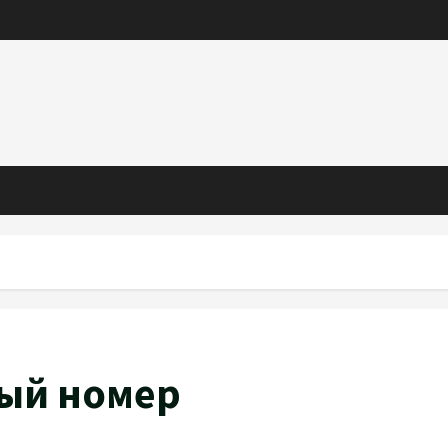
ный номер