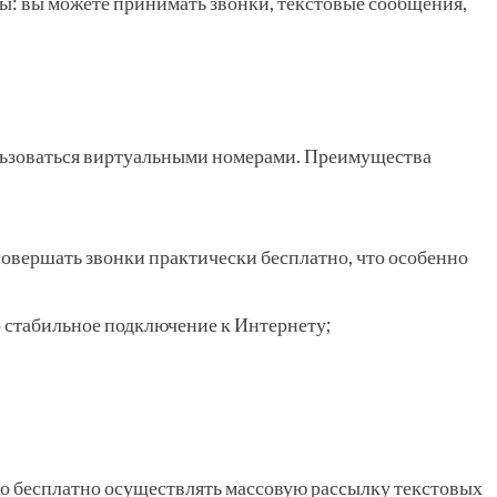
: вы можете принимать звонки, текстовые сообщения,
льзоваться виртуальными номерами. Преимущества
овершать звонки практически бесплатно, что особенно
о стабильное подключение к Интернету;
о бесплатно осуществлять массовую рассылку текстовых