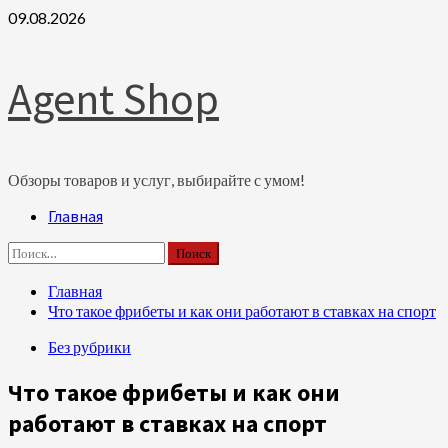
Перейти
09.08.2026
к
содержимому
Agent Shop
Обзоры товаров и услуг, выбирайте с умом!
Основное
Главная
меню
Найти:
Главная
Что такое фрибеты и как они работают в ставках на спорт
Без рубрики
Что такое фрибеты и как они
работают в ставках на спорт