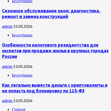
Без рубрики
Сезонное обслуживание окон: диагностика,
ремонт и замена конструкций
admin
15.05.2026
Без рубрики
Особенности налогового резидентства для
экспатов при продаже жилья в крупных городах
России
admin
13.05.2026
Без рубрики
Как легально вывести деньги с криптовалюты и
не попасть под блокировку по 115-ФЗ
admin
13.05.2026
Главная