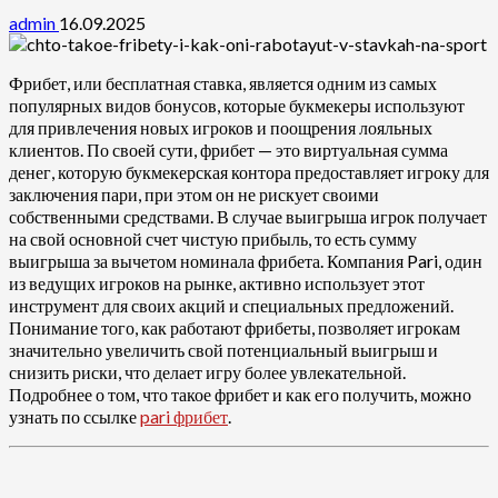
admin
16.09.2025
Фрибет, или бесплатная ставка, является одним из самых
популярных видов бонусов, которые букмекеры используют
для привлечения новых игроков и поощрения лояльных
клиентов. По своей сути, фрибет — это виртуальная сумма
денег, которую букмекерская контора предоставляет игроку для
заключения пари, при этом он не рискует своими
собственными средствами. В случае выигрыша игрок получает
на свой основной счет чистую прибыль, то есть сумму
выигрыша за вычетом номинала фрибета. Компания Pari, один
из ведущих игроков на рынке, активно использует этот
инструмент для своих акций и специальных предложений.
Понимание того, как работают фрибеты, позволяет игрокам
значительно увеличить свой потенциальный выигрыш и
снизить риски, что делает игру более увлекательной.
Подробнее о том, что такое фрибет и как его получить, можно
узнать по ссылке
pari фрибет
.