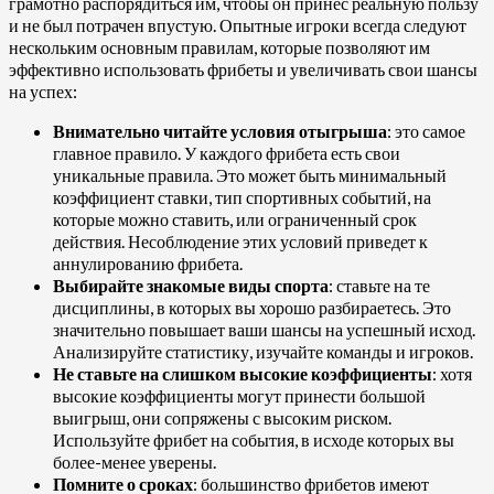
грамотно распорядиться им, чтобы он принес реальную пользу
и не был потрачен впустую. Опытные игроки всегда следуют
нескольким основным правилам, которые позволяют им
эффективно использовать фрибеты и увеличивать свои шансы
на успех:
Внимательно читайте условия отыгрыша
: это самое
главное правило. У каждого фрибета есть свои
уникальные правила. Это может быть минимальный
коэффициент ставки, тип спортивных событий, на
которые можно ставить, или ограниченный срок
действия. Несоблюдение этих условий приведет к
аннулированию фрибета.
Выбирайте знакомые виды спорта
: ставьте на те
дисциплины, в которых вы хорошо разбираетесь. Это
значительно повышает ваши шансы на успешный исход.
Анализируйте статистику, изучайте команды и игроков.
Не ставьте на слишком высокие коэффициенты
: хотя
высокие коэффициенты могут принести большой
выигрыш, они сопряжены с высоким риском.
Используйте фрибет на события, в исходе которых вы
более-менее уверены.
Помните о сроках
: большинство фрибетов имеют