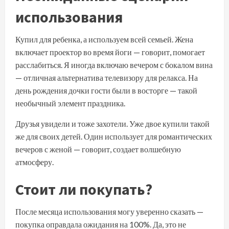
использования
Купил для ребенка, а используем всей семьей. Жена
включает проектор во время йоги — говорит, помогает
расслабиться. Я иногда включаю вечером с бокалом вина
— отличная альтернатива телевизору для релакса. На
день рождения дочки гости были в восторге — такой
необычный элемент праздника.
Друзья увидели и тоже захотели. Уже двое купили такой
же для своих детей. Один использует для романтических
вечеров с женой — говорит, создает волшебную
атмосферу.
Стоит ли покупать?
После месяца использования могу уверенно сказать —
покупка оправдала ожидания на 100%. Да, это не