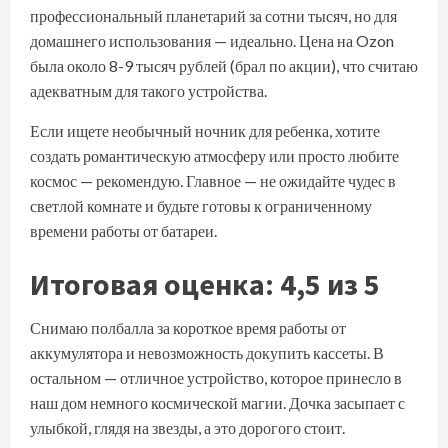
профессиональный планетарий за сотни тысяч, но для
домашнего использования — идеально. Цена на Ozon
была около 8-9 тысяч рублей (брал по акции), что считаю
адекватным для такого устройства.
Если ищете необычный ночник для ребенка, хотите
создать романтическую атмосферу или просто любите
космос — рекомендую. Главное — не ожидайте чудес в
светлой комнате и будьте готовы к ограниченному
времени работы от батареи.
Итоговая оценка: 4,5 из 5
Снимаю полбалла за короткое время работы от
аккумулятора и невозможность докупить кассеты. В
остальном — отличное устройство, которое принесло в
наш дом немного космической магии. Дочка засыпает с
улыбкой, глядя на звезды, а это дорогого стоит.