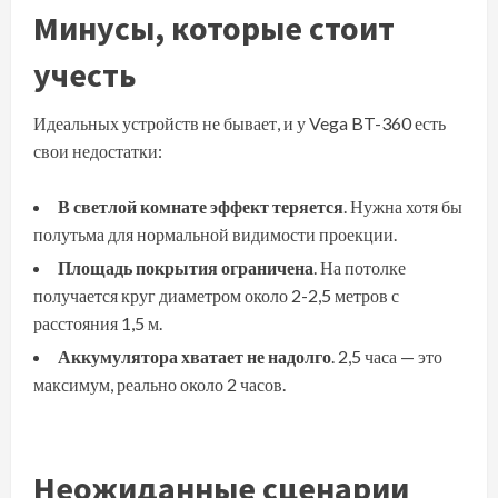
Минусы, которые стоит
учесть
Идеальных устройств не бывает, и у Vega BT-360 есть
свои недостатки:
В светлой комнате эффект теряется
. Нужна хотя бы
полутьма для нормальной видимости проекции.
Площадь покрытия ограничена
. На потолке
получается круг диаметром около 2-2,5 метров с
расстояния 1,5 м.
Аккумулятора хватает не надолго
. 2,5 часа — это
максимум, реально около 2 часов.
Неожиданные сценарии