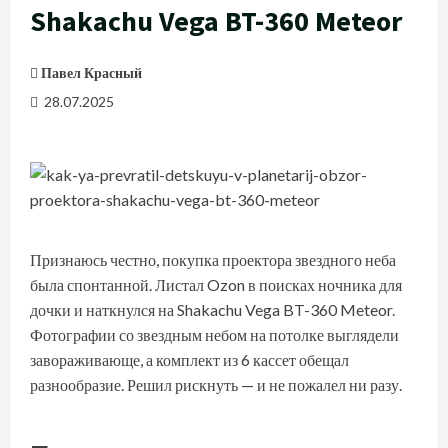
Shakachu Vega BT-360 Meteor
Павел Красный
28.07.2025
Признаюсь честно, покупка проектора звездного неба
была спонтанной. Листал Ozon в поисках ночника для
дочки и наткнулся на Shakachu Vega BT-360 Meteor.
Фотографии со звездным небом на потолке выглядели
завораживающе, а комплект из 6 кассет обещал
разнообразие. Решил рискнуть — и не пожалел ни разу.