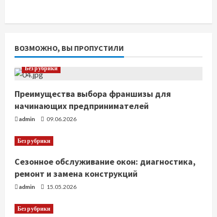
ВОЗМОЖНО, ВЫ ПРОПУСТИЛИ
Без рубрики
Преимущества выбора франшизы для
начинающих предпринимателей
admin
09.06.2026
Без рубрики
Сезонное обслуживание окон: диагностика,
ремонт и замена конструкций
admin
15.05.2026
Без рубрики