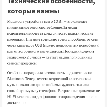
Технические особенности,
которые важны
Мощность устройства всего 10 Вт — это означает
минимальное энергопотребление. За месяц
использования счет за электричество практически не
изменился. Питание возможно тремя способами: от сети
через адаптер, от USB (можно подключить к повербанку)
или от встроенного аккумулятора. Последний держит
заряд около 2,5 часов — хватает на два полноценных
сеанса перед сном.
Особенно порадовала возможность подключения по
Bluetooth. Теперь вместо встроенной классической
музыки включаю дочке любимые аудиосказки или
спокойную музыку с телефона. Встроенные динамики не
Hi-Fi качества, но для фонового сопровождения вполне
достаточно.