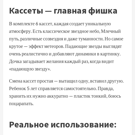
Кассеты — главная фишка
В комплекте 6 кассет, каждая создает уникальную
атмосферу. Есть классическое звездное небо, Млечный
путь, различные созвездия и даже туманности. Но самое
крутое — эффект метеоров. Падающие звезды выглядят
очень реалистично и добавляют динамики в картинку.
Дочка загадывает желания каждый раз, когда видит
«падающую звезду».
Смена кассет простая — вытащил одну, вставил другую.
Ребенок 5 лет справляется самостоятельно. Правда,
хранить их нужно аккуратно — пластик тонкий, боюсь
поцарапать.
Реальное использование: