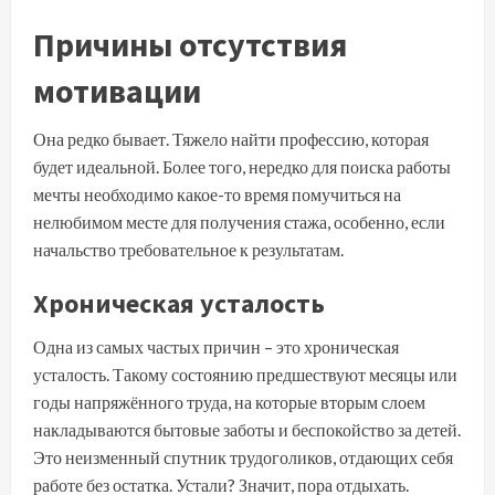
Причины отсутствия
мотивации
Она редко бывает. Тяжело найти профессию, которая
будет идеальной. Более того, нередко для поиска работы
мечты необходимо какое-то время помучиться на
нелюбимом месте для получения стажа, особенно, если
начальство требовательное к результатам.
Хроническая усталость
Одна из самых частых причин – это хроническая
усталость. Такому состоянию предшествуют месяцы или
годы напряжённого труда, на которые вторым слоем
накладываются бытовые заботы и беспокойство за детей.
Это неизменный спутник трудоголиков, отдающих себя
работе без остатка. Устали? Значит, пора отдыхать.