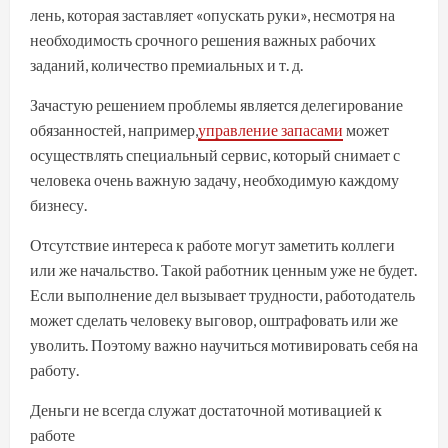
лень, которая заставляет «опускать руки», несмотря на
необходимость срочного решения важных рабочих
заданий, количество премиальных и т. д.
Зачастую решением проблемы является делегирование
обязанностей, например,
управление запасами
может
осуществлять специальный сервис, который снимает с
человека очень важную задачу, необходимую каждому
бизнесу.
Отсутствие интереса к работе могут заметить коллеги
или же начальство. Такой работник ценным уже не будет.
Если выполнение дел вызывает трудности, работодатель
может сделать человеку выговор, оштрафовать или же
уволить. Поэтому важно научиться мотивировать себя на
работу.
Деньги не всегда служат достаточной мотивацией к
работе