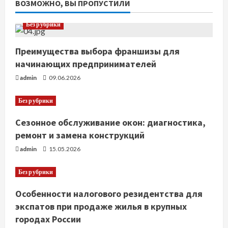
ВОЗМОЖНО, ВЫ ПРОПУСТИЛИ
Без рубрики
Преимущества выбора франшизы для
начинающих предпринимателей
admin
09.06.2026
Без рубрики
Сезонное обслуживание окон: диагностика,
ремонт и замена конструкций
admin
15.05.2026
Без рубрики
Особенности налогового резидентства для
экспатов при продаже жилья в крупных
городах России