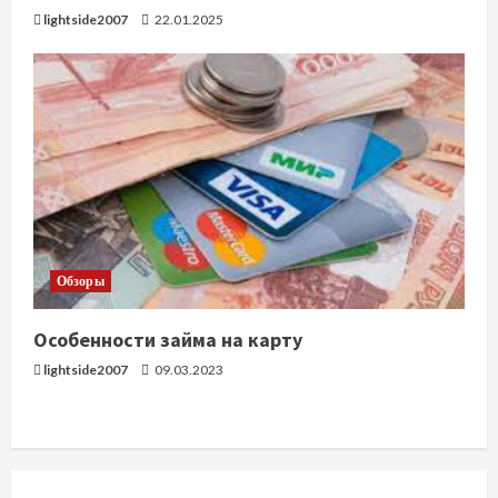
lightside2007
22.01.2025
Обзоры
Особенности займа на карту
lightside2007
09.03.2023