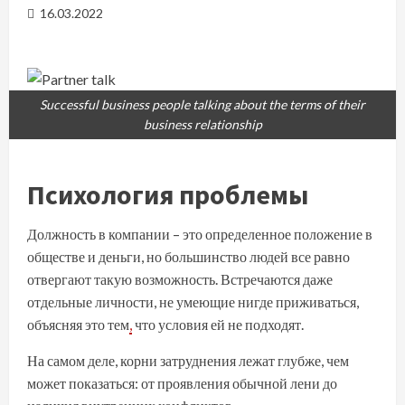
16.03.2022
Successful business people talking about the terms of their
business relationship
Психология проблемы
Должность в компании – это определенное положение в
обществе и деньги, но большинство людей все равно
отвергают такую возможность. Встречаются даже
отдельные личности, не умеющие нигде приживаться,
объясняя это тем
,
что условия ей не подходят.
На самом деле, корни затруднения лежат глубже, чем
может показаться: от проявления обычной лени до