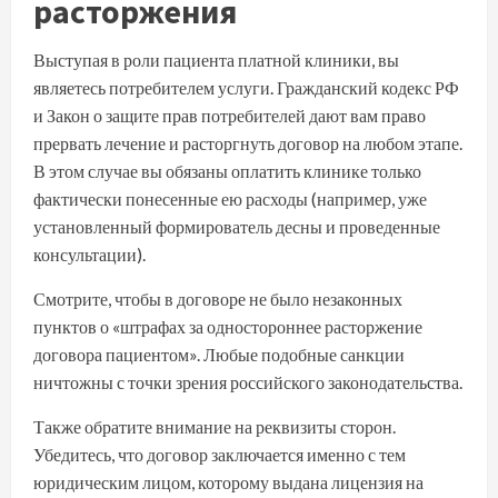
расторжения
Выступая в роли пациента платной клиники, вы
являетесь потребителем услуги. Гражданский кодекс РФ
и Закон о защите прав потребителей дают вам право
прервать лечение и расторгнуть договор на любом этапе.
В этом случае вы обязаны оплатить клинике только
фактически понесенные ею расходы (например, уже
установленный формирователь десны и проведенные
консультации).
Смотрите, чтобы в договоре не было незаконных
пунктов о «штрафах за одностороннее расторжение
договора пациентом». Любые подобные санкции
ничтожны с точки зрения российского законодательства.
Также обратите внимание на реквизиты сторон.
Убедитесь, что договор заключается именно с тем
юридическим лицом, которому выдана лицензия на