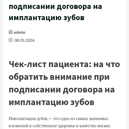
подписании договора на
имплантацию зубов
admin
08.05.2026
Чек-лист пациента: на что
обратить внимание при
подписании договора на
имплантацию зубов
Имплантация зубов — это одно из самых значимых
вложений в собственное здоровье и качество жизни.