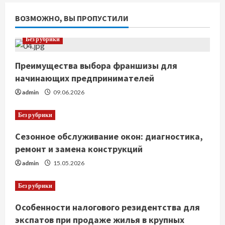
ВОЗМОЖНО, ВЫ ПРОПУСТИЛИ
Без рубрики
Преимущества выбора франшизы для
начинающих предпринимателей
admin
09.06.2026
Без рубрики
Сезонное обслуживание окон: диагностика,
ремонт и замена конструкций
admin
15.05.2026
Без рубрики
Особенности налогового резидентства для
экспатов при продаже жилья в крупных