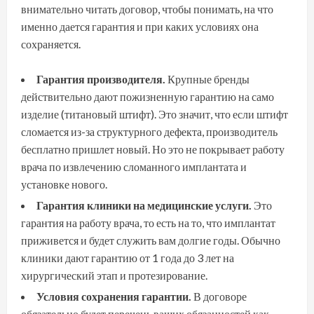
внимательно читать договор, чтобы понимать, на что
именно дается гарантия и при каких условиях она
сохраняется.
Гарантия производителя.
Крупные бренды
действительно дают пожизненную гарантию на само
изделие (титановый штифт). Это значит, что если штифт
сломается из-за структурного дефекта, производитель
бесплатно пришлет новый. Но это не покрывает работу
врача по извлечению сломанного имплантата и
установке нового.
Гарантия клиники на медицинские услуги.
Это
гарантия на работу врача, то есть на то, что имплантат
приживется и будет служить вам долгие годы. Обычно
клиники дают гарантию от 1 года до 3 лет на
хирургический этап и протезирование.
Условия сохранения гарантии.
В договоре
обязательно будет перечень ваших обязанностей как