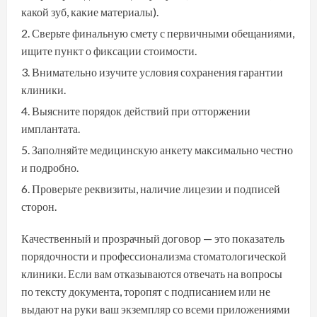
какой зуб, какие материалы).
Сверьте финальную смету с первичными обещаниями,
ищите пункт о фиксации стоимости.
Внимательно изучите условия сохранения гарантии
клиники.
Выясните порядок действий при отторжении
имплантата.
Заполняйте медицинскую анкету максимально честно
и подробно.
Проверьте реквизиты, наличие лицезии и подписей
сторон.
Качественный и прозрачный договор — это показатель
порядочности и профессионализма стоматологической
клиники. Если вам отказываются отвечать на вопросы
по тексту документа, торопят с подписанием или не
выдают на руки ваш экземпляр со всеми приложениями