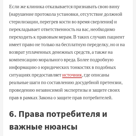
Если же клиника отказывается признавать свою вину
(нарушение протокола установки, отсутствие должной
стерилизации, перегрев кости во время сверления) и
перекладывает ответственность на вас, необходимо
переходить к правовым мерам. В таких случаях пациент
имеет право не только на бесплатную переделку, но и на
возврат уплаченных денежных средств, а также на
компенсацию морального вреда. Более подробную
информацию о юридических тонкостях в подобных
ситуациях предоставляет
источник
, где описаны
реальные шаги по составлению досудебной претензии,
проведению независимой экспертизы и защите своих
прав в рамках Закона о защите прав потребителей.
6. Права потребителя и
важные нюансы