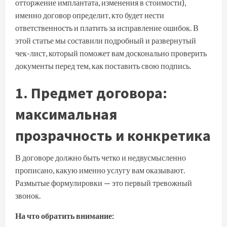
отторжение имплантата, изменения в стоимости),
именно договор определит, кто будет нести
ответственность и платить за исправление ошибок. В
этой статье мы составили подробный и развернутый
чек-лист, который поможет вам досконально проверить
документы перед тем, как поставить свою подпись.
1. Предмет договора:
максимальная
прозрачность и конкретика
В договоре должно быть четко и недвусмысленно
прописано, какую именно услугу вам оказывают.
Размытые формулировки — это первый тревожный
звонок.
На что обратить внимание: