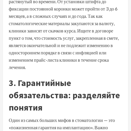
растянутый во времени. От установки штифта до
фиксации постоянной коронки может пройти от 3 до 6
месяцев, а в сложных случаях и до года. Так как
стоматологические материалы закупаются за валюту,
клиники зависят от скачков курса. Ищите в договоре
пункт о том, что стоимость услуг, закрепленная в смете,
является окончательной и не подлежит изменению в
одностороннем порядке в связи с инфляцией или
изменением прайс-листа клиники в течение срока
лечения.
3. Гарантийные
обязательства: разделяйте
понятия
Один из самых больших мифов в стоматологии — это
«пожизненная гарантия на имплантацию». Важно