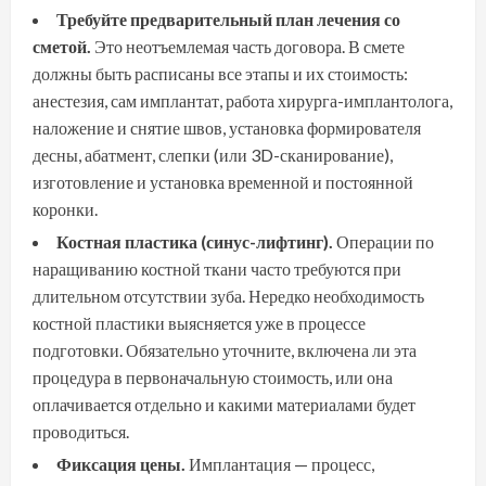
Требуйте предварительный план лечения со
сметой.
Это неотъемлемая часть договора. В смете
должны быть расписаны все этапы и их стоимость:
анестезия, сам имплантат, работа хирурга-имплантолога,
наложение и снятие швов, установка формирователя
десны, абатмент, слепки (или 3D-сканирование),
изготовление и установка временной и постоянной
коронки.
Костная пластика (синус-лифтинг).
Операции по
наращиванию костной ткани часто требуются при
длительном отсутствии зуба. Нередко необходимость
костной пластики выясняется уже в процессе
подготовки. Обязательно уточните, включена ли эта
процедура в первоначальную стоимость, или она
оплачивается отдельно и какими материалами будет
проводиться.
Фиксация цены.
Имплантация — процесс,