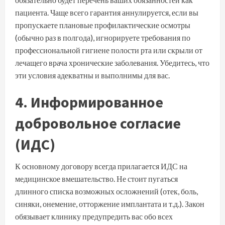
пациента. Чаще всего гарантия аннулируется, если вы
пропускаете плановые профилактические осмотры
(обычно раз в полгода), игнорируете требования по
профессиональной гигиене полости рта или скрыли от
лечащего врача хронические заболевания. Убедитесь, что
эти условия адекватны и выполнимы для вас.
4. Информированное
добровольное согласие
(ИДС)
К основному договору всегда прилагается ИДС на
медицинское вмешательство. Не стоит пугаться
длинного списка возможных осложнений (отек, боль,
синяки, онемение, отторжение имплантата и т.д.). Закон
обязывает клинику предупредить вас обо всех