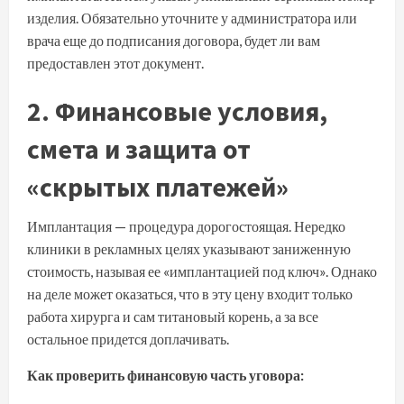
изделия. Обязательно уточните у администратора или
врача еще до подписания договора, будет ли вам
предоставлен этот документ.
2. Финансовые условия,
смета и защита от
«скрытых платежей»
Имплантация — процедура дорогостоящая. Нередко
клиники в рекламных целях указывают заниженную
стоимость, называя ее «имплантацией под ключ». Однако
на деле может оказаться, что в эту цену входит только
работа хирурга и сам титановый корень, а за все
остальное придется доплачивать.
Как проверить финансовую часть уговора: