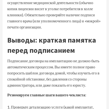
осуществление медицинской деятельности (обычно
копия лицензии висит в уголке потребителя в холле
клиники). Обязательно проверяйте наличие подписи
главного врача (или уполномоченного лица) и «мокрой»
печати организации.
Выводы: краткая памятка
перед подписанием
Подписание договора на имплантацию не должно быть
автоматическим процессом. Вы имеете полное право
попросить шаблон договора домой, чтобы изучить его в
спокойной обстановке, без давления со стороны
администратора, или даже показать его юристу.
Резюмируем главные шаги вашего чеклиста:
Проверьте детализацию услуги (какой имплантат,