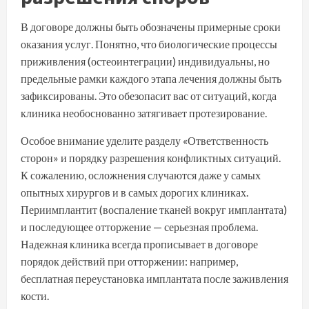
В договоре должны быть обозначены примерные сроки
оказания услуг. Понятно, что биологические процессы
приживления (остеоинтеграции) индивидуальны, но
предельные рамки каждого этапа лечения должны быть
зафиксированы. Это обезопасит вас от ситуаций, когда
клиника необоснованно затягивает протезирование.
Особое внимание уделите разделу «Ответственность
сторон» и порядку разрешения конфликтных ситуаций.
К сожалению, осложнения случаются даже у самых
опытных хирургов и в самых дорогих клиниках.
Периимплантит (воспаление тканей вокруг имплантата)
и последующее отторжение — серьезная проблема.
Надежная клиника всегда прописывает в договоре
порядок действий при отторжении: например,
бесплатная переустановка имплантата после заживления
кости.