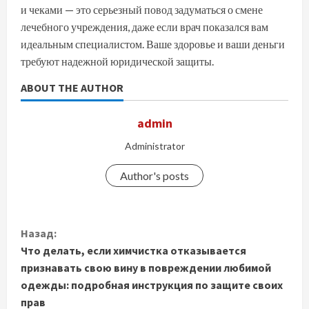
и чеками — это серьезный повод задуматься о смене
лечебного учреждения, даже если врач показался вам
идеальным специалистом. Ваше здоровье и ваши деньги
требуют надежной юридической защиты.
ABOUT THE AUTHOR
admin
Administrator
Author's posts
П
Назад:
Что делать, если химчистка отказывается
р
признавать свою вину в повреждении любимой
о
одежды: подробная инструкция по защите своих
прав