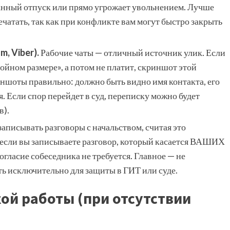
ванный отпуск или прямо угрожает увольнением. Лучше
ечатать, так как при конфликте вам могут быстро закрыть
, Viber).
Рабочие чаты — отличный источник улик. Если
ойном размере», а потом не платит, скриншот этой
ншоты правильно: должно быть видно имя контакта, его
. Если спор перейдет в суд, переписку можно будет
в).
аписывать разговоры с начальством, считая это
 если вы записываете разговор, который касается ВАШИХ
огласие собеседника не требуется. Главное — не
ать исключительно для защиты в ГИТ или суде.
ой работы (при отсутствии