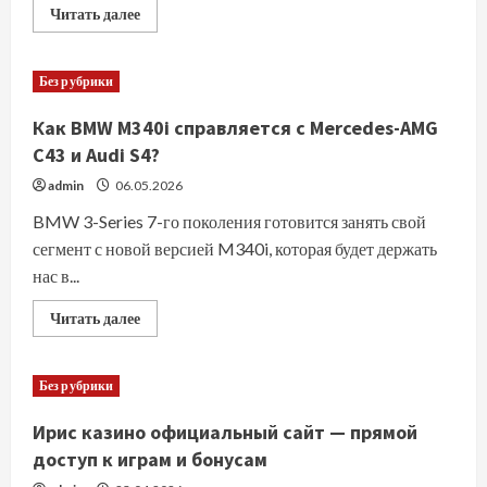
Прочитать
Читать далее
больше
о
Datsun
280Z
Без рубрики
от
Vilner
Garage:
Как BMW M340i справляется с Mercedes-AMG
от
золота
C43 и Audi S4?
до
кобальта
admin
06.05.2026
BMW 3-Series 7-го поколения готовится занять свой
сегмент с новой версией M340i, которая будет держать
нас в...
Прочитать
Читать далее
больше
о
Как
BMW
Без рубрики
M340i
справляется
с
Ирис казино официальный сайт — прямой
Mercedes-
AMG
доступ к играм и бонусам
C43
и