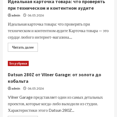
Идеальная карточка товара: что проверять
казино
с
при техническом и контентном аудите
выгодными
бонусами
admin
06.05.2026
и
большим
Идеальная карточка товара: что проверять при
выбором
игр
техническом и контентном аудите Карточка товара — это
сердце любого интернет-магазина....
Прочитать
Читать далее
больше
о
Идеальная
карточка
Без рубрики
товара:
что
проверять
Datsun 280Z от Vilner Garage: от золота до
при
техническом
кобальта
и
контентном
admin
06.05.2026
аудите
Vilner Garage представляет один из самых детальных
проектов, которые когда-либо выходили из студии.
Характеристики этого Datsun 280Z...