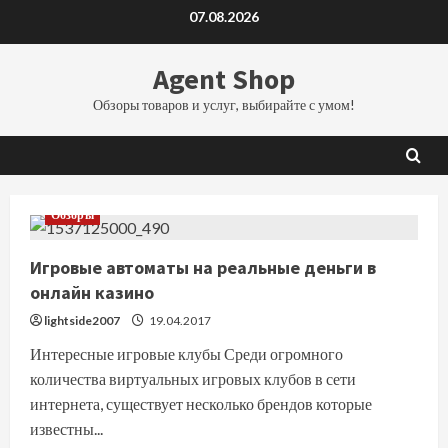
Перейти
07.08.2026
к
содержимому
Agent Shop
Обзоры товаров и услуг, выбирайте с умом!
Обзоры
Игровые автоматы на реальные деньги в
онлайн казино
lightside2007
19.04.2017
Интересные игровые клубы Среди огромного
количества виртуальных игровых клубов в сети
интернета, существует несколько брендов которые
известны...