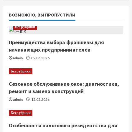
ВОЗМОЖНО, ВЫ ПРОПУСТИЛИ
Без рубрики
Преимущества выбора франшизы для
начинающих предпринимателей
admin
09.06.2026
Без рубрики
Сезонное обслуживание окон: диагностика,
ремонт и замена конструкций
admin
15.05.2026
Без рубрики
Особенности налогового резидентства для