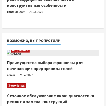
конструктивные особенности
lightside2007
09.03.2023
ВОЗМОЖНО, ВЫ ПРОПУСТИЛИ
Без рубрики
Преимущества выбора франшизы для
начинающих предпринимателей
admin
09.06.2026
Без рубрики
Сезонное обслуживание окон: диагностика,
ремонт и замена конструкций