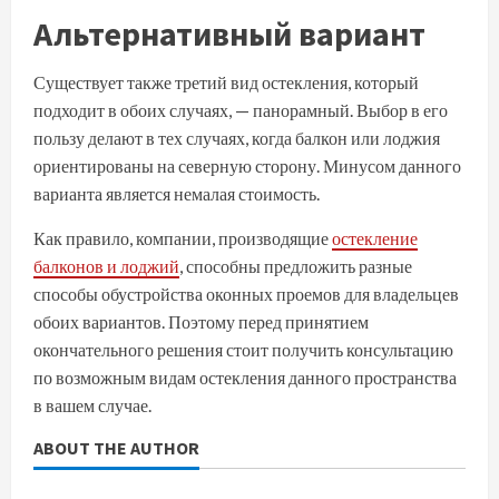
Альтернативный вариант
Существует также третий вид остекления, который
подходит в обоих случаях, — панорамный. Выбор в его
пользу делают в тех случаях, когда балкон или лоджия
ориентированы на северную сторону. Минусом данного
варианта является немалая стоимость.
Как правило, компании, производящие
остекление
балконов и лоджий
, способны предложить разные
способы обустройства оконных проемов для владельцев
обоих вариантов. Поэтому перед принятием
окончательного решения стоит получить консультацию
по возможным видам остекления данного пространства
в вашем случае.
ABOUT THE AUTHOR