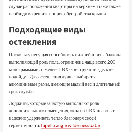
случае расположения квартиры на верхнем этаже также
необходимо решить вопрос обустройства крыши.
Подходящие виды
остекления
Поскольку несущая способность нижней плиты балкона,
выполняющей роль пола, ограничена чаще всего 200
килограммами, тяжелые ПВХ-конструкции здесь не
подойдут. Для остекления лучше выбирать
алюминиевые рамы, имеющие малый вес и длительный
срок службы.
Лоджиям, которые зачастую выполняют роль
дополнительного помещения, окна из ПВХ позволят
надежно удерживать тепло благодаря своей
герметичности.
fapello angie wildernessbabe