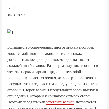
admin
06.03.2017
Большинство современных многоэтажных построек
кроме самой площади квартиры имеют также
дополнительное пространство, которое называют
лоджией или балконом. Разница между ними состоит в
том, что первый вариант представляет собой
полноценную часть строения, которое расположено на
несущих стенах здания и имеет одну или две открытые
стороны. Второй вариант представляет собой выступ в
стене здания, который закрывают с четырех сторон.
Поэтому перед тем как
остеклить балкон
, потребуется
дополнительно произвести обшивку нижней части. В