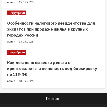
admin
15.05.2026
Без рубрики
Особенности налогового резидентства для
экспатов при продаже жилья в крупных
городах России
admin
13.05.2026
Без рубрики
Как легально вывести деньги с
криптовалюты и не попасть под блокировку
по 115-ФЗ
admin
13.05.2026
Главная